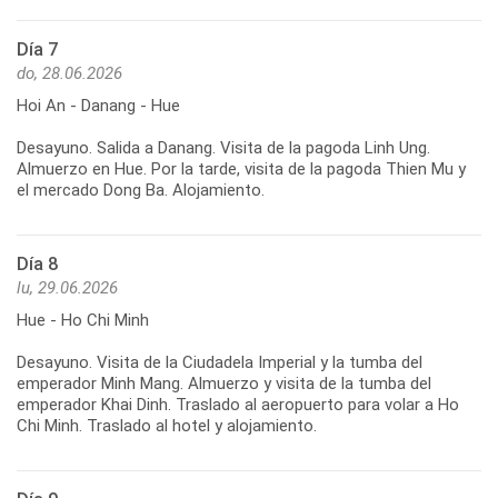
Día 7
do, 28.06.2026
Hoi An - Danang - Hue
Desayuno. Salida a Danang. Visita de la pagoda Linh Ung.
Almuerzo en Hue. Por la tarde, visita de la pagoda Thien Mu y
Día 8
lu, 29.06.2026
Hue - Ho Chi Minh
Desayuno. Visita de la Ciudadela Imperial y la tumba del
emperador Minh Mang. Almuerzo y visita de la tumba del
emperador Khai Dinh. Traslado al aeropuerto para volar a Ho