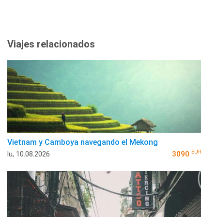
Viajes relacionados
Vietnam y Camboya navegando el Mekong
EUR
lu, 10.08.2026
3090