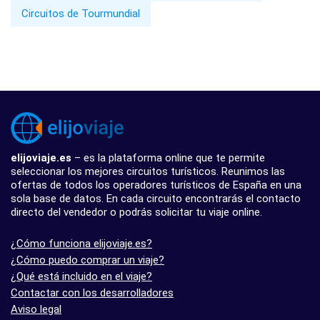
Circuitos de Tourmundial
elijoviaje.es
– es la plataforma online que te permite
seleccionar los mejores circuitos turísticos. Reunimos las
ofertas de todos los operadores turísticos de España en una
sola base de datos. En cada circuito encontrarás el contacto
directo del vendedor o podrás solicitar tu viaje online.
¿Cómo funciona elijoviaje.es?
¿Cómo puedo comprar un viaje?
¿Qué está incluido en el viaje?
Contactar con los desarrolladores
Aviso legal