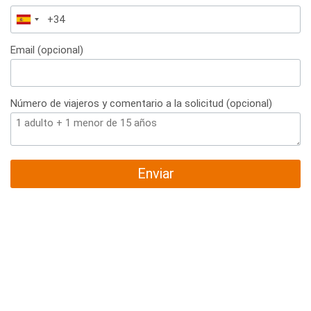
España
+34
Email (opcional)
Número de viajeros y comentario a la solicitud (opcional)
Enviar