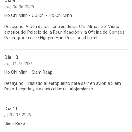
Día 9
ma, 30.06.2026
Ho Chi Minh - Cu Chi - Ho Chi Minh
Desayuno. Visita de los túneles de Cu Chi. Almuerzo. Visita
exterior del Palacio de la Reunificación y la Oficina de Correos.
Día 10
mi, 01.07.2026
Ho Chi Minh - Siem Reap
Desayuno. Traslado al aeropuerto para salir en avión a Siem
Día 11
ju, 02.07.2026
Siem Reap