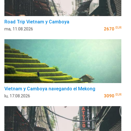
Road Trip Vietnam y Camboya
EUR
ma, 11.08.2026
2670
Vietnam y Camboya navegando el Mekong
EUR
lu, 17.08.2026
3090