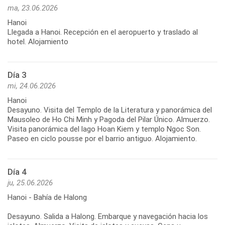
ma, 23.06.2026
Hanoi
Llegada a Hanoi. Recepción en el aeropuerto y traslado al
hotel. Alojamiento
Día 3
mi, 24.06.2026
Hanoi
Desayuno. Visita del Templo de la Literatura y panorámica del
Mausoleo de Ho Chi Minh y Pagoda del Pilar Único. Almuerzo.
Visita panorámica del lago Hoan Kiem y templo Ngoc Son.
Paseo en ciclo pousse por el barrio antiguo. Alojamiento.
Día 4
ju, 25.06.2026
Hanoi - Bahía de Halong
Desayuno. Salida a Halong. Embarque y navegación hacia los