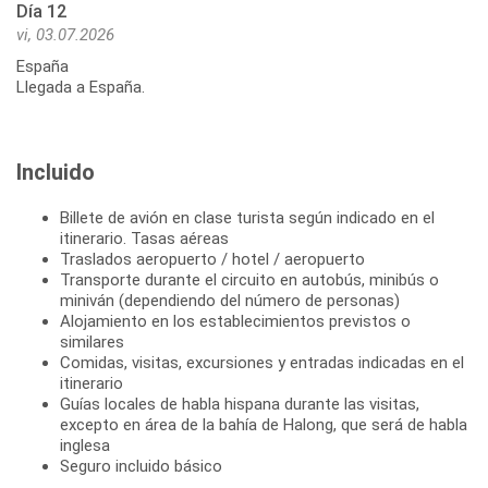
Día 12
vi, 03.07.2026
España
Llegada a España.
Incluido
Billete de avión en clase turista según indicado en el
itinerario. Tasas aéreas
Traslados aeropuerto / hotel / aeropuerto
Transporte durante el circuito en autobús, minibús o
miniván (dependiendo del número de personas)
Alojamiento en los establecimientos previstos o
similares
Comidas, visitas, excursiones y entradas indicadas en el
itinerario
Guías locales de habla hispana durante las visitas,
excepto en área de la bahía de Halong, que será de habla
inglesa
Seguro incluido básico