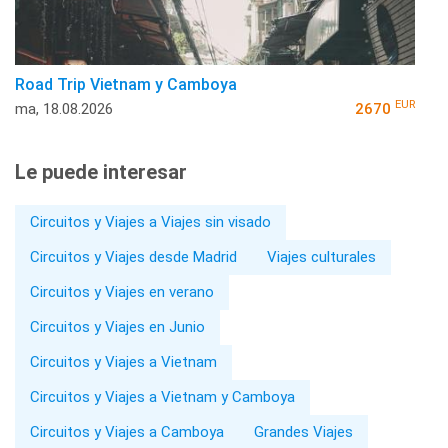
Road Trip Vietnam y Camboya
EUR
ma, 18.08.2026
2670
Le puede interesar
Circuitos y Viajes a Viajes sin visado
Circuitos y Viajes desde Madrid
Viajes culturales
Circuitos y Viajes en verano
Circuitos y Viajes en Junio
Circuitos y Viajes a Vietnam
Circuitos y Viajes a Vietnam y Camboya
Circuitos y Viajes a Camboya
Grandes Viajes