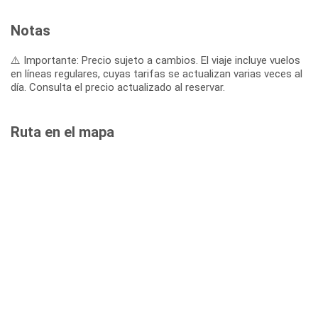
Notas
⚠️ Importante: Precio sujeto a cambios. El viaje incluye vuelos
en líneas regulares, cuyas tarifas se actualizan varias veces al
día. Consulta el precio actualizado al reservar.
Ruta en el mapa