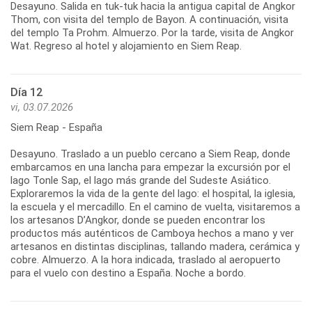
Desayuno. Salida en tuk-tuk hacia la antigua capital de Angkor
Thom, con visita del templo de Bayon. A continuación, visita
del templo Ta Prohm. Almuerzo. Por la tarde, visita de Angkor
Día 12
vi, 03.07.2026
Siem Reap - España
Desayuno. Traslado a un pueblo cercano a Siem Reap, donde
embarcamos en una lancha para empezar la excursión por el
lago Tonle Sap, el lago más grande del Sudeste Asiático.
Exploraremos la vida de la gente del lago: el hospital, la iglesia,
la escuela y el mercadillo. En el camino de vuelta, visitaremos a
los artesanos D’Angkor, donde se pueden encontrar los
productos más auténticos de Camboya hechos a mano y ver
artesanos en distintas disciplinas, tallando madera, cerámica y
cobre. Almuerzo. A la hora indicada, traslado al aeropuerto