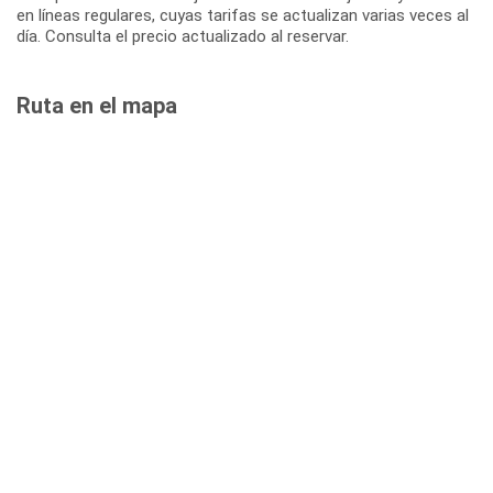
en líneas regulares, cuyas tarifas se actualizan varias veces al
día. Consulta el precio actualizado al reservar.
Ruta en el mapa