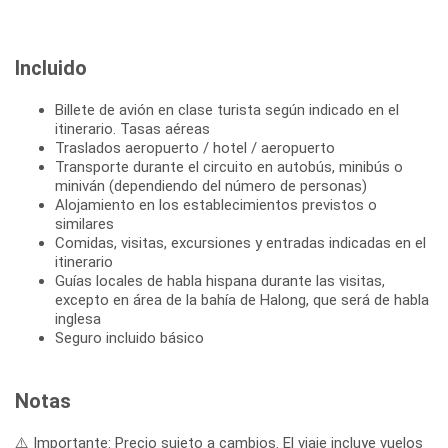
Incluido
Billete de avión en clase turista según indicado en el
itinerario. Tasas aéreas
Traslados aeropuerto / hotel / aeropuerto
Transporte durante el circuito en autobús, minibús o
miniván (dependiendo del número de personas)
Alojamiento en los establecimientos previstos o
similares
Comidas, visitas, excursiones y entradas indicadas en el
itinerario
Guías locales de habla hispana durante las visitas,
excepto en área de la bahía de Halong, que será de habla
inglesa
Seguro incluido básico
Notas
⚠️ Importante: Precio sujeto a cambios. El viaje incluye vuelos