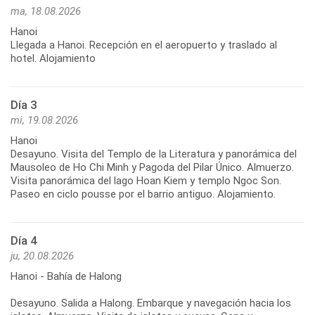
ma, 18.08.2026
Hanoi
Llegada a Hanoi. Recepción en el aeropuerto y traslado al
hotel. Alojamiento
Día 3
mi, 19.08.2026
Hanoi
Desayuno. Visita del Templo de la Literatura y panorámica del
Mausoleo de Ho Chi Minh y Pagoda del Pilar Único. Almuerzo.
Visita panorámica del lago Hoan Kiem y templo Ngoc Son.
Paseo en ciclo pousse por el barrio antiguo. Alojamiento.
Día 4
ju, 20.08.2026
Hanoi - Bahía de Halong
Desayuno. Salida a Halong. Embarque y navegación hacia los