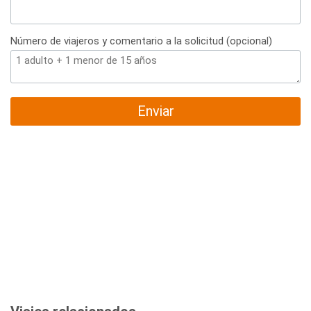
Número de viajeros y comentario a la solicitud (opcional)
Enviar