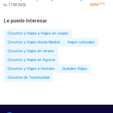
EUR
lu, 17.08.2026
3090
Le puede interesar
Circuitos y Viajes a Viajes sin visado
Circuitos y Viajes desde Madrid
Viajes culturales
Circuitos y Viajes en verano
Circuitos y Viajes en Agosto
Circuitos y Viajes a Vietnam
Grandes Viajes
Circuitos de Tourmundial