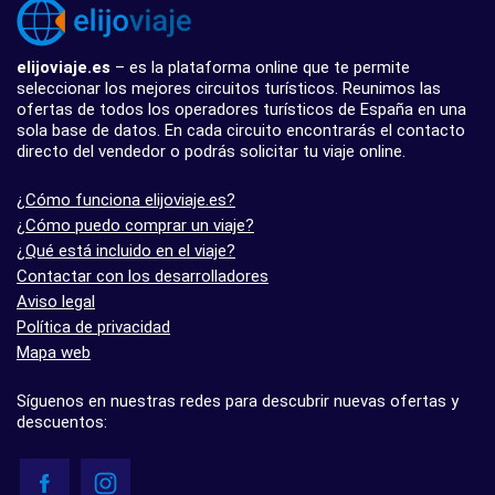
elijoviaje.es
– es la plataforma online que te permite
seleccionar los mejores circuitos turísticos. Reunimos las
ofertas de todos los operadores turísticos de España en una
sola base de datos. En cada circuito encontrarás el contacto
directo del vendedor o podrás solicitar tu viaje online.
¿Cómo funciona elijoviaje.es?
¿Cómo puedo comprar un viaje?
¿Qué está incluido en el viaje?
Contactar con los desarrolladores
Aviso legal
Política de privacidad
Mapa web
Síguenos en nuestras redes para descubrir nuevas ofertas y
descuentos: