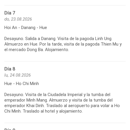
Día 7
do, 23.08.2026
Hoi An - Danang - Hue
Desayuno. Salida a Danang. Visita de la pagoda Linh Ung.
Almuerzo en Hue. Por la tarde, visita de la pagoda Thien Mu y
Día 8
lu, 24.08.2026
Hue - Ho Chi Minh
Desayuno. Visita de la Ciudadela Imperial y la tumba del
emperador Minh Mang. Almuerzo y visita de la tumba del
emperador Khai Dinh. Traslado al aeropuerto para volar a Ho