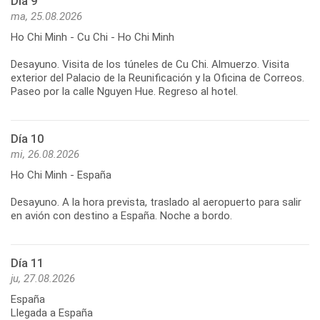
Día 9
ma, 25.08.2026
Ho Chi Minh - Cu Chi - Ho Chi Minh
Desayuno. Visita de los túneles de Cu Chi. Almuerzo. Visita
exterior del Palacio de la Reunificación y la Oficina de Correos.
Día 10
mi, 26.08.2026
Ho Chi Minh - España
Desayuno. A la hora prevista, traslado al aeropuerto para salir
Día 11
ju, 27.08.2026
España
Llegada a España