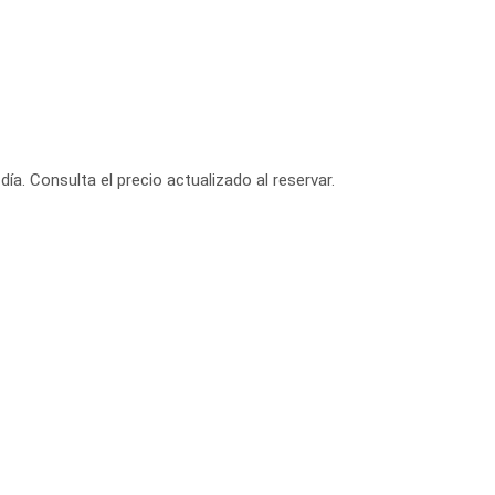
día. Consulta el precio actualizado al reservar.