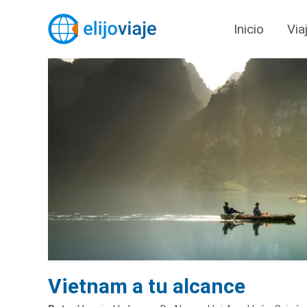
Inicio
Via
Vietnam a tu alcance