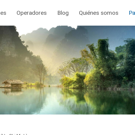
jes
Operadores
Blog
Quiénes somos
Pa