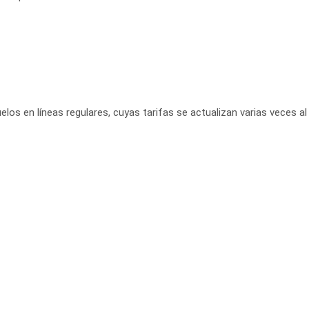
elos en líneas regulares, cuyas tarifas se actualizan varias veces al 