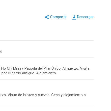
Descargar
to
Ho Chi Minh y Pagoda del Pilar Único. Almuerzo. Visita
or el barrio antiguo. Alojamiento.
zo. Visita de islotes y cuevas. Cena y alojamiento a