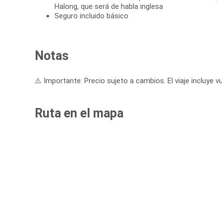
Halong, que será de habla inglesa
Seguro incluido básico
Notas
⚠️ Importante: Precio sujeto a cambios. El viaje incluye vu
Ruta en el mapa