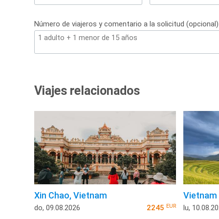
+34
Número de viajeros y comentario a la solicitud (opcional)
Viajes relacionados
Xin Chao, Vietnam
Vietnam 
EUR
do, 09.08.2026
2245
lu, 10.08.2