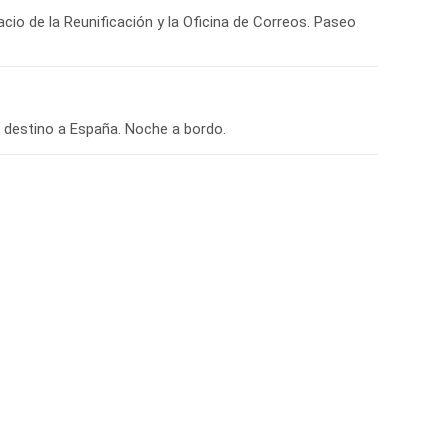
acio de la Reunificación y la Oficina de Correos. Paseo