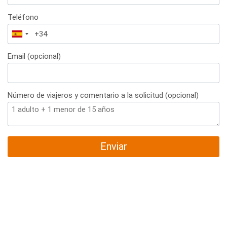
Teléfono
España
+34
Email (opcional)
Número de viajeros y comentario a la solicitud (opcional)
Enviar