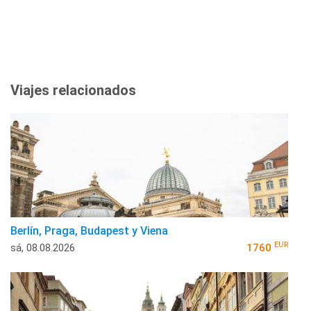
Viajes relacionados
Berlín, Praga, Budapest y Viena
EUR
sá, 08.08.2026
1760