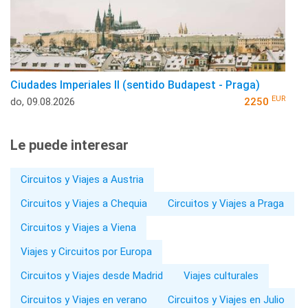
Ciudades Imperiales II (sentido Budapest - Praga)
EUR
do, 09.08.2026
2250
Le puede interesar
Circuitos y Viajes a Austria
Circuitos y Viajes a Chequia
Circuitos y Viajes a Praga
Circuitos y Viajes a Viena
Viajes y Circuitos por Europa
Circuitos y Viajes desde Madrid
Viajes culturales
Circuitos y Viajes en verano
Circuitos y Viajes en Julio