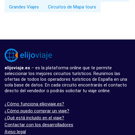
Grandes Viajes
Circuitos de Mapa tours
elijoviaje.es
– es la plataforma online que te permite
seleccionar los mejores circuitos turísticos. Reunimos las
ofertas de todos los operadores turísticos de España en una
sola base de datos. En cada circuito encontrarás el contacto
directo del vendedor o podrás solicitar tu viaje online.
¿Cómo funciona elijoviaje.es?
¿Cómo puedo comprar un viaje?
¿Qué está incluido en el viaje?
Contactar con los desarrolladores
Aviso legal