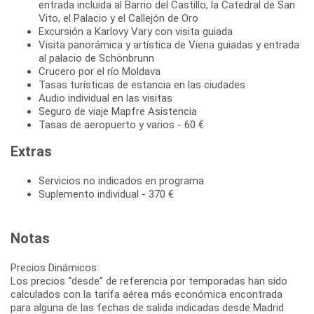
entrada incluida al Barrio del Castillo, la Catedral de San
Vito, el Palacio y el Callejón de Oro
Excursión a Karlovy Vary con visita guiada
Visita panorámica y artística de Viena guiadas y entrada
al palacio de Schönbrunn
Crucero por el río Moldava
Tasas turísticas de estancia en las ciudades
Audio individual en las visitas
Seguro de viaje Mapfre Asistencia
Tasas de aeropuerto y varios - 60 €
Extras
Servicios no indicados en programa
Suplemento individual - 370 €
Notas
Precios Dinámicos:
Los precios “desde” de referencia por temporadas han sido
calculados con la tarifa aérea más económica encontrada
para alguna de las fechas de salida indicadas desde Madrid