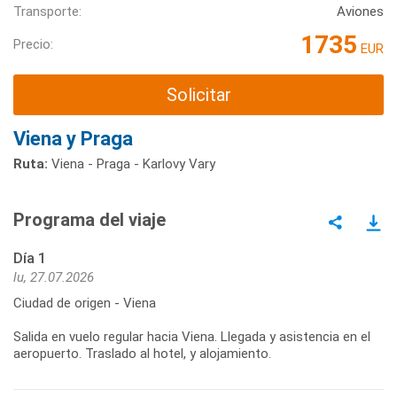
Transporte:
Aviones
1735
Precio:
EUR
Solicitar
Viena y Praga
Ruta:
Viena - Praga - Karlovy Vary
Programa del viaje
Día 1
lu, 27.07.2026
Ciudad de origen - Viena
Salida en vuelo regular hacia Viena. Llegada y asistencia en el
aeropuerto. Traslado al hotel, y alojamiento.