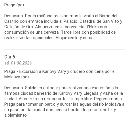
Praga (pc)
Desayuno. Por la mañana realizaremos la visita al Barrio del
Castillo con entrada incluida al Palacio, Catedral de San Vito y
Callejón de Oro. Almuerzo en la cervecería U’Fleku con
consumición de una cerveza. Tarde libre con posibilidad de
realizar visitas opcionales. Alojamiento y cena.
Día 6
sá, 01.08.2026
Praga - Excursión a Karlovy Vary y crucero con cena por el
Moldava (pc)
Desayuno. Salida en autocar para realizar una excursión a la
famosa ciudad balneario de Karlovy Vary. Llegada y visita de la
ciudad. Almuerzo en restaurante. Tiempo libre. Regresamos a
Praga para tomar un barco y surcar las aguas del río Moldava a
su paso por la ciudad con cena a bordo. Regreso al hotel y
alojamiento.