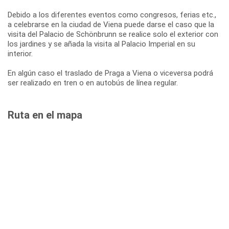
Debido a los diferentes eventos como congresos, ferias etc.,
a celebrarse en la ciudad de Viena puede darse el caso que la
visita del Palacio de Schönbrunn se realice solo el exterior con
los jardines y se añada la visita al Palacio Imperial en su
interior.
En algún caso el traslado de Praga a Viena o viceversa podrá
ser realizado en tren o en autobús de línea regular.
Ruta en el mapa