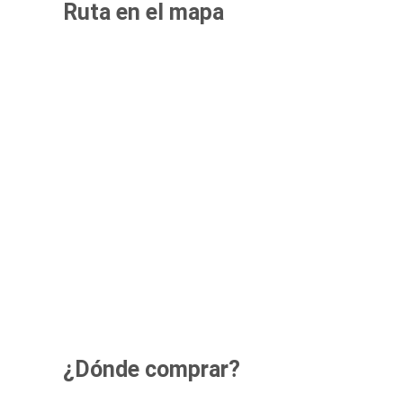
Ruta en el mapa
¿Dónde comprar?