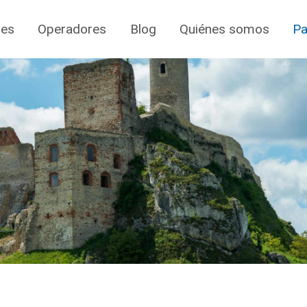
jes
Operadores
Blog
Quiénes somos
Pa