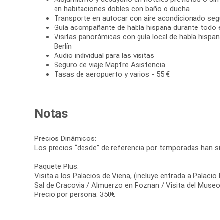
en habitaciones dobles con baño o ducha
Transporte en autocar con aire acondicionado se
Guía acompañante de habla hispana durante todo el
Visitas panorámicas con guía local de habla hispan
Berlín
Audio individual para las visitas
Seguro de viaje Mapfre Asistencia
Tasas de aeropuerto y varios - 55 €
Notas
Precios Dinámicos:
Los precios “desde” de referencia por temporadas han si
Paquete Plus:
Visita a los Palacios de Viena, (incluye entrada a Palacio
Sal de Cracovia / Almuerzo en Poznan / Visita del Muse
Precio por persona: 350€