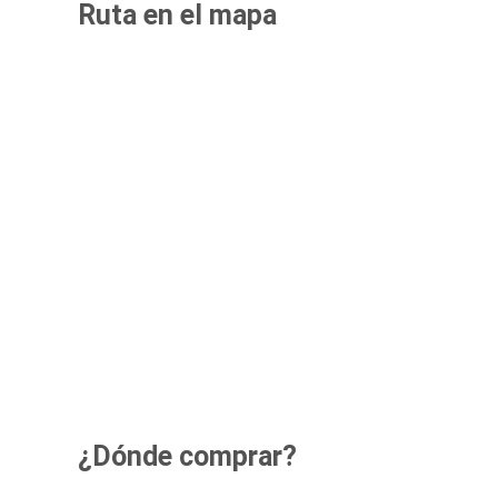
Ruta en el mapa
¿Dónde comprar?