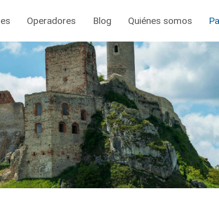
jes
Operadores
Blog
Quiénes somos
Pa