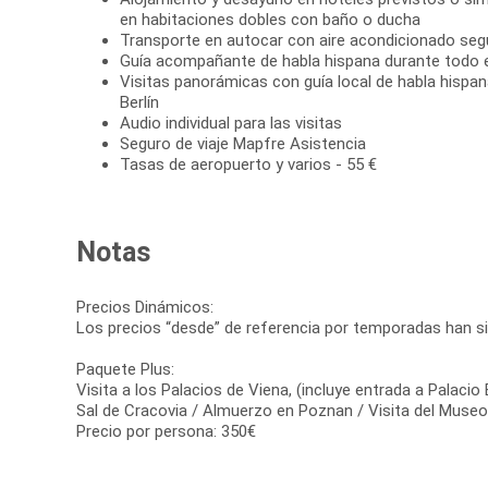
en habitaciones dobles con baño o ducha
Transporte en autocar con aire acondicionado se
Guía acompañante de habla hispana durante todo el
Visitas panorámicas con guía local de habla hispan
Berlín
Audio individual para las visitas
Seguro de viaje Mapfre Asistencia
Tasas de aeropuerto y varios - 55 €
Notas
Precios Dinámicos:
Los precios “desde” de referencia por temporadas han si
Paquete Plus:
Visita a los Palacios de Viena, (incluye entrada a Palacio
Sal de Cracovia / Almuerzo en Poznan / Visita del Muse
Precio por persona: 350€