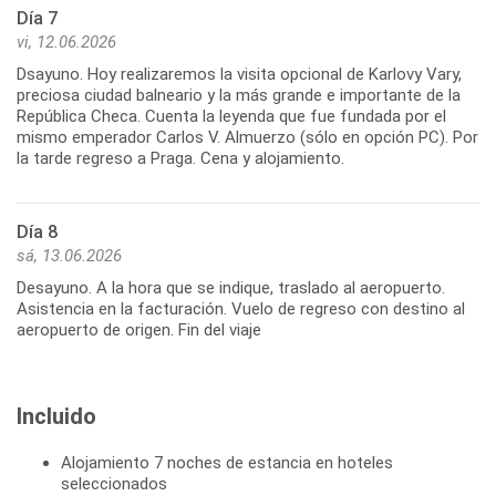
Día 7
vi, 12.06.2026
Dsayuno. Hoy realizaremos la visita opcional de Karlovy Vary,
preciosa ciudad balneario y la más grande e importante de la
República Checa. Cuenta la leyenda que fue fundada por el
mismo emperador Carlos V. Almuerzo (sólo en opción PC). Por
la tarde regreso a Praga. Cena y alojamiento.
Día 8
sá, 13.06.2026
Desayuno. A la hora que se indique, traslado al aeropuerto.
Asistencia en la facturación. Vuelo de regreso con destino al
aeropuerto de origen. Fin del viaje
Incluido
Alojamiento 7 noches de estancia en hoteles
seleccionados