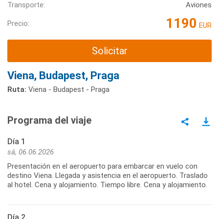
Transporte:
Aviones
1190
Precio:
EUR
Solicitar
Viena, Budapest, Praga
Ruta:
Viena - Budapest - Praga
Programa del viaje
Día 1
sá, 06.06.2026
Presentación en el aeropuerto para embarcar en vuelo con
destino Viena. Llegada y asistencia en el aeropuerto. Traslado
al hotel. Cena y alojamiento. Tiempo libre. Cena y alojamiento.
Día 2