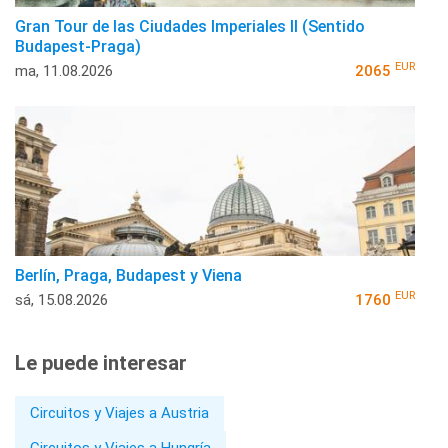
Gran Tour de las Ciudades Imperiales II (Sentido
Budapest-Praga)
EUR
ma, 11.08.2026
2065
Berlín, Praga, Budapest y Viena
EUR
sá, 15.08.2026
1760
Le puede interesar
Circuitos y Viajes a Austria
Circuitos y Viajes a Hungría