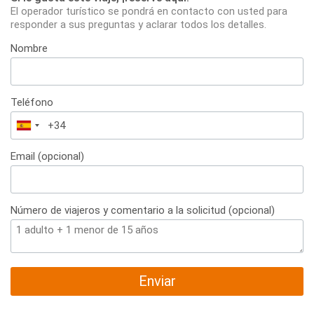
El operador turístico se pondrá en contacto con usted para
responder a sus preguntas y aclarar todos los detalles.
Nombre
Teléfono
España
+34
Email (opcional)
Número de viajeros y comentario a la solicitud (opcional)
Enviar