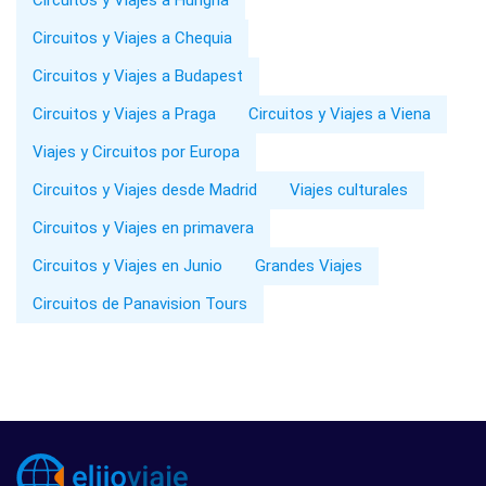
Circuitos y Viajes a Chequia
Circuitos y Viajes a Budapest
Circuitos y Viajes a Praga
Circuitos y Viajes a Viena
Viajes y Circuitos por Europa
Circuitos y Viajes desde Madrid
Viajes culturales
Circuitos y Viajes en primavera
Circuitos y Viajes en Junio
Grandes Viajes
Circuitos de Panavision Tours