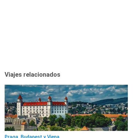
Viajes relacionados
Praga, Budapest y Viena