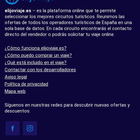
elijoviaje.es
– es la plataforma online que te permite
seleccionar los mejores circuitos turísticos. Reunimos las
ofertas de todos los operadores turísticos de España en una
sola base de datos. En cada circuito encontrarás el contacto
directo del vendedor o podrás solicitar tu viaje online.
¿Cómo funciona elijoviaje.es?
¿Cómo puedo comprar un viaje?
¿Qué está incluido en el viaje?
Contactar con los desarrolladores
Aviso legal
Política de privacidad
Mapa web
Síguenos en nuestras redes para descubrir nuevas ofertas y
descuentos: