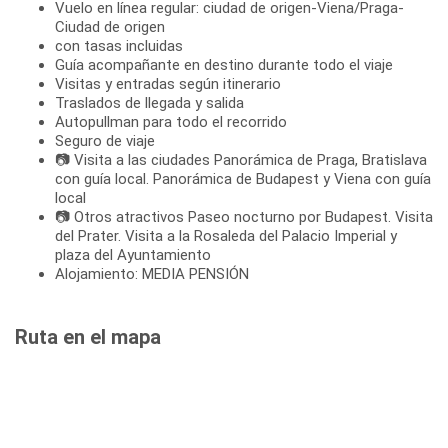
Vuelo en línea regular: ciudad de origen-Viena/Praga-
Ciudad de origen
con tasas incluidas
Guía acompañante en destino durante todo el viaje
Visitas y entradas según itinerario
Traslados de llegada y salida
Autopullman para todo el recorrido
Seguro de viaje
📷 Visita a las ciudades Panorámica de Praga, Bratislava
con guía local. Panorámica de Budapest y Viena con guía
local
📷 Otros atractivos Paseo nocturno por Budapest. Visita
del Prater. Visita a la Rosaleda del Palacio Imperial y
plaza del Ayuntamiento
Alojamiento: MEDIA PENSIÓN
Ruta en el mapa