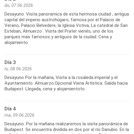
do, 07.06.2026
Desayuno. Visita panoramica de esta hermosa ciudad , antigua
capital del imperio austrohúgaro, famosa por el Palacio de
Verano, Palacio Belvedere, la Iglesia Votiva, La catedral de San
Esteban, Almuerzo . Visita del Prater vienés, uno de los
parques mas famosos y antiguos de la ciudad. Cena y
alojamiento
Día 3
lu, 08.06.2026
Desayuno Por la mañana, Visita a la rosaleda imperial y el
Ayuntamiento. Almuerzo.Opcional Viena Artística. Salida hacia
Budapest. Llegada, cena y alojamientoto
Día 4
ma, 09.06.2026
Desayuno. Por la mañana realizaremos la visita panorámica de
Budapest. Se encuentra dividida en dos por el río Danubio. En la