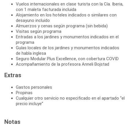
Vuelos internacionales en clase turista con la Cía. Iberia,
con 1 maleta facturada incluida
Alojamiento en los hoteles indicados o similares con
desayuno incluido
Almuerzos y cenas según programa (sin bebida)
Visitas según programa
Entradas a los jardines y monumentos indicados en el
programa
Guías locales de los jardines y monumentos indicados
de habla inglesa
Seguro Modular Plus Excellence, con cobertura COVID
Acompañamiento de la profesora Anneli Bojstad
Extras
Gastos personales
Propinas
Cualquier otro servicio no especificado en el apartado “el
precio incluye”
Notas