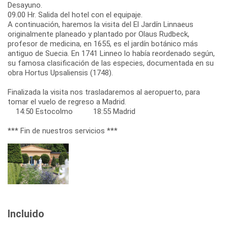
Desayuno.
09.00 Hr. Salida del hotel con el equipaje.
A continuación, haremos la visita del El Jardín Linnaeus
originalmente planeado y plantado por Olaus Rudbeck,
profesor de medicina, en 1655, es el jardín botánico más
antiguo de Suecia. En 1741 Linneo lo había reordenado según,
su famosa clasificación de las especies, documentada en su
obra Hortus Upsaliensis (1748).
Finalizada la visita nos trasladaremos al aeropuerto, para
tomar el vuelo de regreso a Madrid.
14:50 Estocolmo 18:55 Madrid
*** Fin de nuestros servicios ***
Incluido