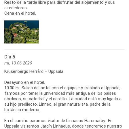
Resto de la tarde libre para disfrutar del alojamiento y sus
alrededores.
Cena en el hotel.
Día 5
mi, 10.06.2026
Krusenbergs Herrård – Uppsala
Desayuno en el hotel.
10.00 Hr. Salida del hotel con el equipaje y traslado a Uppsala,
famosa por tener la universidad más antigua de los países
nórdicos, su catedral y el castillo. La ciudad está muy ligada a
su hijo predilecto, Linneo, el gran naturalista, padre de la
botánica moderna.
En el camino paramos visitar de Linnaeus Hammarby. En
Uppsala visitamos Jardín Linnaeus, donde tendremos nuestro