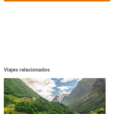
Viajes relacionados