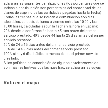
aplicarán las siguientes penalizaciones (los porcentajes que se
indican a continuación son porcentajes del coste total de los
planes de viaje, no de las cantidades pagadas hasta la fecha)
Todas las fechas que se indican a continuación son días
laborables, es decir, de lunes a viernes entre las 10:00 y las
18:00 horas, calculadas según la fecha y la hora en España:
20% desde la confirmación hasta 45 días antes del primer
servicio prestado; 40% desde 44 hasta 25 días antes del primer
servicio prestado
60% de 24 a 15 días antes del primer servicio prestado
80% de 14 a 7 días antes del primer servicio prestado
100% si hay 6 días hábiles o menos desde el primer servicio
prestado.
Si las políticas de cancelación de algunos hoteles/servicios
son más restrictivas que las nuestras, se aplicarán las suyas
Ruta en el mapa