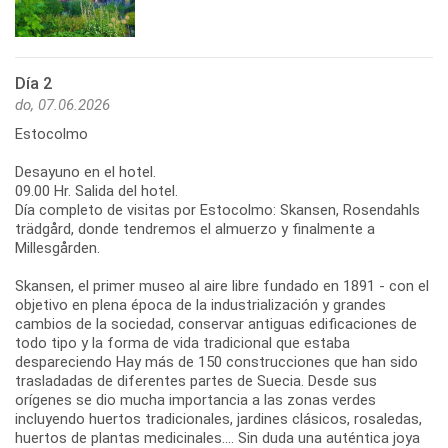
Día 2
do, 07.06.2026
Estocolmo
Desayuno en el hotel.
09.00 Hr. Salida del hotel.
Día completo de visitas por Estocolmo: Skansen, Rosendahls
trädgård, donde tendremos el almuerzo y finalmente a
Millesgården.
Skansen, el primer museo al aire libre fundado en 1891 - con el
objetivo en plena época de la industrialización y grandes
cambios de la sociedad, conservar antiguas edificaciones de
todo tipo y la forma de vida tradicional que estaba
despareciendo Hay más de 150 construcciones que han sido
trasladadas de diferentes partes de Suecia. Desde sus
orígenes se dio mucha importancia a las zonas verdes
incluyendo huertos tradicionales, jardines clásicos, rosaledas,
huertos de plantas medicinales…. Sin duda una auténtica joya