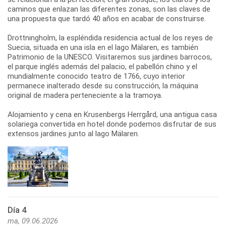
caminos que enlazan las diferentes zonas, son las claves de
una propuesta que tardó 40 años en acabar de construirse.
Drottningholm, la espléndida residencia actual de los reyes de
Suecia, situada en una isla en el lago Mälaren, es también
Patrimonio de la UNESCO. Visitaremos sus jardines barrocos,
el parque inglés además del palacio, el pabellón chino y el
mundialmente conocido teatro de 1766, cuyo interior
permanece inalterado desde su construcción, la máquina
original de madera perteneciente a la tramoya.
Alojamiento y cena en Krusenbergs Herrgård, una antigua casa
solariega convertida en hotel donde podemos disfrutar de sus
extensos jardines junto al lago Mälaren.
Día 4
ma, 09.06.2026