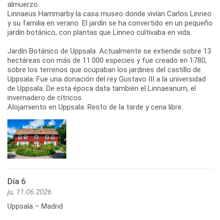
almuerzo.
Linnaeus Hammarby la casa museo donde vivían Carlos Linneo
y su familia en verano. El jardín se ha convertido en un pequeño
jardín botánico, con plantas que Linneo cultivaba en vida.
Jardín Botánico de Uppsala. Actualmente se extiende sobre 13
hectáreas con más de 11.000 especies y fue creado en 1780,
sobre los terrenos que ocupaban los jardines del castillo de
Uppsala. Fue una donación del rey Gustavo III a la universidad
de Uppsala. De esta época data también el Linnaeanum, el
invernadero de cítricos.
Alojamiento en Uppsala. Resto de la tarde y cena libre.
Día 6
ju, 11.06.2026
Uppsala – Madrid