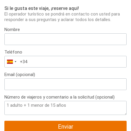
Si le gusta este viaje, ¡reserve aqui!
El operador turístico se pondrá en contacto con usted para
responder a sus preguntas y aclarar todos los detalles.
Nombre
Teléfono
España
+34
Email (opcional)
Número de viajeros y comentario a la solicitud (opcional)
Enviar