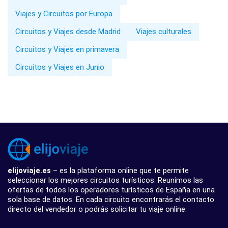
Viajes y Circuitos por Europa
Circuitos y Viajes desde Madrid
Viajes culturales
Circuitos y Viajes en primavera
Circuitos y Viajes en Junio
elijoviaje.es
– es la plataforma online que te permite
seleccionar los mejores circuitos turísticos. Reunimos las
ofertas de todos los operadores turísticos de España en una
sola base de datos. En cada circuito encontrarás el contacto
directo del vendedor o podrás solicitar tu viaje online.