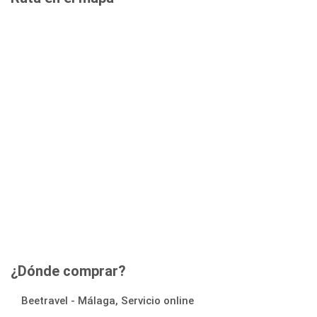
¿Dónde comprar?
Beetravel - Málaga, Servicio online