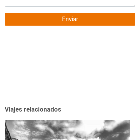
Enviar
Viajes relacionados