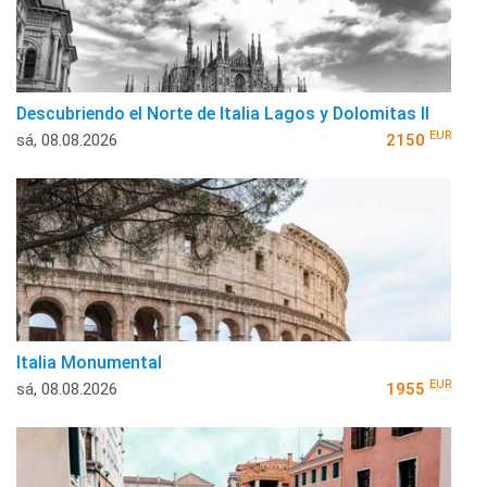
Descubriendo el Norte de Italia Lagos y Dolomitas II
EUR
sá, 08.08.2026
2150
Italia Monumental
EUR
sá, 08.08.2026
1955