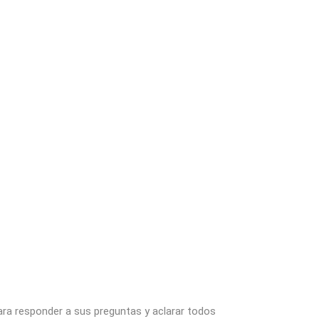
ara responder a sus preguntas y aclarar todos