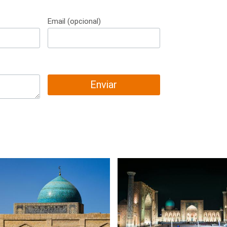
Email (opcional)
Enviar