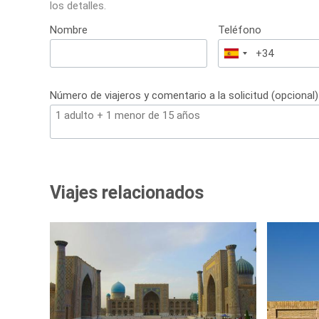
los detalles.
Nombre
Teléfono
España
+34
Número de viajeros y comentario a la solicitud (opcional)
Viajes relacionados