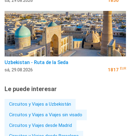
sá, 29.08.2026
1850
Uzbekistan - Ruta de la Seda
EUR
sá, 29.08.2026
1817
Le puede interesar
Circuitos y Viajes a Uzbekistán
Circuitos y Viajes a Viajes sin visado
Circuitos y Viajes desde Madrid
Circuitos y Viajes desde Barcelona