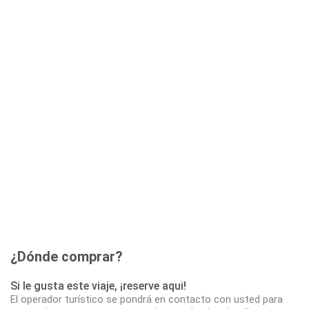
¿Dónde comprar?
Si le gusta este viaje, ¡reserve aqui!
El operador turístico se pondrá en contacto con usted para