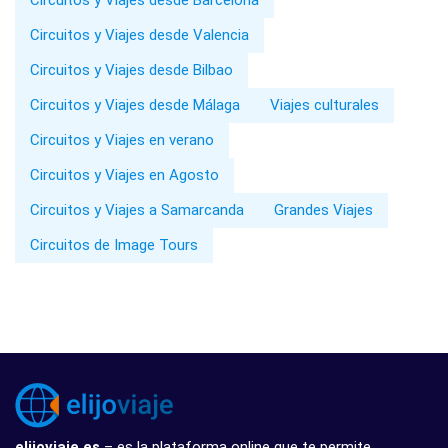
Circuitos y Viajes desde Valencia
Circuitos y Viajes desde Bilbao
Circuitos y Viajes desde Málaga
Viajes culturales
Circuitos y Viajes en verano
Circuitos y Viajes en Agosto
Circuitos y Viajes a Samarcanda
Grandes Viajes
Circuitos de Image Tours
elijoviaje.es
– es la plataforma online que te permite