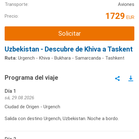
Transporte:
Aviones
1729
Precio:
EUR
Solicitar
Uzbekistan - Descubre de Khiva a Taskent
Ruta:
Urgench - Khiva - Bukhara - Samarcanda - Tashkent
Programa del viaje
Día 1
sá, 29.08.2026
Ciudad de Origen - Urgench
Salida con destino Urgench, Uzbekistan. Noche a bordo.