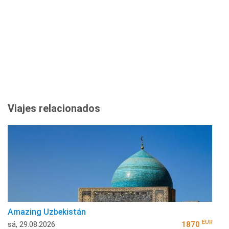
Viajes relacionados
Amazing Uzbekistán
EUR
sá, 29.08.2026
1870