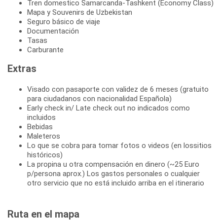
Tren domestico Samarcanda-Tashkent (Economy Class)
Mapa y Souvenirs de Uzbekistan
Seguro básico de viaje
Documentación
Tasas
Carburante
Extras
Visado con pasaporte con validez de 6 meses (gratuito
para ciudadanos con nacionalidad Española)
Early check in/ Late check out no indicados como
incluidos
Bebidas
Maleteros
Lo que se cobra para tomar fotos o videos (en lossitios
históricos)
La propina u otra compensación en dinero (~25 Euro
p/persona aprox.) Los gastos personales o cualquier
otro servicio que no está incluido arriba en el itinerario
Ruta en el mapa