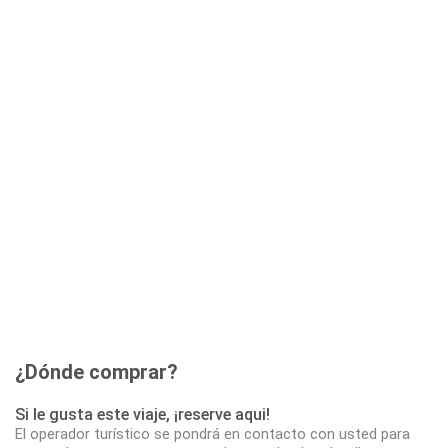
¿Dónde comprar?
Si le gusta este viaje, ¡reserve aqui!
El operador turístico se pondrá en contacto con usted para