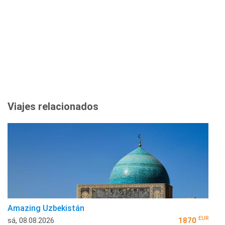
Viajes relacionados
Amazing Uzbekistán
EUR
sá, 08.08.2026
1870