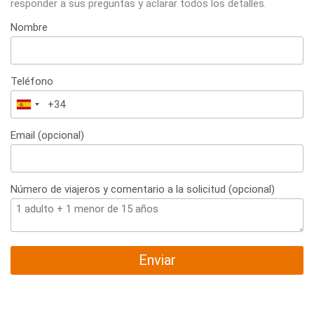
responder a sus preguntas y aclarar todos los detalles.
Nombre
Teléfono
España
+34
Email (opcional)
Número de viajeros y comentario a la solicitud (opcional)
Enviar