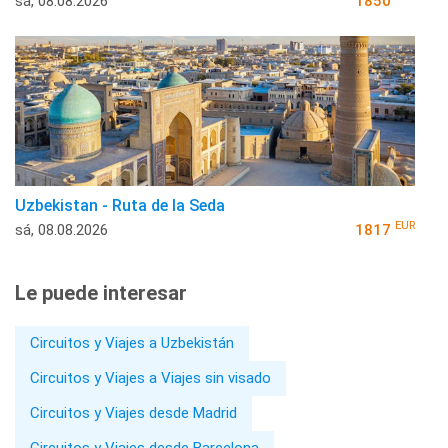
sá, 08.08.2026
1850
Uzbekistan - Ruta de la Seda
EUR
sá, 08.08.2026
1817
Le puede interesar
Circuitos y Viajes a Uzbekistán
Circuitos y Viajes a Viajes sin visado
Circuitos y Viajes desde Madrid
Circuitos y Viajes desde Barcelona