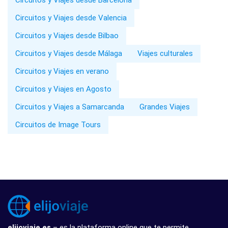
Circuitos y Viajes desde Valencia
Circuitos y Viajes desde Bilbao
Circuitos y Viajes desde Málaga
Viajes culturales
Circuitos y Viajes en verano
Circuitos y Viajes en Agosto
Circuitos y Viajes a Samarcanda
Grandes Viajes
Circuitos de Image Tours
elijoviaje.es
– es la plataforma online que te permite