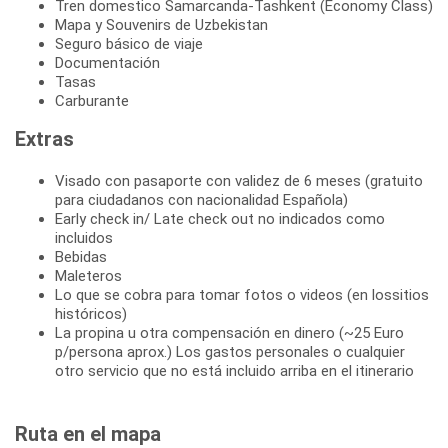
Tren domestico Samarcanda-Tashkent (Economy Class)
Mapa y Souvenirs de Uzbekistan
Seguro básico de viaje
Documentación
Tasas
Carburante
Extras
Visado con pasaporte con validez de 6 meses (gratuito
para ciudadanos con nacionalidad Española)
Early check in/ Late check out no indicados como
incluidos
Bebidas
Maleteros
Lo que se cobra para tomar fotos o videos (en lossitios
históricos)
La propina u otra compensación en dinero (~25 Euro
p/persona aprox.) Los gastos personales o cualquier
otro servicio que no está incluido arriba en el itinerario
Ruta en el mapa