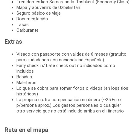
Tren domestico Samarcanda-Tashkent (Economy Class)
Mapa y Souvenirs de Uzbekistan
Seguro básico de viaje
Documentación
Tasas
Carburante
Extras
Visado con pasaporte con validez de 6 meses (gratuito
para ciudadanos con nacionalidad Española)
Early check in/ Late check out no indicados como
incluidos
Bebidas
Maleteros
Lo que se cobra para tomar fotos o videos (en lossitios
históricos)
La propina u otra compensación en dinero (~25 Euro
p/persona aprox.) Los gastos personales o cualquier
otro servicio que no está incluido arriba en el itinerario
Ruta en el mapa