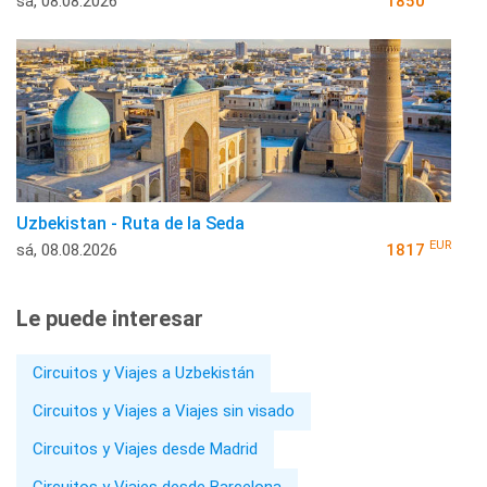
sá, 08.08.2026
1850
Uzbekistan - Ruta de la Seda
EUR
sá, 08.08.2026
1817
Le puede interesar
Circuitos y Viajes a Uzbekistán
Circuitos y Viajes a Viajes sin visado
Circuitos y Viajes desde Madrid
Circuitos y Viajes desde Barcelona