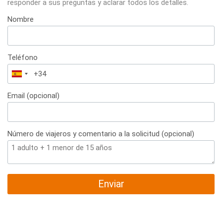
responder a sus preguntas y aclarar todos los detalles.
Nombre
Teléfono
España
+34
Email (opcional)
Número de viajeros y comentario a la solicitud (opcional)
Enviar