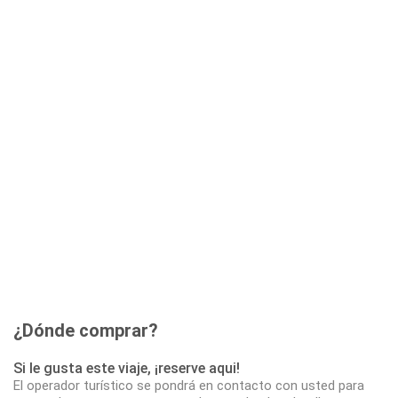
¿Dónde comprar?
Si le gusta este viaje, ¡reserve aqui!
El operador turístico se pondrá en contacto con usted para