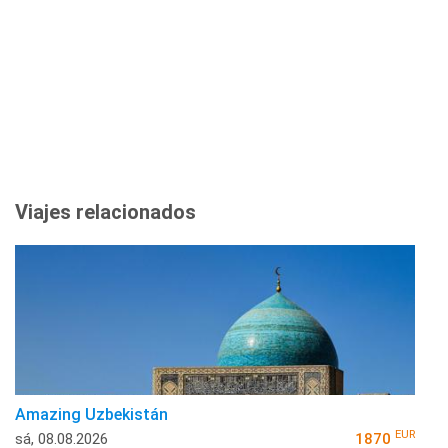
Viajes relacionados
Amazing Uzbekistán
EUR
sá, 08.08.2026
1870