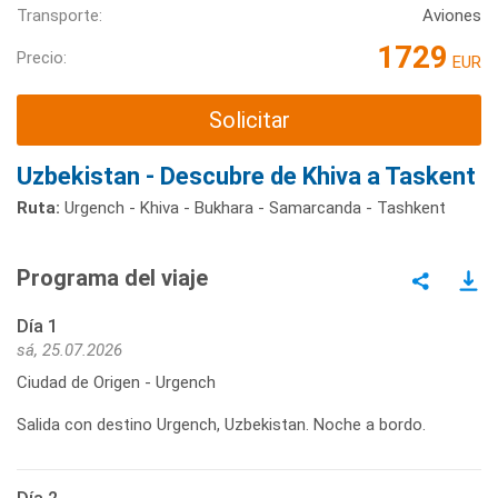
Transporte:
Aviones
1729
Precio:
EUR
Solicitar
Uzbekistan - Descubre de Khiva a Taskent
Ruta:
Urgench - Khiva - Bukhara - Samarcanda - Tashkent
Programa del viaje
Día 1
sá, 25.07.2026
Ciudad de Origen - Urgench
Salida con destino Urgench, Uzbekistan. Noche a bordo.