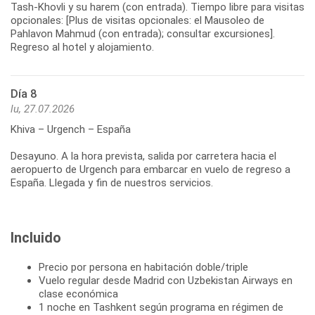
Tash-Khovli y su harem (con entrada). Tiempo libre para visitas
opcionales: [Plus de visitas opcionales: el Mausoleo de
Pahlavon Mahmud (con entrada); consultar excursiones].
Regreso al hotel y alojamiento.
Día 8
lu, 27.07.2026
Khiva – Urgench – España
Desayuno. A la hora prevista, salida por carretera hacia el
aeropuerto de Urgench para embarcar en vuelo de regreso a
España. Llegada y fin de nuestros servicios.
Incluido
Precio por persona en habitación doble/triple
Vuelo regular desde Madrid con Uzbekistan Airways en
clase económica
1 noche en Tashkent según programa en régimen de