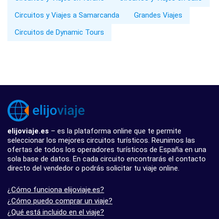
Circuitos y Viajes a Samarcanda
Grandes Viajes
Circuitos de Dynamic Tours
elijoviaje.es
– es la plataforma online que te permite
seleccionar los mejores circuitos turísticos. Reunimos las
ofertas de todos los operadores turísticos de España en una
sola base de datos. En cada circuito encontrarás el contacto
directo del vendedor o podrás solicitar tu viaje online.
¿Cómo funciona elijoviaje.es?
¿Cómo puedo comprar un viaje?
¿Qué está incluido en el viaje?