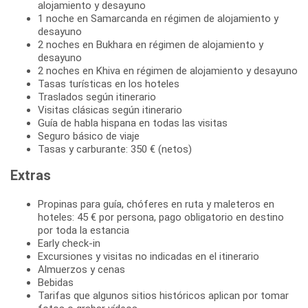
alojamiento y desayuno
1 noche en Samarcanda en régimen de alojamiento y
desayuno
2 noches en Bukhara en régimen de alojamiento y
desayuno
2 noches en Khiva en régimen de alojamiento y desayuno
Tasas turísticas en los hoteles
Traslados según itinerario
Visitas clásicas según itinerario
Guía de habla hispana en todas las visitas
Seguro básico de viaje
Tasas y carburante: 350 € (netos)
Extras
Propinas para guía, chóferes en ruta y maleteros en
hoteles: 45 € por persona, pago obligatorio en destino
por toda la estancia
Early check-in
Excursiones y visitas no indicadas en el itinerario
Almuerzos y cenas
Bebidas
Tarifas que algunos sitios históricos aplican por tomar