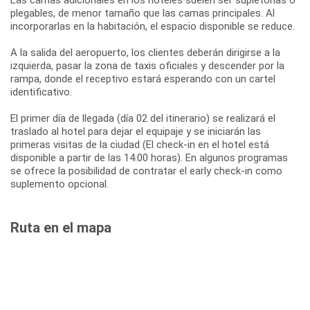
plegables, de menor tamaño que las camas principales. Al
incorporarlas en la habitación, el espacio disponible se reduce.
A la salida del aeropuerto, los clientes deberán dirigirse a la
izquierda, pasar la zona de taxis oficiales y descender por la
rampa, donde el receptivo estará esperando con un cartel
identificativo.
El primer día de llegada (día 02 del itinerario) se realizará el
traslado al hotel para dejar el equipaje y se iniciarán las
primeras visitas de la ciudad (El check-in en el hotel está
disponible a partir de las 14:00 horas). En algunos programas
se ofrece la posibilidad de contratar el early check-in como
suplemento opcional.
Ruta en el mapa