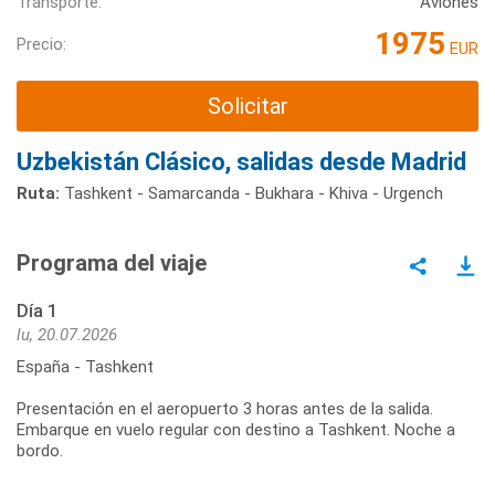
Transporte:
Aviones
1975
Precio:
EUR
Solicitar
Uzbekistán Clásico, salidas desde Madrid
Ruta:
Tashkent - Samarcanda - Bukhara - Khiva - Urgench
Programa del viaje
Día 1
lu, 20.07.2026
España - Tashkent
Presentación en el aeropuerto 3 horas antes de la salida.
Embarque en vuelo regular con destino a Tashkent. Noche a
bordo.