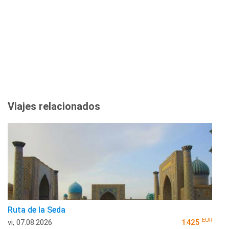
Viajes relacionados
Ruta de la Seda
EUR
vi, 07.08.2026
1425