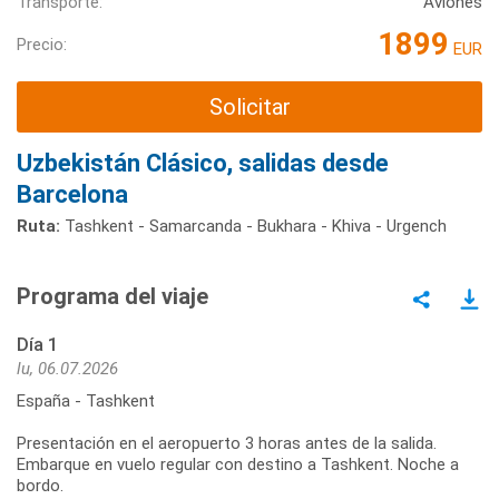
Transporte:
Aviones
1899
Precio:
EUR
Solicitar
Uzbekistán Clásico, salidas desde
Barcelona
Ruta:
Tashkent - Samarcanda - Bukhara - Khiva - Urgench
Programa del viaje
Día 1
lu, 06.07.2026
España - Tashkent
Presentación en el aeropuerto 3 horas antes de la salida.
Embarque en vuelo regular con destino a Tashkent. Noche a
bordo.