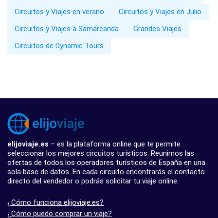
Circuitos y Viajes en verano
Circuitos y Viajes en Julio
Circuitos y Viajes a Samarcanda
Grandes Viajes
Circuitos de Dynamic Tours
elijoviaje.es
– es la plataforma online que te permite
seleccionar los mejores circuitos turísticos. Reunimos las
ofertas de todos los operadores turísticos de España en una
sola base de datos. En cada circuito encontrarás el contacto
directo del vendedor o podrás solicitar tu viaje online.
¿Cómo funciona elijoviaje.es?
¿Cómo puedo comprar un viaje?