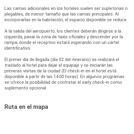
Las camas adicionales en los hoteles suelen ser supletorias o
plegables, de menor tamaño que las camas principales. Al
incorporarlas en la habitación, el espacio disponible se reduce.
A la salida del aeropuerto, los clientes deberán dirigirse a la
izquierda, pasar la zona de taxis oficiales y descender por la
rampa, donde el receptivo estará esperando con un cartel
identificativo.
El primer día de llegada (día 02 del itinerario) se realizará el
traslado al hotel para dejar el equipaje y se iniciarán las
primeras visitas de la ciudad (El check-in en el hotel está
disponible a partir de las 14:00 horas). En algunos programas
se ofrece la posibilidad de contratar el early check-in como
suplemento opcional.
Ruta en el mapa