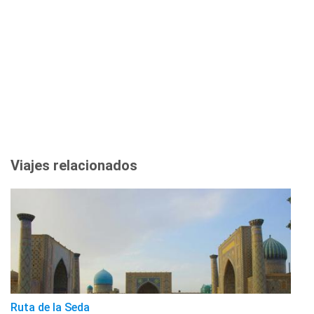
Viajes relacionados
Ruta de la Seda