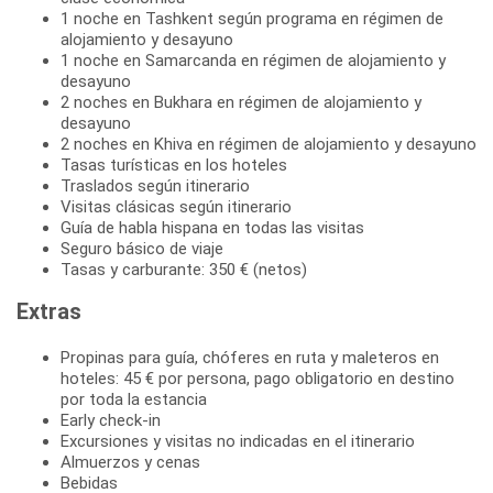
1 noche en Tashkent según programa en régimen de
alojamiento y desayuno
1 noche en Samarcanda en régimen de alojamiento y
desayuno
2 noches en Bukhara en régimen de alojamiento y
desayuno
2 noches en Khiva en régimen de alojamiento y desayuno
Tasas turísticas en los hoteles
Traslados según itinerario
Visitas clásicas según itinerario
Guía de habla hispana en todas las visitas
Seguro básico de viaje
Tasas y carburante: 350 € (netos)
Extras
Propinas para guía, chóferes en ruta y maleteros en
hoteles: 45 € por persona, pago obligatorio en destino
por toda la estancia
Early check-in
Excursiones y visitas no indicadas en el itinerario
Almuerzos y cenas
Bebidas