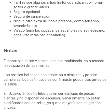
Tarifas que algunos sitios históricos aplican por tomar
fotos o grabar vídeos
Seguro opcional
Seguro de cancelación
Ningún otro extra de índole personal, como teléfono,
lavandería, etc
Visado (para los ciudadanos españoles no es necesario,
consultar otras nacionalidades)
Notas
El desarrollo de las visitas puede ser modificado, no alterando
la realización de las mismas.
Los hoteles indicados son previstos o similares y podrían
cambiarse. Los definitivos se confirmarán pocos días antes de
la salida.
En Uzbekistán los hoteles suelen ser edificios de pocas
plantas y no disponen de ascensor. Generalmente no están
clasificados con estrellas, ya que la mayoría son de gestión
privada.