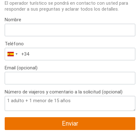
El operador turístico se pondrá en contacto con usted para
responder a sus preguntas y aclarar todos los detalles.
Nombre
Teléfono
España
+34
Email (opcional)
Número de viajeros y comentario a la solicitud (opcional)
Enviar