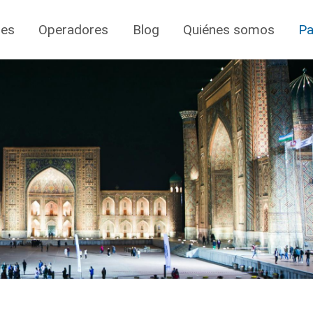
jes
Operadores
Blog
Quiénes somos
Pa