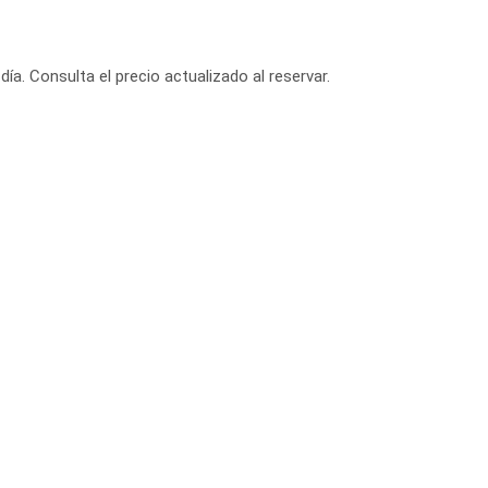
día. Consulta el precio actualizado al reservar.