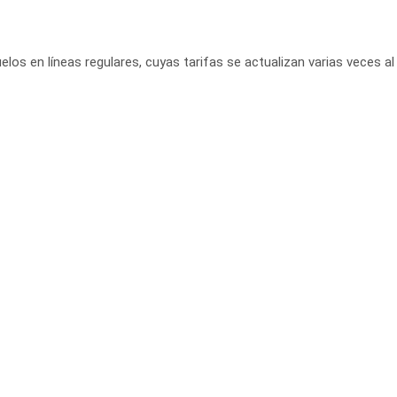
elos en líneas regulares, cuyas tarifas se actualizan varias veces al 