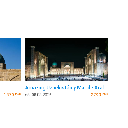
Amazing Uzbekistán y Mar de Aral
EUR
EUR
1870
sá, 08.08.2026
2790