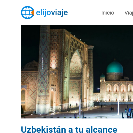
Inicio
Via
Uzbekistán a tu alcance