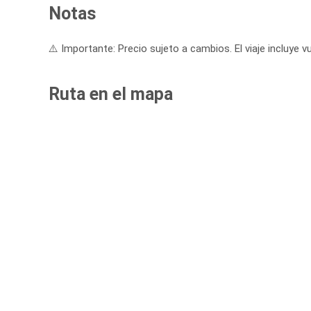
Notas
⚠️ Importante: Precio sujeto a cambios. El viaje incluye vu
Ruta en el mapa