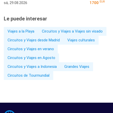
EUR
sá, 29.08.2026
1700
Le puede interesar
Viajes a la Playa
Circuitos y Viajes a Viajes sin visado
Circuitos y Viajes desde Madrid
Viajes culturales
Circuitos y Viajes en verano
Circuitos y Viajes en Agosto
Circuitos y Viajes a Indonesia
Grandes Viajes
Circuitos de Tourmundial