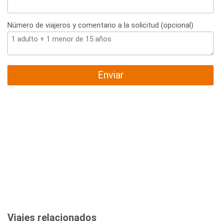
Número de viajeros y comentario a la solicitud (opcional)
Enviar
Viajes relacionados