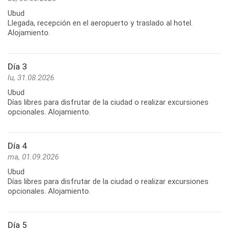
Ubud
Llegada, recepción en el aeropuerto y traslado al hotel.
Alojamiento.
Día 3
lu, 31.08.2026
Ubud
Días libres para disfrutar de la ciudad o realizar excursiones
opcionales. Alojamiento.
Día 4
ma, 01.09.2026
Ubud
Días libres para disfrutar de la ciudad o realizar excursiones
opcionales. Alojamiento.
Día 5