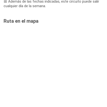
📅 Además de las fechas indicadas, este circuito puede salir
cualquier día de la semana.
Ruta en el mapa