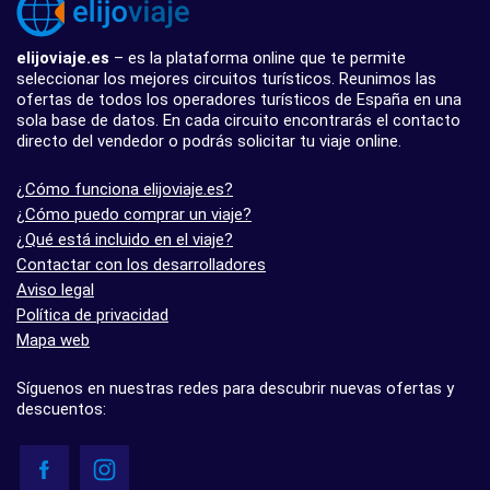
elijoviaje.es
– es la plataforma online que te permite
seleccionar los mejores circuitos turísticos. Reunimos las
ofertas de todos los operadores turísticos de España en una
sola base de datos. En cada circuito encontrarás el contacto
directo del vendedor o podrás solicitar tu viaje online.
¿Cómo funciona elijoviaje.es?
¿Cómo puedo comprar un viaje?
¿Qué está incluido en el viaje?
Contactar con los desarrolladores
Aviso legal
Política de privacidad
Mapa web
Síguenos en nuestras redes para descubrir nuevas ofertas y
descuentos: