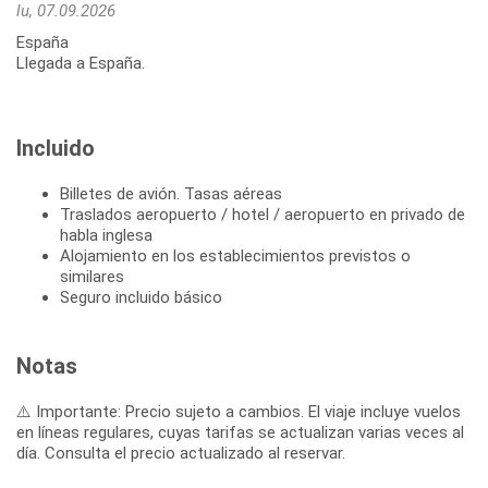
lu, 07.09.2026
España
Llegada a España.
Incluido
Billetes de avión. Tasas aéreas
Traslados aeropuerto / hotel / aeropuerto en privado de
habla inglesa
Alojamiento en los establecimientos previstos o
similares
Seguro incluido básico
Notas
⚠️ Importante: Precio sujeto a cambios. El viaje incluye vuelos
en líneas regulares, cuyas tarifas se actualizan varias veces al
día. Consulta el precio actualizado al reservar.