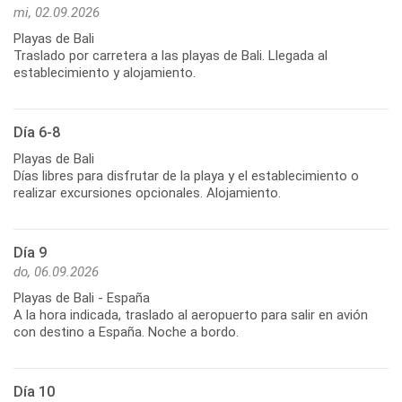
mi, 02.09.2026
Playas de Bali
Traslado por carretera a las playas de Bali. Llegada al
establecimiento y alojamiento.
Día 6-8
Playas de Bali
Días libres para disfrutar de la playa y el establecimiento o
realizar excursiones opcionales. Alojamiento.
Día 9
do, 06.09.2026
Playas de Bali - España
A la hora indicada, traslado al aeropuerto para salir en avión
con destino a España. Noche a bordo.
Día 10