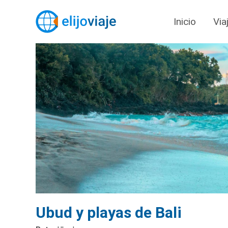
Inicio
Via
Ubud y playas de Bali