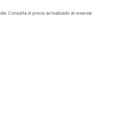
día. Consulta el precio actualizado al reservar.