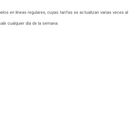
elos en líneas regulares, cuyas tarifas se actualizan varias veces al 
lir cualquier día de la semana.