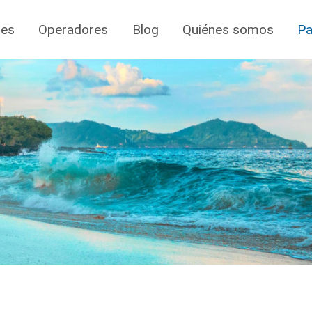
jes
Operadores
Blog
Quiénes somos
Pa