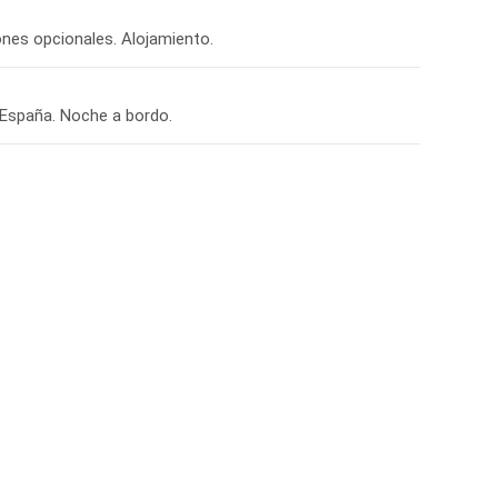
iones opcionales. Alojamiento.
a España. Noche a bordo.