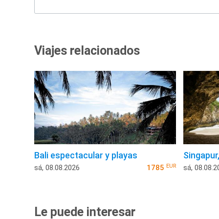
Viajes relacionados
Bali espectacular y playas
Singapur,
EUR
sá, 08.08.2026
1785
sá, 08.08.2
Le puede interesar