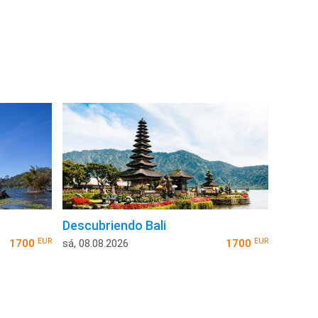
Descubriendo Bali
EUR
EUR
1700
sá, 08.08.2026
1700