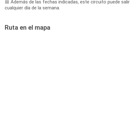
📅 Además de las fechas indicadas, este circuito puede salir
cualquier día de la semana.
Ruta en el mapa