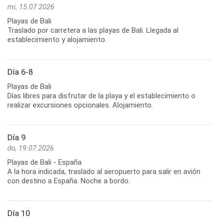
mi, 15.07.2026
Playas de Bali
Traslado por carretera a las playas de Bali. Llegada al
establecimiento y alojamiento.
Día 6-8
Playas de Bali
Días libres para disfrutar de la playa y el establecimiento o
realizar excursiones opcionales. Alojamiento.
Día 9
do, 19.07.2026
Playas de Bali - España
A la hora indicada, traslado al aeropuerto para salir en avión
con destino a España. Noche a bordo.
Día 10