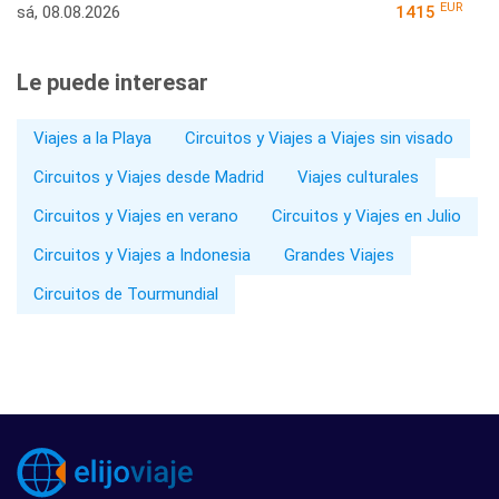
EUR
sá, 08.08.2026
1415
Le puede interesar
Viajes a la Playa
Circuitos y Viajes a Viajes sin visado
Circuitos y Viajes desde Madrid
Viajes culturales
Circuitos y Viajes en verano
Circuitos y Viajes en Julio
Circuitos y Viajes a Indonesia
Grandes Viajes
Circuitos de Tourmundial