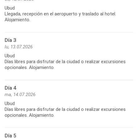
Ubud
Llegada, recepción en el aeropuerto y traslado al hotel.
Alojamiento.
Día 3
lu, 13.07.2026
Ubud
Días libres para disfrutar de la ciudad o realizar excursiones
opcionales. Alojamiento.
Día 4
ma, 14.07.2026
Ubud
Días libres para disfrutar de la ciudad o realizar excursiones
opcionales. Alojamiento.
Día 5