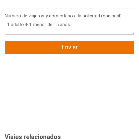
Número de viajeros y comentario a la solicitud (opcional)
Enviar
Viajes relacionados