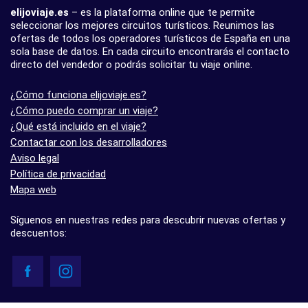
elijoviaje.es
– es la plataforma online que te permite
seleccionar los mejores circuitos turísticos. Reunimos las
ofertas de todos los operadores turísticos de España en una
sola base de datos. En cada circuito encontrarás el contacto
directo del vendedor o podrás solicitar tu viaje online.
¿Cómo funciona elijoviaje.es?
¿Cómo puedo comprar un viaje?
¿Qué está incluido en el viaje?
Contactar con los desarrolladores
Aviso legal
Política de privacidad
Mapa web
Síguenos en nuestras redes para descubrir nuevas ofertas y
descuentos:
© elijoviaje.es – Plataforma de búsqueda de viajes organizados, 2026