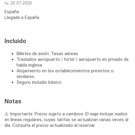
lu, 20.07.2026
España
Llegada a España.
Incluido
Billetes de avión. Tasas aéreas
Traslados aeropuerto / hotel / aeropuerto en privado de
habla inglesa
Alojamiento en los establecimientos previstos o
similares
Seguro incluido básico
Notas
⚠️ Importante: Precio sujeto a cambios. El viaje incluye vuelos
en líneas regulares, cuyas tarifas se actualizan varias veces al
día. Consulta el precio actualizado al reservar.