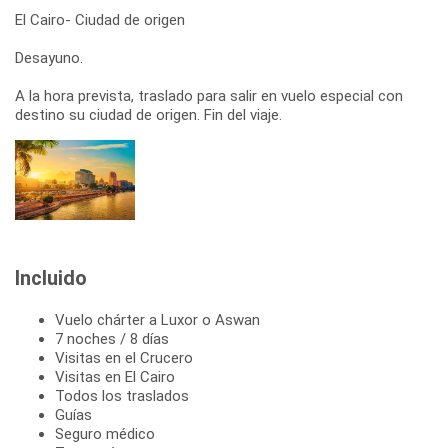
El Cairo- Ciudad de origen
Desayuno.
A la hora prevista, traslado para salir en vuelo especial con
destino su ciudad de origen. Fin del viaje.
Incluido
Vuelo chárter a Luxor o Aswan
7 noches / 8 días
Visitas en el Crucero
Visitas en El Cairo
Todos los traslados
Guías
Seguro médico