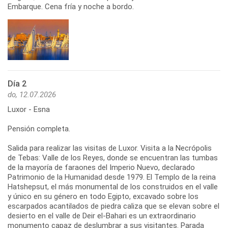
Embarque. Cena fría y noche a bordo.
Día 2
do, 12.07.2026
Luxor - Esna
Pensión completa.
Salida para realizar las visitas de Luxor. Visita a la Necrópolis
de Tebas: Valle de los Reyes, donde se encuentran las tumbas
de la mayoría de faraones del Imperio Nuevo, declarado
Patrimonio de la Humanidad desde 1979. El Templo de la reina
Hatshepsut, el más monumental de los construidos en el valle
y único en su género en todo Egipto, excavado sobre los
escarpados acantilados de piedra caliza que se elevan sobre el
desierto en el valle de Deir el-Bahari es un extraordinario
monumento capaz de deslumbrar a sus visitantes. Parada