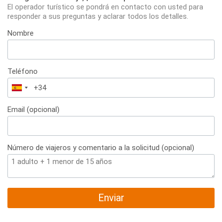
El operador turístico se pondrá en contacto con usted para
responder a sus preguntas y aclarar todos los detalles.
Nombre
Teléfono
España
+34
Email (opcional)
Número de viajeros y comentario a la solicitud (opcional)
Enviar