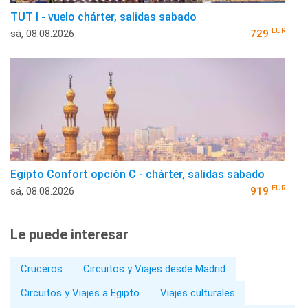
TUT I - vuelo chárter, salidas sabado
EUR
sá, 08.08.2026
729
Egipto Confort opción C - chárter, salidas sabado
EUR
sá, 08.08.2026
919
Le puede interesar
Cruceros
Circuitos y Viajes desde Madrid
Circuitos y Viajes a Egipto
Viajes culturales