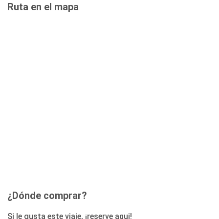
Ruta en el mapa
¿Dónde comprar?
Si le gusta este viaje, ¡reserve aqui!