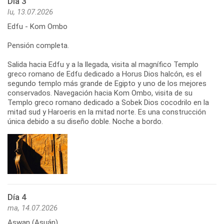
Día 3
lu, 13.07.2026
Edfu - Kom Ombo
Pensión completa.
Salida hacia Edfu y a la llegada, visita al magnífico Templo
greco romano de Edfu dedicado a Horus Dios halcón, es el
segundo templo más grande de Egipto y uno de los mejores
conservados. Navegación hacia Kom Ombo, visita de su
Templo greco romano dedicado a Sobek Dios cocodrilo en la
mitad sud y Haroeris en la mitad norte. Es una construcción
única debido a su diseño doble. Noche a bordo.
Día 4
ma, 14.07.2026
Aswan (Asuán)