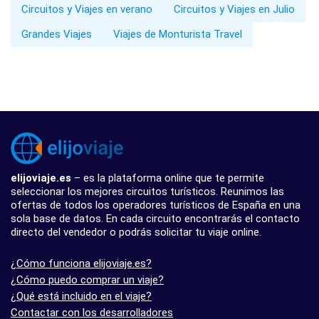
Circuitos y Viajes en verano
Circuitos y Viajes en Julio
Grandes Viajes
Viajes de Monturista Travel
elijoviaje.es
– es la plataforma online que te permite
seleccionar los mejores circuitos turísticos. Reunimos las
ofertas de todos los operadores turísticos de España en una
sola base de datos. En cada circuito encontrarás el contacto
directo del vendedor o podrás solicitar tu viaje online.
¿Cómo funciona elijoviaje.es?
¿Cómo puedo comprar un viaje?
¿Qué está incluido en el viaje?
Contactar con los desarrolladores