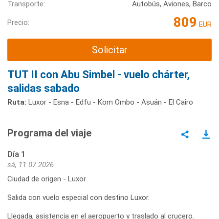
Transporte:
Autobús, Aviones, Barco
809
Precio:
EUR
Solicitar
TUT II con Abu Simbel - vuelo chárter,
salidas sabado
Ruta:
Luxor - Esna - Edfu - Kom Ombo - Asuán - El Cairo
Programa del viaje
Día 1
sá, 11.07.2026
Ciudad de origen - Luxor
Salida con vuelo especial con destino Luxor.
Llegada, asistencia en el aeropuerto y traslado al crucero.