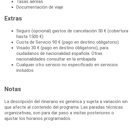
Tasas aéreas
Documentación de viaje
Extras
Seguro (opcional) gastos de cancelación 50 € (cobertura
hasta 1500 €)
Cuota de Servicio 90 € (pago en destino obligatorio)
Visado 30 € (pago en destino obligatorio), para
ciudadanos de nacionalidad española. Otras
nacionalidades consultar en la embajada
Cualquier otro servicio no especificado en servicios
incluidos
Notas
La descripción del itinerario es genérica y sujeta a variación sin
que afecte al contenido del programa. Las paradas técnicas
organizativas, son para dar paso a visitas posteriores o
ajustar los horarios programados.