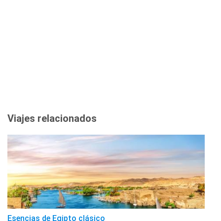
Viajes relacionados
Esencias de Egipto clásico