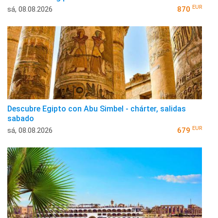
EUR
sá, 08.08.2026
870
Descubre Egipto con Abu Simbel - chárter, salidas
sabado
EUR
sá, 08.08.2026
679