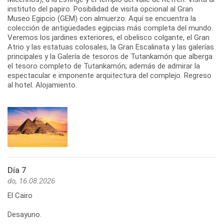
instituto del papiro. Posibilidad de visita opcional al Gran
Museo Egipcio (GEM) con almuerzo: Aquí se encuentra la
colección de antigüedades egipcias más completa del mundo.
Veremos los jardines exteriores, el obelisco colgante, el Gran
Atrio y las estatuas colosales, la Gran Escalinata y las galerías
principales y la Galería de tesoros de Tutankamón que alberga
el tesoro completo de Tutankamón; además de admirar la
espectacular e imponente arquitectura del complejo. Regreso
al hotel. Alojamiento.
Día 7
do, 16.08.2026
El Cairo
Desayuno.