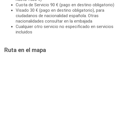
Cuota de Servicio 90 € (pago en destino obligatorio)
Visado 30 € (pago en destino obligatorio), para
ciudadanos de nacionalidad española. Otras
nacionalidades consultar en la embajada
Cualquier otro servicio no especificado en servicios
incluidos
Ruta en el mapa