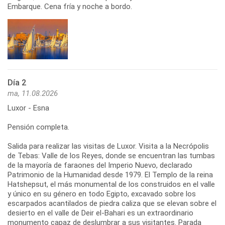
Embarque. Cena fría y noche a bordo.
Día 2
ma, 11.08.2026
Luxor - Esna
Pensión completa.
Salida para realizar las visitas de Luxor. Visita a la Necrópolis
de Tebas: Valle de los Reyes, donde se encuentran las tumbas
de la mayoría de faraones del Imperio Nuevo, declarado
Patrimonio de la Humanidad desde 1979. El Templo de la reina
Hatshepsut, el más monumental de los construidos en el valle
y único en su género en todo Egipto, excavado sobre los
escarpados acantilados de piedra caliza que se elevan sobre el
desierto en el valle de Deir el-Bahari es un extraordinario
monumento capaz de deslumbrar a sus visitantes. Parada