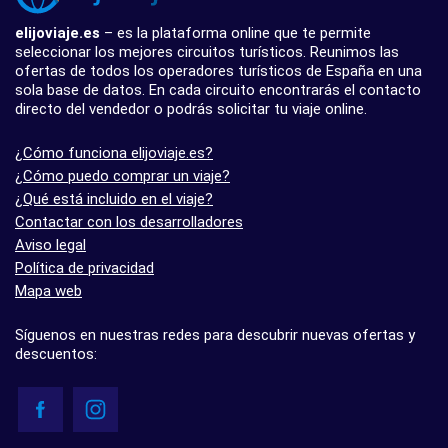
elijoviaje.es
– es la plataforma online que te permite
seleccionar los mejores circuitos turísticos. Reunimos las
ofertas de todos los operadores turísticos de España en una
sola base de datos. En cada circuito encontrarás el contacto
directo del vendedor o podrás solicitar tu viaje online.
¿Cómo funciona elijoviaje.es?
¿Cómo puedo comprar un viaje?
¿Qué está incluido en el viaje?
Contactar con los desarrolladores
Aviso legal
Política de privacidad
Mapa web
Síguenos en nuestras redes para descubrir nuevas ofertas y
descuentos: