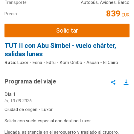
Transporte:
Autobús, Aviones, Barco
839
Precio:
EUR
Solicitar
TUT II con Abu Simbel - vuelo chárter,
salidas lunes
Ruta:
Luxor - Esna - Edfu - Kom Ombo - Asuán - El Cairo
Programa del viaje
Día 1
lu, 10.08.2026
Ciudad de origen - Luxor
Salida con vuelo especial con destino Luxor.
Llegada, asistencia en el aeropuerto y traslado al crucero.