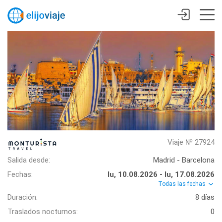
Viaje № 27924
Salida desde:
Madrid - Barcelona
Fechas:
lu, 10.08.2026 - lu, 17.08.2026
Todas las fechas
Duración:
8 días
Traslados nocturnos:
0