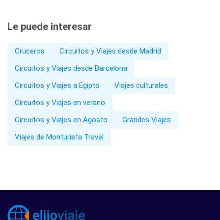
Le puede interesar
Cruceros
Circuitos y Viajes desde Madrid
Circuitos y Viajes desde Barcelona
Circuitos y Viajes a Egipto
Viajes culturales
Circuitos y Viajes en verano
Circuitos y Viajes en Agosto
Grandes Viajes
Viajes de Monturista Travel