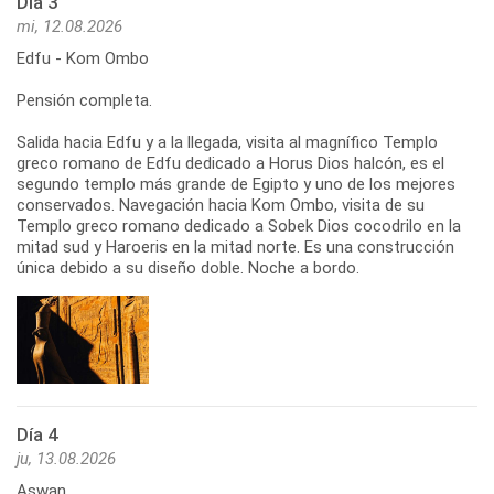
Día 3
mi, 12.08.2026
Edfu - Kom Ombo
Pensión completa.
Salida hacia Edfu y a la llegada, visita al magnífico Templo
greco romano de Edfu dedicado a Horus Dios halcón, es el
segundo templo más grande de Egipto y uno de los mejores
conservados. Navegación hacia Kom Ombo, visita de su
Templo greco romano dedicado a Sobek Dios cocodrilo en la
mitad sud y Haroeris en la mitad norte. Es una construcción
única debido a su diseño doble. Noche a bordo.
Día 4
ju, 13.08.2026
Aswan