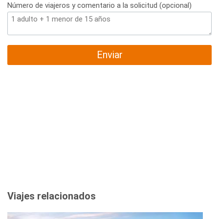
Número de viajeros y comentario a la solicitud (opcional)
Enviar
Viajes relacionados