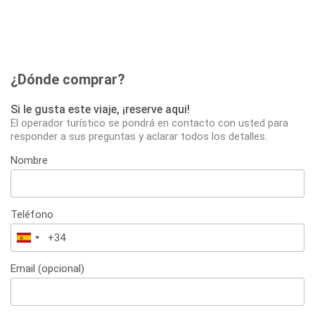
¿Dónde comprar?
Si le gusta este viaje, ¡reserve aqui!
El operador turístico se pondrá en contacto con usted para
responder a sus preguntas y aclarar todos los detalles.
Nombre
Teléfono
España
+34
Email (opcional)