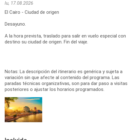
lu, 17.08.2026
El Cairo - Ciudad de origen
Desayuno.
A la hora prevista, traslado para salir en vuelo especial con
destino su ciudad de origen. Fin del viaje.
Notas: La descripción del itinerario es genérica y sujeta a
variación sin que afecte al contenido del programa. Las
paradas técnicas organizativas, son para dar paso a visitas
posteriores o ajustar los horarios programados.