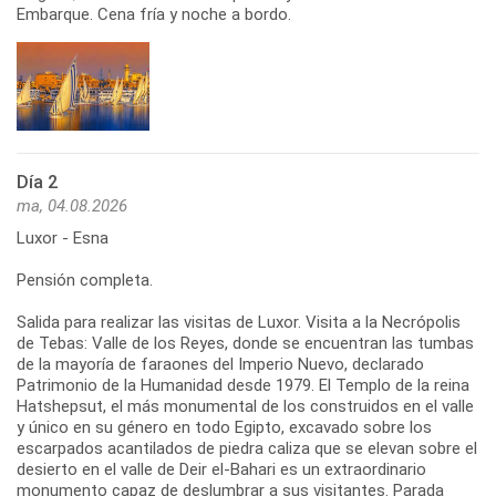
Embarque. Cena fría y noche a bordo.
Día 2
ma, 04.08.2026
Luxor - Esna
Pensión completa.
Salida para realizar las visitas de Luxor. Visita a la Necrópolis
de Tebas: Valle de los Reyes, donde se encuentran las tumbas
de la mayoría de faraones del Imperio Nuevo, declarado
Patrimonio de la Humanidad desde 1979. El Templo de la reina
Hatshepsut, el más monumental de los construidos en el valle
y único en su género en todo Egipto, excavado sobre los
escarpados acantilados de piedra caliza que se elevan sobre el
desierto en el valle de Deir el-Bahari es un extraordinario
monumento capaz de deslumbrar a sus visitantes. Parada