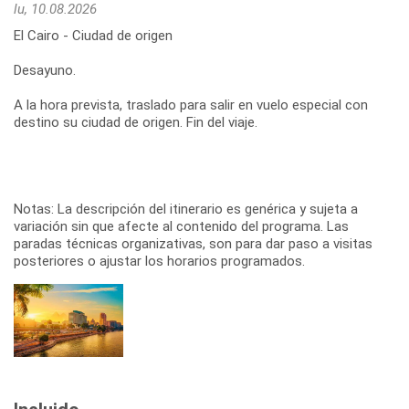
lu, 10.08.2026
El Cairo - Ciudad de origen
Desayuno.
A la hora prevista, traslado para salir en vuelo especial con
destino su ciudad de origen. Fin del viaje.
Notas: La descripción del itinerario es genérica y sujeta a
variación sin que afecte al contenido del programa. Las
paradas técnicas organizativas, son para dar paso a visitas
posteriores o ajustar los horarios programados.