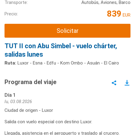
Transporte:
Autobús, Aviones, Barco
839
Precio:
EUR
Solicitar
TUT II con Abu Simbel - vuelo chárter,
salidas lunes
Ruta:
Luxor - Esna - Edfu - Kom Ombo - Asuán - El Cairo
Programa del viaje
Día 1
lu, 03.08.2026
Ciudad de origen - Luxor
Salida con vuelo especial con destino Luxor.
Llegada, asistencia en el aeropuerto y traslado al crucero.