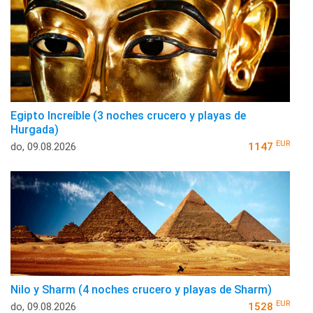
Egipto Increíble (3 noches crucero y playas de
Hurgada)
EUR
do, 09.08.2026
1147
Nilo y Sharm (4 noches crucero y playas de Sharm)
EUR
do, 09.08.2026
1528