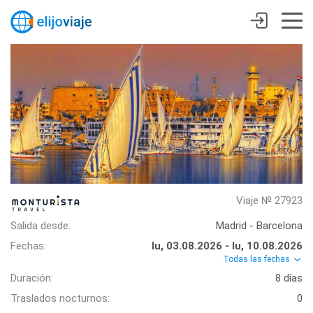
Viaje № 27923
Salida desde:
Madrid - Barcelona
Fechas:
lu, 03.08.2026 - lu, 10.08.2026
Todas las fechas
Duración:
8 días
Traslados nocturnos:
0