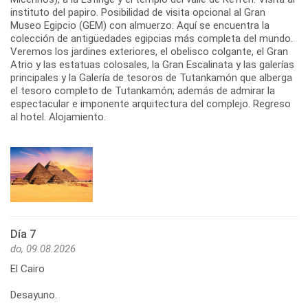
instituto del papiro. Posibilidad de visita opcional al Gran
Museo Egipcio (GEM) con almuerzo: Aquí se encuentra la
colección de antigüedades egipcias más completa del mundo.
Veremos los jardines exteriores, el obelisco colgante, el Gran
Atrio y las estatuas colosales, la Gran Escalinata y las galerías
principales y la Galería de tesoros de Tutankamón que alberga
el tesoro completo de Tutankamón; además de admirar la
espectacular e imponente arquitectura del complejo. Regreso
al hotel. Alojamiento.
Día 7
do, 09.08.2026
El Cairo
Desayuno.