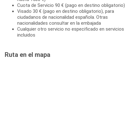
Cuota de Servicio 90 € (pago en destino obligatorio)
Visado 30 € (pago en destino obligatorio), para
ciudadanos de nacionalidad española. Otras
nacionalidades consultar en la embajada
Cualquier otro servicio no especificado en servicios
incluidos
Ruta en el mapa