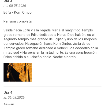
Día 3
mi, 05.08.2026
Edfu - Kom Ombo
Pensión completa.
Salida hacia Edfu y a la llegada, visita al magnífico Templo
greco romano de Edfu dedicado a Horus Dios halcón, es el
segundo templo más grande de Egipto y uno de los mejores
conservados. Navegación hacia Kom Ombo, visita de su
Templo greco romano dedicado a Sobek Dios cocodrilo en la
mitad sud y Haroeris en la mitad norte. Es una construcción
única debido a su diseño doble. Noche a bordo.
Día 4
ju, 06.08.2026
Aswan