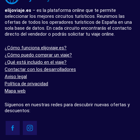
elijoviaje.es
– es la plataforma online que te permite
seleccionar los mejores circuitos turísticos. Reunimos las
ofertas de todos los operadores turísticos de España en una
sola base de datos. En cada circuito encontrarás el contacto
directo del vendedor o podrás solicitar tu viaje online.
¿Cómo funciona elijoviaje.es?
¿Cómo puedo comprar un viaje?
¿Qué está incluido en el viaje?
Contactar con los desarrolladores
Aviso legal
Política de privacidad
Mapa web
Síguenos en nuestras redes para descubrir nuevas ofertas y
descuentos: