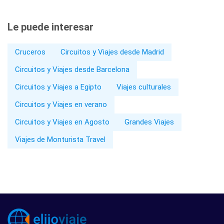
Le puede interesar
Cruceros
Circuitos y Viajes desde Madrid
Circuitos y Viajes desde Barcelona
Circuitos y Viajes a Egipto
Viajes culturales
Circuitos y Viajes en verano
Circuitos y Viajes en Agosto
Grandes Viajes
Viajes de Monturista Travel