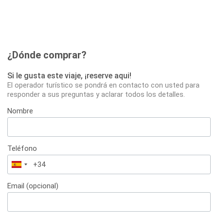
¿Dónde comprar?
Si le gusta este viaje, ¡reserve aqui!
El operador turístico se pondrá en contacto con usted para
responder a sus preguntas y aclarar todos los detalles.
Nombre
Teléfono
España
+34
Email (opcional)