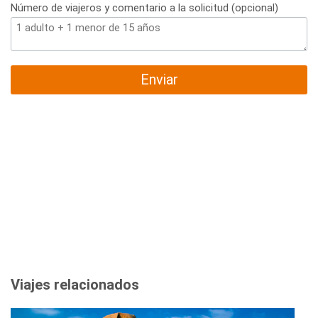
Número de viajeros y comentario a la solicitud (opcional)
Enviar
Viajes relacionados