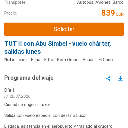
Transporte:
Autobús, Aviones, Barco
839
Precio:
EUR
Solicitar
TUT II con Abu Simbel - vuelo chárter,
salidas lunes
Ruta:
Luxor - Esna - Edfu - Kom Ombo - Asuán - El Cairo
Programa del viaje
Día 1
lu, 20.07.2026
Ciudad de origen - Luxor
Salida con vuelo especial con destino Luxor.
Llegada, asistencia en el aeropuerto y traslado al crucero.