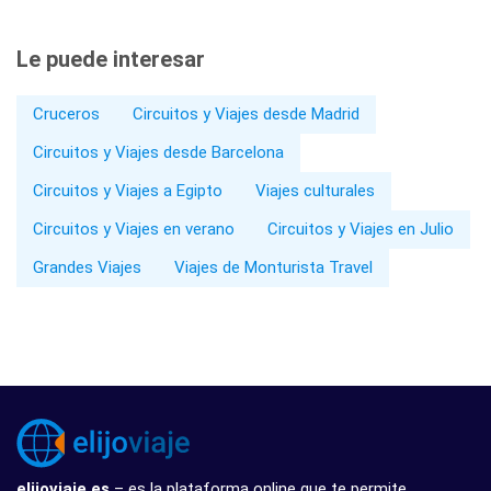
Le puede interesar
Cruceros
Circuitos y Viajes desde Madrid
Circuitos y Viajes desde Barcelona
Circuitos y Viajes a Egipto
Viajes culturales
Circuitos y Viajes en verano
Circuitos y Viajes en Julio
Grandes Viajes
Viajes de Monturista Travel
elijoviaje.es
– es la plataforma online que te permite