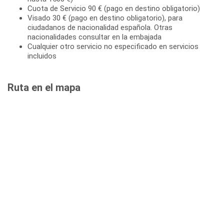
Cuota de Servicio 90 € (pago en destino obligatorio)
Visado 30 € (pago en destino obligatorio), para
ciudadanos de nacionalidad española. Otras
nacionalidades consultar en la embajada
Cualquier otro servicio no especificado en servicios
incluidos
Ruta en el mapa