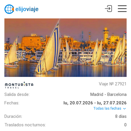
Viaje № 27921
Salida desde:
Madrid - Barcelona
Fechas:
lu, 20.07.2026 - lu, 27.07.2026
Todas las fechas
Duración:
8 días
Traslados nocturnos:
0