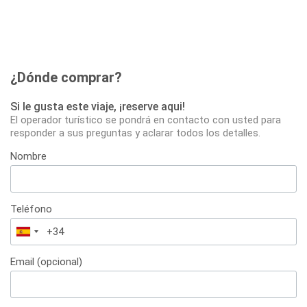
¿Dónde comprar?
Si le gusta este viaje, ¡reserve aqui!
El operador turístico se pondrá en contacto con usted para
responder a sus preguntas y aclarar todos los detalles.
Nombre
Teléfono
España
+34
Email (opcional)