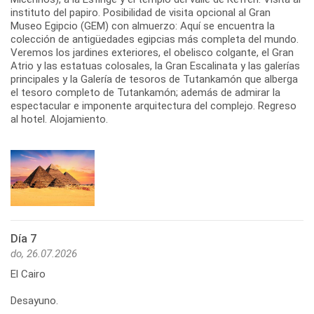
instituto del papiro. Posibilidad de visita opcional al Gran
Museo Egipcio (GEM) con almuerzo: Aquí se encuentra la
colección de antigüedades egipcias más completa del mundo.
Veremos los jardines exteriores, el obelisco colgante, el Gran
Atrio y las estatuas colosales, la Gran Escalinata y las galerías
principales y la Galería de tesoros de Tutankamón que alberga
el tesoro completo de Tutankamón; además de admirar la
espectacular e imponente arquitectura del complejo. Regreso
al hotel. Alojamiento.
Día 7
do, 26.07.2026
El Cairo
Desayuno.