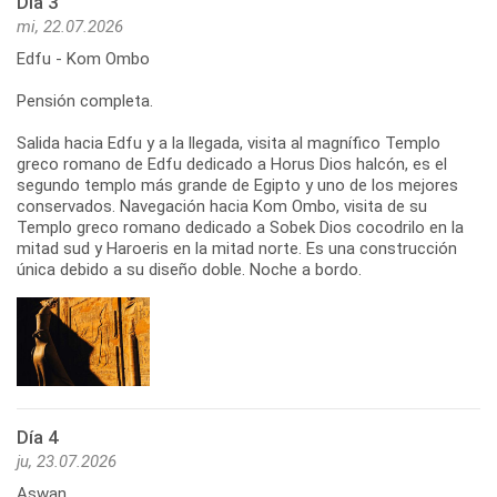
Día 3
mi, 22.07.2026
Edfu - Kom Ombo
Pensión completa.
Salida hacia Edfu y a la llegada, visita al magnífico Templo
greco romano de Edfu dedicado a Horus Dios halcón, es el
segundo templo más grande de Egipto y uno de los mejores
conservados. Navegación hacia Kom Ombo, visita de su
Templo greco romano dedicado a Sobek Dios cocodrilo en la
mitad sud y Haroeris en la mitad norte. Es una construcción
única debido a su diseño doble. Noche a bordo.
Día 4
ju, 23.07.2026
Aswan