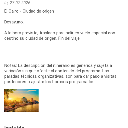
lu, 27.07.2026
El Cairo - Ciudad de origen
Desayuno.
A la hora prevista, traslado para salir en vuelo especial con
destino su ciudad de origen. Fin del viaje.
Notas: La descripción del itinerario es genérica y sujeta a
variación sin que afecte al contenido del programa. Las
paradas técnicas organizativas, son para dar paso a visitas
posteriores o ajustar los horarios programados.