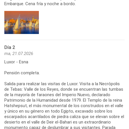
Embarque. Cena fría y noche a bordo.
Día 2
ma, 21.07.2026
Luxor - Esna
Pensión completa.
Salida para realizar las visitas de Luxor. Visita a la Necrópolis
de Tebas: Valle de los Reyes, donde se encuentran las tumbas
de la mayoría de faraones del Imperio Nuevo, declarado
Patrimonio de la Humanidad desde 1979. El Templo de la reina
Hatshepsut, el más monumental de los construidos en el valle
y único en su género en todo Egipto, excavado sobre los
escarpados acantilados de piedra caliza que se elevan sobre el
desierto en el valle de Deir el-Bahari es un extraordinario
monumento capaz de deslumbrar a sus visitantes. Parada