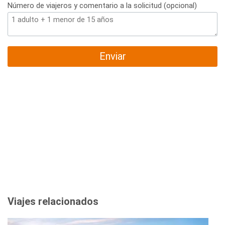
Número de viajeros y comentario a la solicitud (opcional)
Enviar
Viajes relacionados