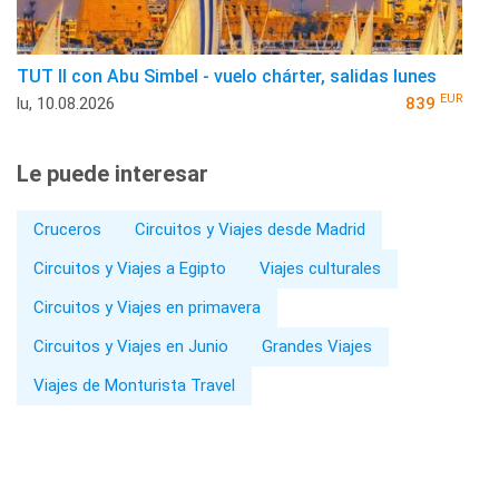
TUT II con Abu Simbel - vuelo chárter, salidas lunes
EUR
lu, 10.08.2026
839
Le puede interesar
Cruceros
Circuitos y Viajes desde Madrid
Circuitos y Viajes a Egipto
Viajes culturales
Circuitos y Viajes en primavera
Circuitos y Viajes en Junio
Grandes Viajes
Viajes de Monturista Travel