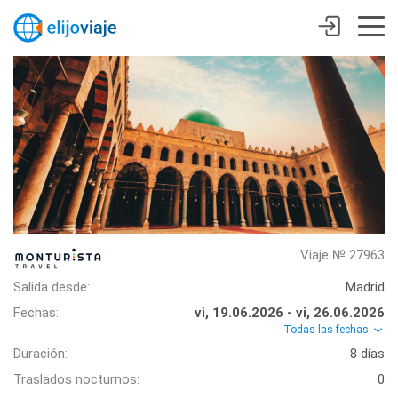
Viaje № 27963
Salida desde:
Madrid
Fechas:
vi, 19.06.2026 - vi, 26.06.2026
Todas las fechas
Duración:
8 días
Traslados nocturnos:
0