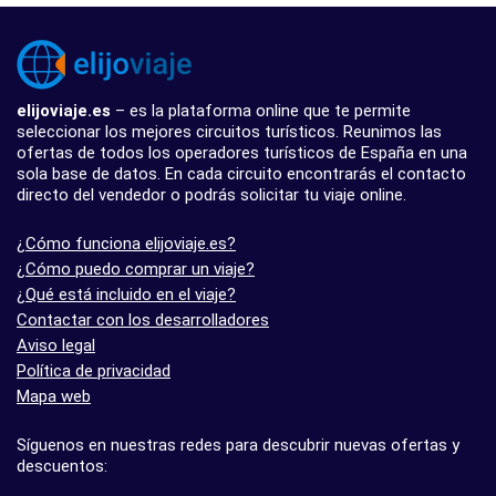
elijoviaje.es
– es la plataforma online que te permite
seleccionar los mejores circuitos turísticos. Reunimos las
ofertas de todos los operadores turísticos de España en una
sola base de datos. En cada circuito encontrarás el contacto
directo del vendedor o podrás solicitar tu viaje online.
¿Cómo funciona elijoviaje.es?
¿Cómo puedo comprar un viaje?
¿Qué está incluido en el viaje?
Contactar con los desarrolladores
Aviso legal
Política de privacidad
Mapa web
Síguenos en nuestras redes para descubrir nuevas ofertas y
descuentos: