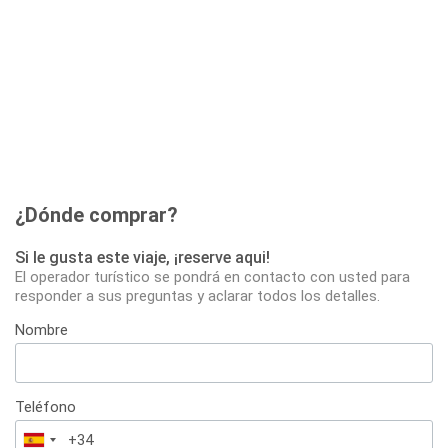
¿Dónde comprar?
Si le gusta este viaje, ¡reserve aqui!
El operador turístico se pondrá en contacto con usted para
responder a sus preguntas y aclarar todos los detalles.
Nombre
Teléfono
España