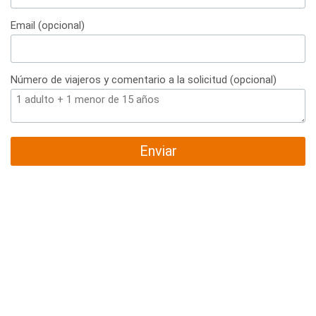
+34
Email (opcional)
Número de viajeros y comentario a la solicitud (opcional)
Enviar