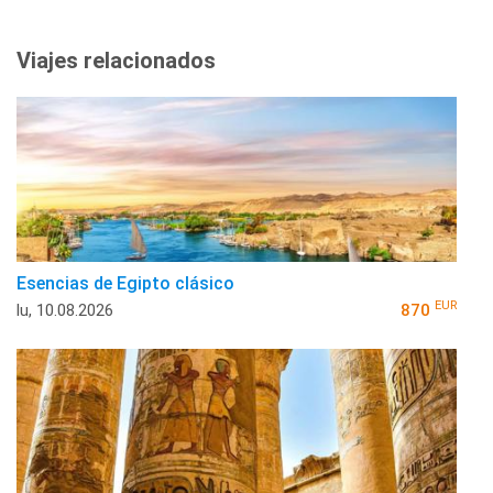
Viajes relacionados
Esencias de Egipto clásico
EUR
lu, 10.08.2026
870