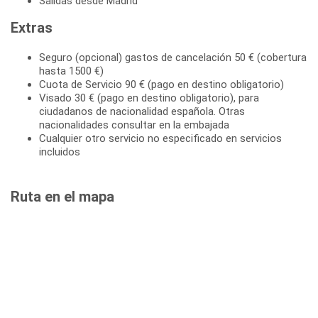
Salidas desde Madrid
Extras
Seguro (opcional) gastos de cancelación 50 € (cobertura
hasta 1500 €)
Cuota de Servicio 90 € (pago en destino obligatorio)
Visado 30 € (pago en destino obligatorio), para
ciudadanos de nacionalidad española. Otras
nacionalidades consultar en la embajada
Cualquier otro servicio no especificado en servicios
incluidos
Ruta en el mapa