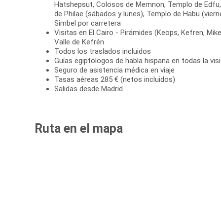
Hatshepsut, Colosos de Memnon, Templo de Edfu
de Philae (sábados y lunes), Templo de Habu (viern
Simbel por carretera
Visitas en El Cairo - Pirámides (Keops, Kefren, Mike
Valle de Kefrén
Todos los traslados incluidos
Guías egiptólogos de habla hispana en todas la vis
Seguro de asistencia médica en viaje
Tasas aéreas 285 € (netos incluidos)
Salidas desde Madrid
Ruta en el mapa