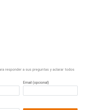
ara responder a sus preguntas y aclarar todos
Email (opcional)