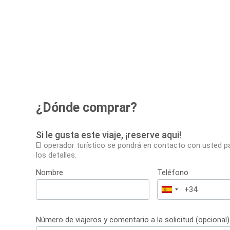
¿Dónde comprar?
Si le gusta este viaje, ¡reserve aqui!
El operador turístico se pondrá en contacto con usted p
los detalles.
Nombre
Teléfono
España
+34
Número de viajeros y comentario a la solicitud (opcional)