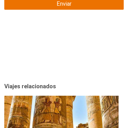
Enviar
Viajes relacionados