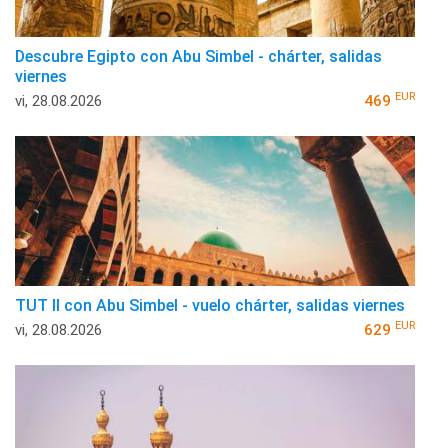
Descubre Egipto con Abu Simbel - chárter, salidas
viernes
EUR
vi, 28.08.2026
469
TUT II con Abu Simbel - vuelo chárter, salidas viernes
EUR
vi, 28.08.2026
629