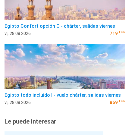
Egipto Confort opción C - chárter, salidas viernes
EUR
vi, 28.08.2026
719
Egipto todo incluido I - vuelo chárter, salidas viernes
EUR
vi, 28.08.2026
869
Le puede interesar