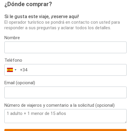
¿Dónde comprar?
Si le gusta este viaje, ¡reserve aqui!
El operador turístico se pondrá en contacto con usted para
responder a sus preguntas y aclarar todos los detalles.
Nombre
Teléfono
España
+34
Email (opcional)
Número de viajeros y comentario a la solicitud (opcional)