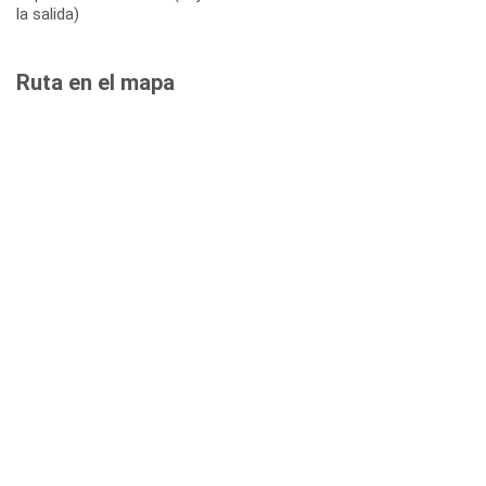
la salida)
Ruta en el mapa