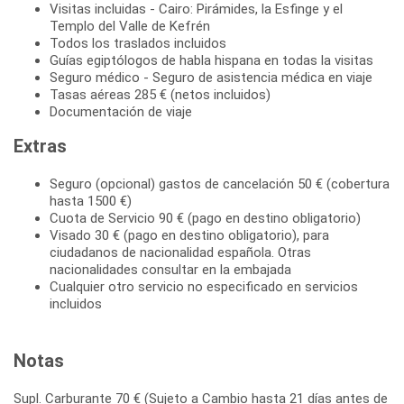
Visitas incluidas - Cairo: Pirámides, la Esfinge y el
Templo del Valle de Kefrén
Todos los traslados incluidos
Guías egiptólogos de habla hispana en todas la visitas
Seguro médico - Seguro de asistencia médica en viaje
Tasas aéreas 285 € (netos incluidos)
Documentación de viaje
Extras
Seguro (opcional) gastos de cancelación 50 € (cobertura
hasta 1500 €)
Cuota de Servicio 90 € (pago en destino obligatorio)
Visado 30 € (pago en destino obligatorio), para
ciudadanos de nacionalidad española. Otras
nacionalidades consultar en la embajada
Cualquier otro servicio no especificado en servicios
incluidos
Notas
Supl. Carburante 70 € (Sujeto a Cambio hasta 21 días antes de