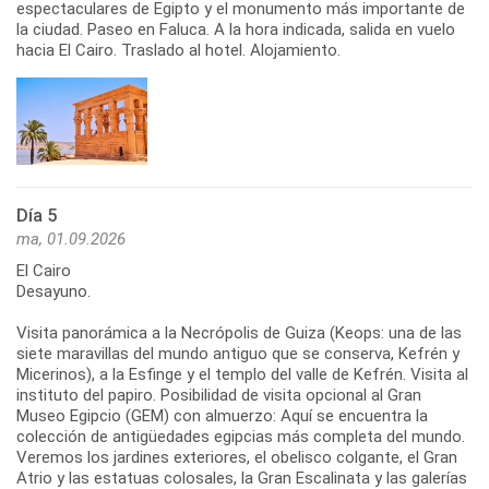
espectaculares de Egipto y el monumento más importante de
la ciudad. Paseo en Faluca. A la hora indicada, salida en vuelo
hacia El Cairo. Traslado al hotel. Alojamiento.
Día 5
ma, 01.09.2026
El Cairo
Desayuno.
Visita panorámica a la Necrópolis de Guiza (Keops: una de las
siete maravillas del mundo antiguo que se conserva, Kefrén y
Micerinos), a la Esfinge y el templo del valle de Kefrén. Visita al
instituto del papiro. Posibilidad de visita opcional al Gran
Museo Egipcio (GEM) con almuerzo: Aquí se encuentra la
colección de antigüedades egipcias más completa del mundo.
Veremos los jardines exteriores, el obelisco colgante, el Gran
Atrio y las estatuas colosales, la Gran Escalinata y las galerías