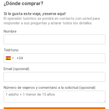
¿Dónde comprar?
Si le gusta este viaje, ¡reserve aqui!
El operador turístico se pondrá en contacto con usted para
responder a sus preguntas y aclarar todos los detalles.
Nombre
Teléfono
España
+34
Email (opcional)
Número de viajeros y comentario a la solicitud (opcional)