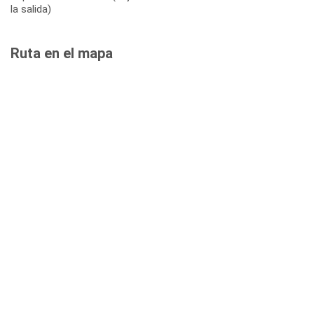
la salida)
Ruta en el mapa