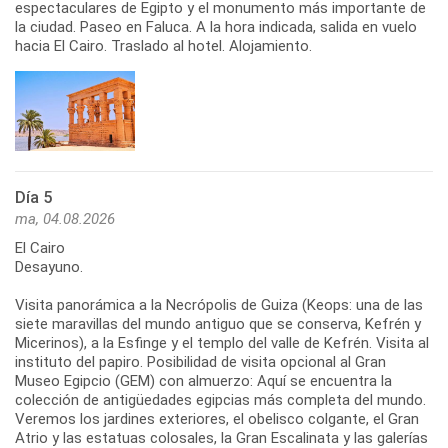
espectaculares de Egipto y el monumento más importante de
la ciudad. Paseo en Faluca. A la hora indicada, salida en vuelo
hacia El Cairo. Traslado al hotel. Alojamiento.
Día 5
ma, 04.08.2026
El Cairo
Desayuno.
Visita panorámica a la Necrópolis de Guiza (Keops: una de las
siete maravillas del mundo antiguo que se conserva, Kefrén y
Micerinos), a la Esfinge y el templo del valle de Kefrén. Visita al
instituto del papiro. Posibilidad de visita opcional al Gran
Museo Egipcio (GEM) con almuerzo: Aquí se encuentra la
colección de antigüedades egipcias más completa del mundo.
Veremos los jardines exteriores, el obelisco colgante, el Gran
Atrio y las estatuas colosales, la Gran Escalinata y las galerías