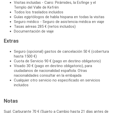
Visitas incluidas - Cairo: Pirámides, la Esfinge y el
Templo del Valle de Kefrén
Todos los traslados incluidos
Guías egiptólogos de habla hispana en todas la visitas
Seguro médico - Seguro de asistencia médica en viaje
Tasas aéreas 285 € (netos incluidos)
Documentación de viaje
Extras
Seguro (opcional) gastos de cancelación 50 € (cobertura
hasta 1500 €)
Cuota de Servicio 90 € (pago en destino obligatorio)
Visado 30 € (pago en destino obligatorio), para
ciudadanos de nacionalidad española. Otras
nacionalidades consultar en la embajada
Cualquier otro servicio no especificado en servicios
incluidos
Notas
Supl. Carburante 70 € (Sujeto a Cambio hasta 21 días antes de