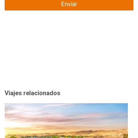
Enviar
Viajes relacionados