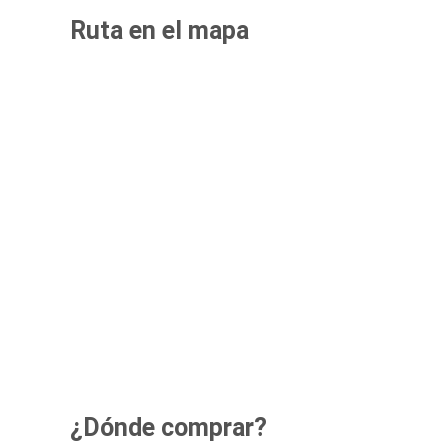
Ruta en el mapa
¿Dónde comprar?