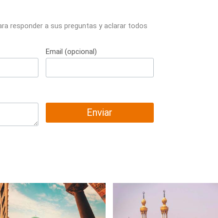
ara responder a sus preguntas y aclarar todos
Email (opcional)
Enviar