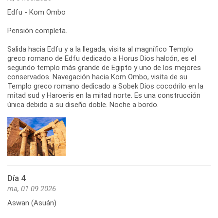
Edfu - Kom Ombo
Pensión completa.
Salida hacia Edfu y a la llegada, visita al magnífico Templo
greco romano de Edfu dedicado a Horus Dios halcón, es el
segundo templo más grande de Egipto y uno de los mejores
conservados. Navegación hacia Kom Ombo, visita de su
Templo greco romano dedicado a Sobek Dios cocodrilo en la
mitad sud y Haroeris en la mitad norte. Es una construcción
única debido a su diseño doble. Noche a bordo.
Día 4
ma, 01.09.2026
Aswan (Asuán)