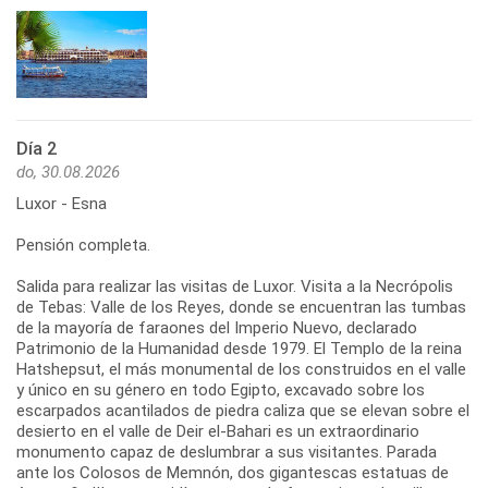
Día 2
do, 30.08.2026
Luxor - Esna
Pensión completa.
Salida para realizar las visitas de Luxor. Visita a la Necrópolis
de Tebas: Valle de los Reyes, donde se encuentran las tumbas
de la mayoría de faraones del Imperio Nuevo, declarado
Patrimonio de la Humanidad desde 1979. El Templo de la reina
Hatshepsut, el más monumental de los construidos en el valle
y único en su género en todo Egipto, excavado sobre los
escarpados acantilados de piedra caliza que se elevan sobre el
desierto en el valle de Deir el-Bahari es un extraordinario
monumento capaz de deslumbrar a sus visitantes. Parada
ante los Colosos de Memnón, dos gigantescas estatuas de