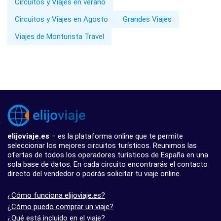
Circuitos y Viajes en verano
Circuitos y Viajes en Agosto
Grandes Viajes
Viajes de Monturista Travel
elijoviaje.es
– es la plataforma online que te permite
seleccionar los mejores circuitos turísticos. Reunimos las
ofertas de todos los operadores turísticos de España en una
sola base de datos. En cada circuito encontrarás el contacto
directo del vendedor o podrás solicitar tu viaje online.
¿Cómo funciona elijoviaje.es?
¿Cómo puedo comprar un viaje?
¿Qué está incluido en el viaje?