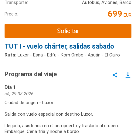
Transporte:
Autobús, Aviones, Barco
699
Precio:
EUR
Solicitar
TUT I - vuelo chárter, salidas sabado
Ruta:
Luxor - Esna - Edfu - Kom Ombo - Asuán - El Cairo
Programa del viaje
Día 1
sá, 29.08.2026
Ciudad de origen - Luxor
Salida con vuelo especial con destino Luxor.
Llegada, asistencia en el aeropuerto y traslado al crucero.
Embarque. Cena fría y noche a bordo.