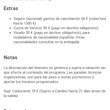
Extras
Seguro (opcional) gastos de cancelación 50 € (cobertura
hasta 1500 €)
Cuota de Servicio 90 € (pago en destino obligatorio)
Visado 30 € (pago en destino obligatorio), para
ciudadanos de nacionalidad española. Otras
nacionalidades consultar en la embajada
Notas
La descripción del itinerario es genérica y sujeta a variación sin
que afecte al contenido del programa. Las paradas técnicas
organizativas, son para dar paso a visitas posteriores o
ajustar los horarios programados.
Supl. Carburante 70 € (Sujeto a Cambio hasta 21 días antes de
la salida)