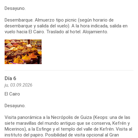
Desayuno.
Desembarque. Almuerzo tipo picnic (según horario de
desembarque y salida del vuelo). A la hora indicada, salida en
vuelo hacia El Cairo. Traslado al hotel. Alojamiento.
Día 6
ju, 03.09.2026
El Cairo
Desayuno.
Visita panorámica a la Necrópolis de Guiza (Keops: una de las
siete maravillas del mundo antiguo que se conserva, Kefrén y
Micerinos), a la Esfinge y el templo del valle de Kefrén. Visita al
instituto del papiro. Posibilidad de visita opcional al Gran