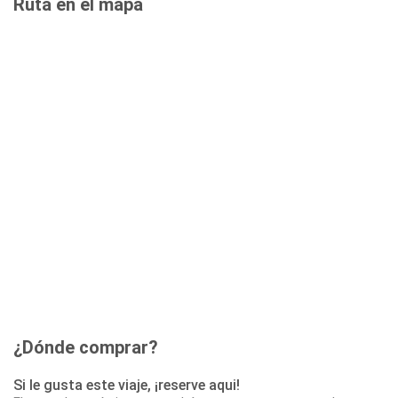
Ruta en el mapa
¿Dónde comprar?
Si le gusta este viaje, ¡reserve aqui!