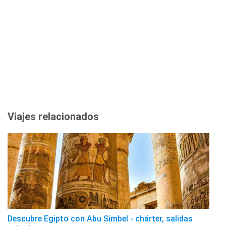
Viajes relacionados
Descubre Egipto con Abu Simbel - chárter, salidas