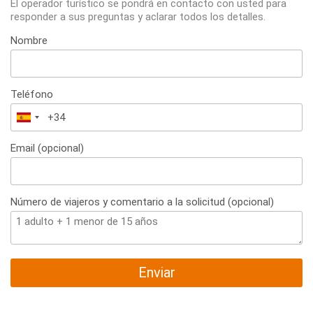
El operador turístico se pondrá en contacto con usted para
responder a sus preguntas y aclarar todos los detalles.
Nombre
Teléfono
España
+34
Email (opcional)
Número de viajeros y comentario a la solicitud (opcional)
Enviar