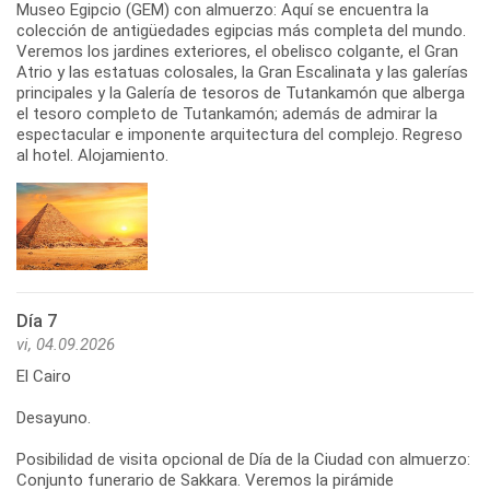
Museo Egipcio (GEM) con almuerzo: Aquí se encuentra la
colección de antigüedades egipcias más completa del mundo.
Veremos los jardines exteriores, el obelisco colgante, el Gran
Atrio y las estatuas colosales, la Gran Escalinata y las galerías
principales y la Galería de tesoros de Tutankamón que alberga
el tesoro completo de Tutankamón; además de admirar la
espectacular e imponente arquitectura del complejo. Regreso
al hotel. Alojamiento.
Día 7
vi, 04.09.2026
El Cairo
Desayuno.
Posibilidad de visita opcional de Día de la Ciudad con almuerzo:
Conjunto funerario de Sakkara. Veremos la pirámide