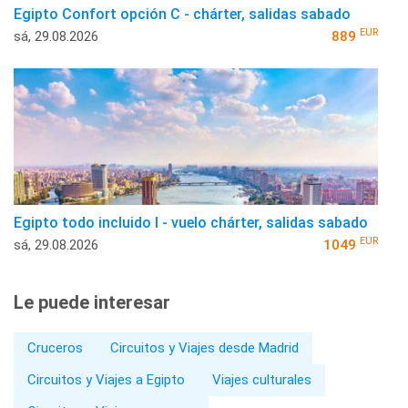
Egipto Confort opción C - chárter, salidas sabado
EUR
sá, 29.08.2026
889
Egipto todo incluido I - vuelo chárter, salidas sabado
EUR
sá, 29.08.2026
1049
Le puede interesar
Cruceros
Circuitos y Viajes desde Madrid
Circuitos y Viajes a Egipto
Viajes culturales