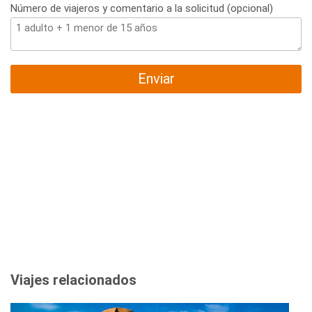
Número de viajeros y comentario a la solicitud (opcional)
Enviar
Viajes relacionados