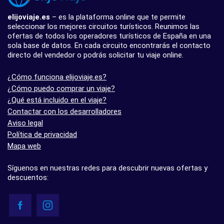
elijoviaje.es
– es la plataforma online que te permite
seleccionar los mejores circuitos turísticos. Reunimos las
ofertas de todos los operadores turísticos de España en una
sola base de datos. En cada circuito encontrarás el contacto
directo del vendedor o podrás solicitar tu viaje online.
¿Cómo funciona elijoviaje.es?
¿Cómo puedo comprar un viaje?
¿Qué está incluido en el viaje?
Contactar con los desarrolladores
Aviso legal
Política de privacidad
Mapa web
Síguenos en nuestras redes para descubrir nuevas ofertas y
descuentos: