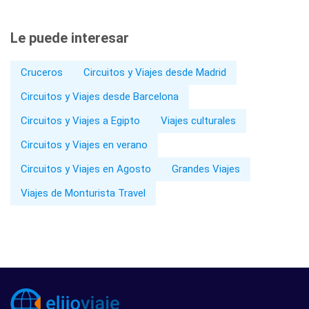
Le puede interesar
Cruceros
Circuitos y Viajes desde Madrid
Circuitos y Viajes desde Barcelona
Circuitos y Viajes a Egipto
Viajes culturales
Circuitos y Viajes en verano
Circuitos y Viajes en Agosto
Grandes Viajes
Viajes de Monturista Travel