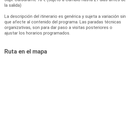
la salida)
La descripción del itinerario es genérica y sujeta a variación sin
que afecte al contenido del programa. Las paradas técnicas
organizativas, son para dar paso a visitas posteriores o
ajustar los horarios programados.
Ruta en el mapa