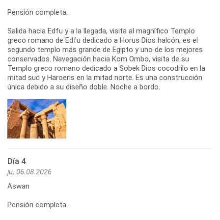
Pensión completa.
Salida hacia Edfu y a la llegada, visita al magnífico Templo
greco romano de Edfu dedicado a Horus Dios halcón, es el
segundo templo más grande de Egipto y uno de los mejores
conservados. Navegación hacia Kom Ombo, visita de su
Templo greco romano dedicado a Sobek Dios cocodrilo en la
mitad sud y Haroeris en la mitad norte. Es una construcción
única debido a su diseño doble. Noche a bordo.
Día 4
ju, 06.08.2026
Aswan
Pensión completa.