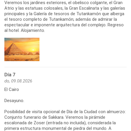
Veremos los jardines exteriores, el obelisco colgante, el Gran
Atrio y las estatuas colosales, la Gran Escalinata y las galerías
principales y la Galería de tesoros de Tutankamón que alberga
el tesoro completo de Tutankamón; además de admirar la
espectacular e imponente arquitectura del complejo. Regreso
al hotel. Alojamiento.
Día 7
do, 09.08.2026
El Cairo
Desayuno.
Posibilidad de visita opcional de Día de la Ciudad con almuerzo:
Conjunto funerario de Sakkara. Veremos la pirámide
escalonada de Zoser (entrada no incluida), considerada la
primera estructura monumental de piedra del mundo. A