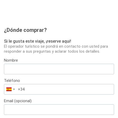
¿Dónde comprar?
Si le gusta este viaje, ¡reserve aqui!
El operador turístico se pondrá en contacto con usted para
responder a sus preguntas y aclarar todos los detalles.
Nombre
Teléfono
España
+34
Email (opcional)