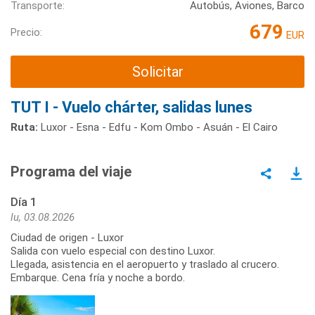
Transporte:
Autobús, Aviones, Barco
679
Precio:
EUR
Solicitar
TUT I - Vuelo chárter, salidas lunes
Ruta:
Luxor - Esna - Edfu - Kom Ombo - Asuán - El Cairo
Programa del viaje
Día 1
lu, 03.08.2026
Ciudad de origen - Luxor
Salida con vuelo especial con destino Luxor.
Llegada, asistencia en el aeropuerto y traslado al crucero.
Embarque. Cena fría y noche a bordo.