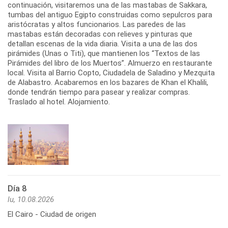
continuación, visitaremos una de las mastabas de Sakkara,
tumbas del antiguo Egipto construidas como sepulcros para
aristócratas y altos funcionarios. Las paredes de las
mastabas están decoradas con relieves y pinturas que
detallan escenas de la vida diaria. Visita a una de las dos
pirámides (Unas o Titi), que mantienen los “Textos de las
Pirámides del libro de los Muertos”. Almuerzo en restaurante
local. Visita al Barrio Copto, Ciudadela de Saladino y Mezquita
de Alabastro. Acabaremos en los bazares de Khan el Khalili,
donde tendrán tiempo para pasear y realizar compras.
Traslado al hotel. Alojamiento.
Día 8
lu, 10.08.2026
El Cairo - Ciudad de origen