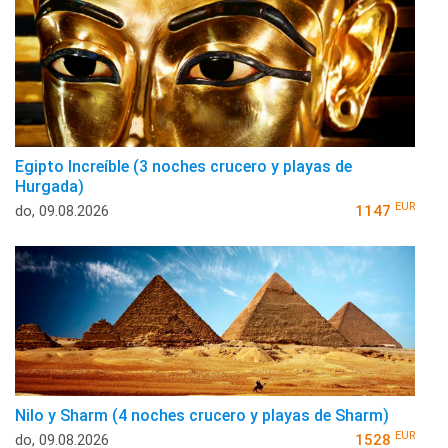
Egipto Increíble (3 noches crucero y playas de
Hurgada)
EUR
do, 09.08.2026
1147
Nilo y Sharm (4 noches crucero y playas de Sharm)
EUR
do, 09.08.2026
1528