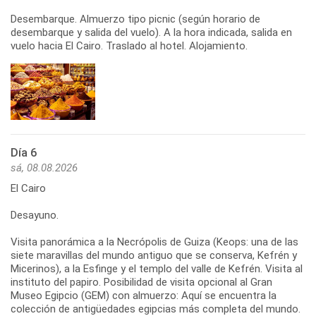
Desembarque. Almuerzo tipo picnic (según horario de
desembarque y salida del vuelo). A la hora indicada, salida en
vuelo hacia El Cairo. Traslado al hotel. Alojamiento.
Día 6
sá, 08.08.2026
El Cairo
Desayuno.
Visita panorámica a la Necrópolis de Guiza (Keops: una de las
siete maravillas del mundo antiguo que se conserva, Kefrén y
Micerinos), a la Esfinge y el templo del valle de Kefrén. Visita al
instituto del papiro. Posibilidad de visita opcional al Gran
Museo Egipcio (GEM) con almuerzo: Aquí se encuentra la
colección de antigüedades egipcias más completa del mundo.