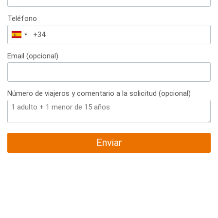
Teléfono
España
+34
Email (opcional)
Número de viajeros y comentario a la solicitud (opcional)
Enviar