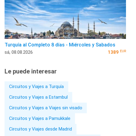
Turquía al Completo 8 días - Miércoles y Sabados
EUR
sá, 08.08.2026
1389
Le puede interesar
Circuitos y Viajes a Turquía
Circuitos y Viajes a Estambul
Circuitos y Viajes a Viajes sin visado
Circuitos y Viajes a Pamukkale
Circuitos y Viajes desde Madrid