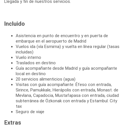
Incluido
Asistencia en punto de encuentro y en puerta de
embarque en el aeropuerto de Madrid
Vuelos ida (vía Esmirna) y vuelta en línea regular (tasas
incluidas)
Vuelo interno
Traslados en destino
Guía acompañante desde Madrid y guía acompañante
local en destino
20 servicios alimenticios (agua)
Visitas con guía acompañante: Éfeso con entrada,
Sirince, Pamukkale, Hierápolis con entrada, Monast. de
Mevlana, Capadocia, Mustafapasa con entrada, ciudad
subterránea de Özkonak con entrada y Estambul. City
tax
Seguro de viaje
Extras