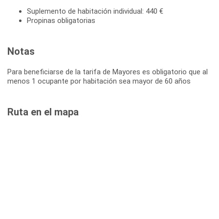
Suplemento de habitación individual: 440 €
Propinas obligatorias
Notas
Para beneficiarse de la tarifa de Mayores es obligatorio que al
menos 1 ocupante por habitación sea mayor de 60 años
Ruta en el mapa