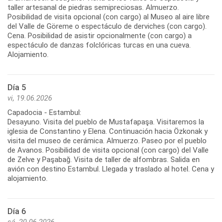
taller artesanal de piedras semipreciosas. Almuerzo.
Posibilidad de visita opcional (con cargo) al Museo al aire libre
del Valle de Göreme o espectáculo de derviches (con cargo).
Cena. Posibilidad de asistir opcionalmente (con cargo) a
espectáculo de danzas folclóricas turcas en una cueva.
Día 5
vi, 19.06.2026
Capadocia - Estambul:
Desayuno. Visita del pueblo de Mustafapaşa. Visitaremos la
iglesia de Constantino y Elena. Continuación hacia Özkonak y
visita del museo de cerámica. Almuerzo. Paseo por el pueblo
de Avanos. Posibilidad de visita opcional (con cargo) del Valle
de Zelve y Paşabağ. Visita de taller de alfombras. Salida en
avión con destino Estambul. Llegada y traslado al hotel. Cena y
Día 6