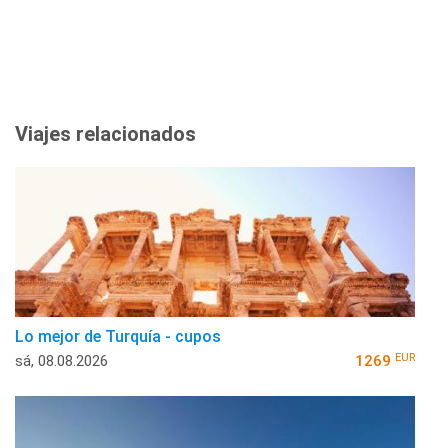
Viajes relacionados
Lo mejor de Turquía - cupos
EUR
sá, 08.08.2026
1269