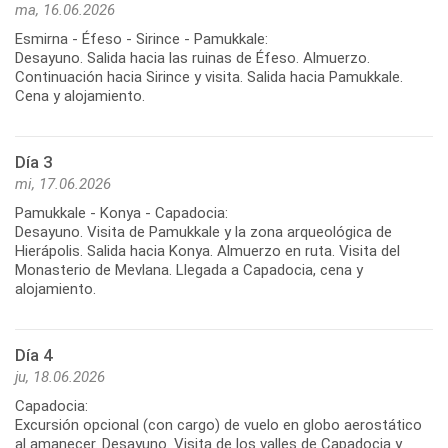
ma, 16.06.2026
Esmirna - Éfeso - Sirince - Pamukkale:
Desayuno. Salida hacia las ruinas de Éfeso. Almuerzo.
Continuación hacia Sirince y visita. Salida hacia Pamukkale.
Día 3
mi, 17.06.2026
Pamukkale - Konya - Capadocia:
Desayuno. Visita de Pamukkale y la zona arqueológica de
Hierápolis. Salida hacia Konya. Almuerzo en ruta. Visita del
Monasterio de Mevlana. Llegada a Capadocia, cena y
Día 4
ju, 18.06.2026
Capadocia:
Excursión opcional (con cargo) de vuelo en globo aerostático
al amanecer. Desayuno. Visita de los valles de Capadocia y