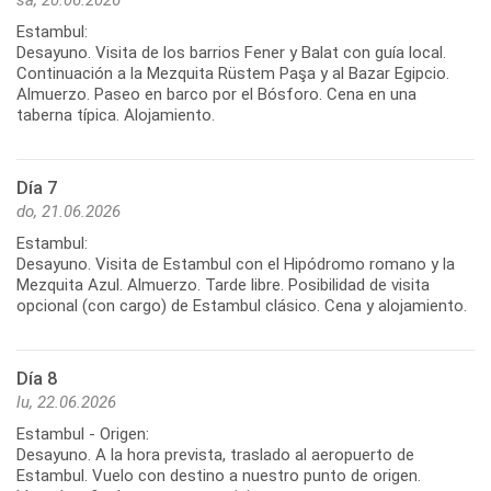
sá, 20.06.2026
Estambul:
Desayuno. Visita de los barrios Fener y Balat con guía local.
Continuación a la Mezquita Rüstem Paşa y al Bazar Egipcio.
Almuerzo. Paseo en barco por el Bósforo. Cena en una
Día 7
do, 21.06.2026
Estambul:
Desayuno. Visita de Estambul con el Hipódromo romano y la
Mezquita Azul. Almuerzo. Tarde libre. Posibilidad de visita
Día 8
lu, 22.06.2026
Estambul - Origen:
Desayuno. A la hora prevista, traslado al aeropuerto de
Estambul. Vuelo con destino a nuestro punto de origen.