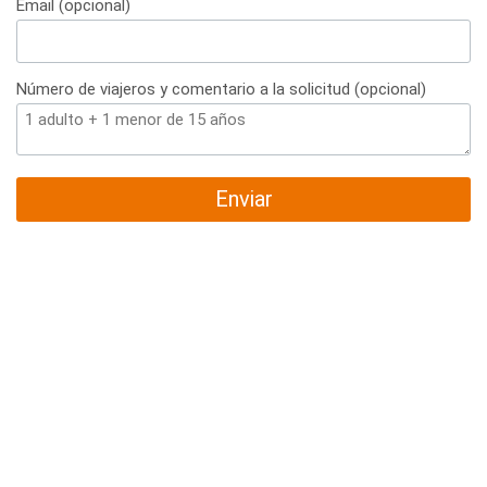
Email (opcional)
Número de viajeros y comentario a la solicitud (opcional)
Enviar