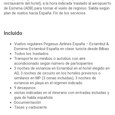
restaurante del hotel), a la hora indicada traslado al aeropuerto
de Esmirna (ADB) para tomar el vuelo de regreso. Salida según
plan de vuelos hacia España. Fin de los servicios
Incluido
Vuelos regulares Pegasus Airlines España – Estambul &
Esmirna-Estambul-España en clase turista desde Bilbao
Todos los traslados
Transporte en minibús o autobús con aire
acondicionado según número de participantes
3 noches de estancia en Estambul en el hotel elegido en
AD, 3 noches de circuito en los hoteles previstos o
similares en MP (3 cenas incluidas), 3 noches de
estancia en playa en el régimen indicado
9 desayunos
visitas indicadas en el itinerario con entradas incluidas y
guía de habla española
Documentación
Tasas y carburante