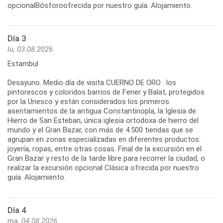
opcionalBósforoofrecida por nuestro guía. Alojamiento.
Día 3
lu, 03.08.2026
Estambul
Desayuno. Medio día de visita CUERNO DE ORO : los
pintorescos y coloridos barrios de Fener y Balat, protegidos
por la Unesco y están considerados los primeros
asentamientos de la antigua Constantinopla, la Iglesia de
Hierro de San Esteban, única iglesia ortodoxa de hierro del
mundo y el Gran Bazar, con más de 4.500 tiendas que se
agrupan en zonas especializadas en diferentes productos:
joyería, ropas, entre otras cosas. Final de la excursión en el
Gran Bazar y resto de la tarde libre para recorrer la ciudad, o
realizar la excursión opcional Clásica ofrecida por nuestro
guía. Alojamiento.
Día 4
ma, 04.08.2026