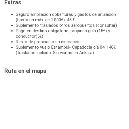
Extras
Seguro ampliación coberturas y gastos de anulación
(hasta un máx. de 1.800€): 45 €
Suplemento traslados otros aeropuertos (consultar)
Pago en destino obligatorio: propinas guía (15€) y
conductor(5€)
Resto de propinas a su discreción
Suplemento vuelo Estambul- Capadocia día 04: 140€
(traslados incluido. Sin visitas en Ankara)
Ruta en el mapa