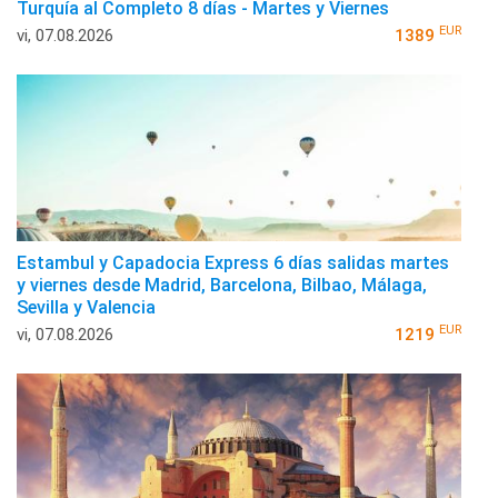
Turquía al Completo 8 días - Martes y Viernes
EUR
vi, 07.08.2026
1389
Estambul y Capadocia Express 6 días salidas martes
y viernes desde Madrid, Barcelona, Bilbao, Málaga,
Sevilla y Valencia
EUR
vi, 07.08.2026
1219