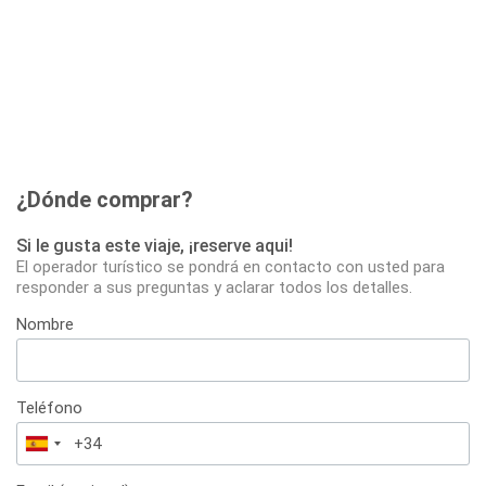
¿Dónde comprar?
Si le gusta este viaje, ¡reserve aqui!
El operador turístico se pondrá en contacto con usted para
responder a sus preguntas y aclarar todos los detalles.
Nombre
Teléfono
España
+34