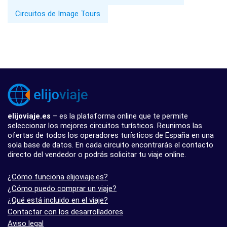
Circuitos de Image Tours
elijoviaje.es
– es la plataforma online que te permite
seleccionar los mejores circuitos turísticos. Reunimos las
ofertas de todos los operadores turísticos de España en una
sola base de datos. En cada circuito encontrarás el contacto
directo del vendedor o podrás solicitar tu viaje online.
¿Cómo funciona elijoviaje.es?
¿Cómo puedo comprar un viaje?
¿Qué está incluido en el viaje?
Contactar con los desarrolladores
Aviso legal