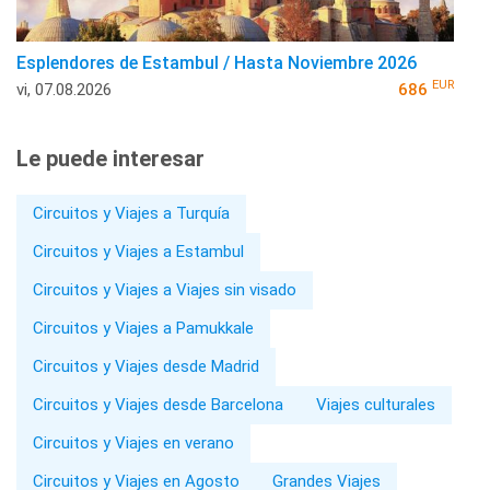
Esplendores de Estambul / Hasta Noviembre 2026
EUR
vi, 07.08.2026
686
Le puede interesar
Circuitos y Viajes a Turquía
Circuitos y Viajes a Estambul
Circuitos y Viajes a Viajes sin visado
Circuitos y Viajes a Pamukkale
Circuitos y Viajes desde Madrid
Circuitos y Viajes desde Barcelona
Viajes culturales
Circuitos y Viajes en verano
Circuitos y Viajes en Agosto
Grandes Viajes