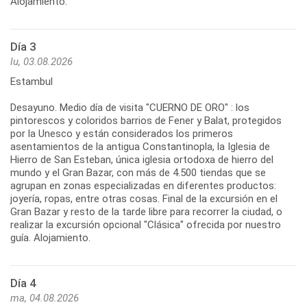
Alojamiento.
Día 3
lu, 03.08.2026
Estambul
Desayuno. Medio día de visita "CUERNO DE ORO" : los
pintorescos y coloridos barrios de Fener y Balat, protegidos
por la Unesco y están considerados los primeros
asentamientos de la antigua Constantinopla, la Iglesia de
Hierro de San Esteban, única iglesia ortodoxa de hierro del
mundo y el Gran Bazar, con más de 4.500 tiendas que se
agrupan en zonas especializadas en diferentes productos:
joyería, ropas, entre otras cosas. Final de la excursión en el
Gran Bazar y resto de la tarde libre para recorrer la ciudad, o
realizar la excursión opcional "Clásica" ofrecida por nuestro
guía. Alojamiento.
Día 4
ma, 04.08.2026