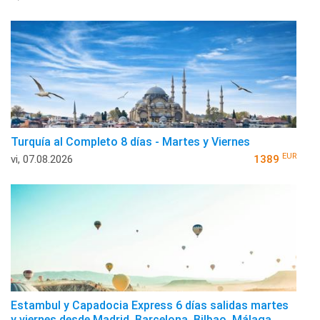
Turquía al Completo 8 días - Martes y Viernes
EUR
vi, 07.08.2026
1389
Estambul y Capadocia Express 6 días salidas martes
y viernes desde Madrid, Barcelona, Bilbao, Málaga,