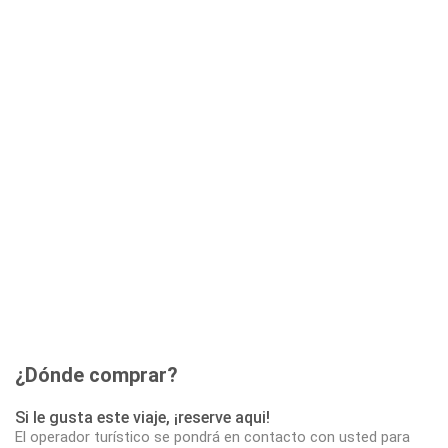
¿Dónde comprar?
Si le gusta este viaje, ¡reserve aqui!
El operador turístico se pondrá en contacto con usted para