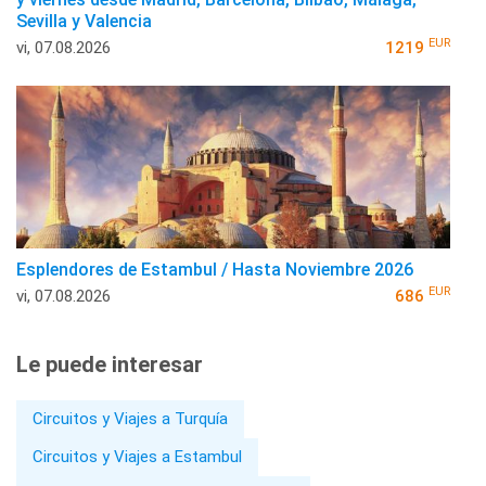
Sevilla y Valencia
EUR
vi, 07.08.2026
1219
Esplendores de Estambul / Hasta Noviembre 2026
EUR
vi, 07.08.2026
686
Le puede interesar
Circuitos y Viajes a Turquía
Circuitos y Viajes a Estambul