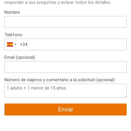
responder a sus preguntas y aclarar todos los detalles.
Nombre
Teléfono
España
+34
Email (opcional)
Número de viajeros y comentario a la solicitud (opcional)
Enviar