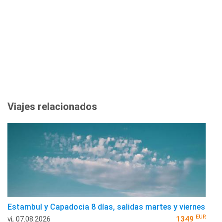
Viajes relacionados
Estambul y Capadocia 8 días, salidas martes y viernes
EUR
vi, 07.08.2026
1349