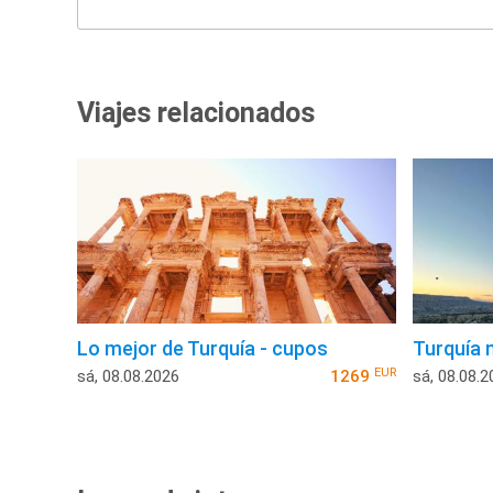
Viajes relacionados
Lo mejor de Turquía - cupos
Turquía 
EUR
sá, 08.08.2026
1269
sá, 08.08.2