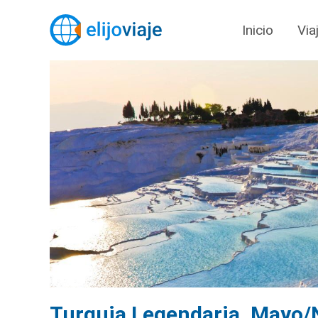
Inicio
Via
Turquia Legendaria. Mayo