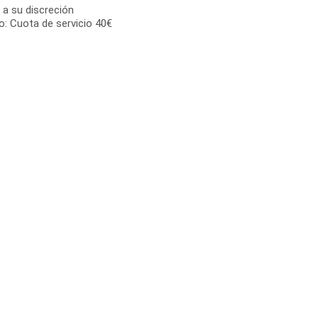
 a su discreción
o: Cuota de servicio 40€