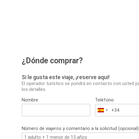
¿Dónde comprar?
Si le gusta este viaje, ¡reserve aqui!
El operador turístico se pondrá en contacto con usted p
los detalles.
Nombre
Teléfono
España
+34
Número de viajeros y comentario a la solicitud (opcional)