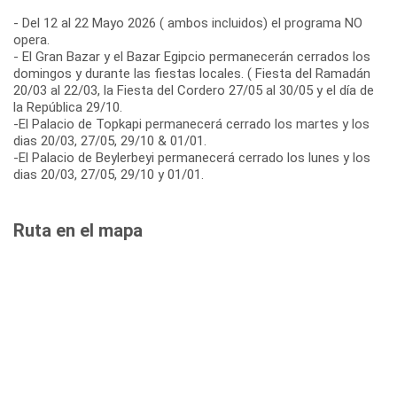
- Del 12 al 22 Mayo 2026 ( ambos incluidos) el programa NO
opera.
- El Gran Bazar y el Bazar Egipcio permanecerán cerrados los
domingos y durante las fiestas locales. ( Fiesta del Ramadán
20/03 al 22/03, la Fiesta del Cordero 27/05 al 30/05 y el día de
la República 29/10.
-El Palacio de Topkapi permanecerá cerrado los martes y los
dias 20/03, 27/05, 29/10 & 01/01.
-El Palacio de Beylerbeyi permanecerá cerrado los lunes y los
dias 20/03, 27/05, 29/10 y 01/01.
Ruta en el mapa