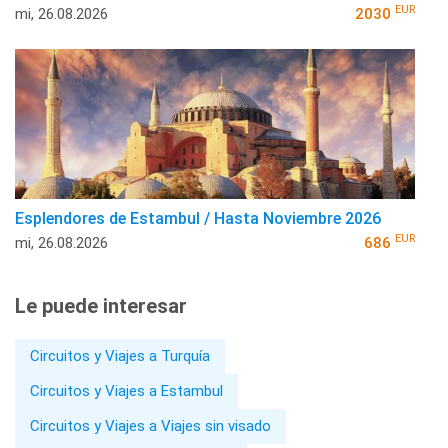
EUR
mi, 26.08.2026
2030
Esplendores de Estambul / Hasta Noviembre 2026
EUR
mi, 26.08.2026
686
Le puede interesar
Circuitos y Viajes a Turquía
Circuitos y Viajes a Estambul
Circuitos y Viajes a Viajes sin visado