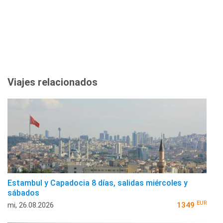
Viajes relacionados
Estambul y Capadocia 8 días, salidas miércoles y
sábados
EUR
mi, 26.08.2026
1349