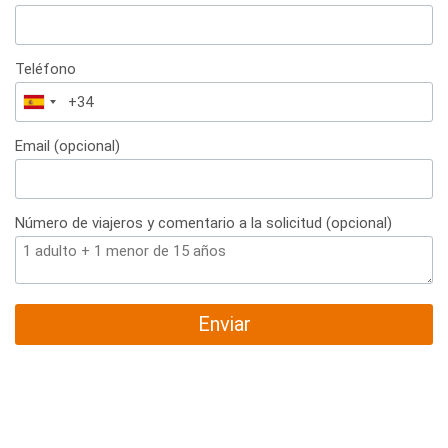
Teléfono
España
+34
Email (opcional)
Número de viajeros y comentario a la solicitud (opcional)
Enviar