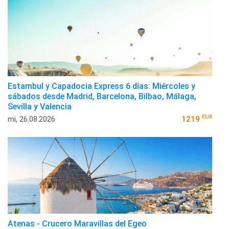
Estambul y Capadocia Express 6 días: Miércoles y
sábados desde Madrid, Barcelona, Bilbao, Málaga,
Sevilla y Valencia
EUR
mi, 26.08.2026
1219
Atenas - Crucero Maravillas del Egeo