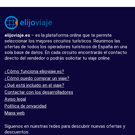
elijoviaje.es
– es la plataforma online que te permite
seleccionar los mejores circuitos turísticos. Reunimos las
ofertas de todos los operadores turísticos de España en una
sola base de datos. En cada circuito encontrarás el contacto
directo del vendedor o podrás solicitar tu viaje online.
¿Cómo funciona elijoviaje.es?
¿Cómo puedo comprar un viaje?
¿Qué está incluido en el viaje?
Contactar con los desarrolladores
Aviso legal
Política de privacidad
Mapa web
Síguenos en nuestras redes para descubrir nuevas ofertas y
descuentos: