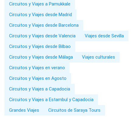
Circuitos y Viajes a Pamukkale
Circuitos y Viajes desde Madrid
Circuitos y Viajes desde Barcelona
Circuitos y Viajes desde Valencia
Viajes desde Sevilla
Circuitos y Viajes desde Bilbao
Circuitos y Viajes desde Málaga
Viajes culturales
Circuitos y Viajes en verano
Circuitos y Viajes en Agosto
Circuitos y Viajes a Capadocia
Circuitos y Viajes a Estambul y Capadocia
Grandes Viajes
Circuitos de Saraya Tours