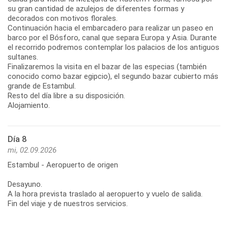
su gran cantidad de azulejos de diferentes formas y
decorados con motivos florales.
Continuación hacia el embarcadero para realizar un paseo en
barco por el Bósforo, canal que separa Europa y Asia. Durante
el recorrido podremos contemplar los palacios de los antiguos
sultanes.
Finalizaremos la visita en el bazar de las especias (también
conocido como bazar egipcio), el segundo bazar cubierto más
grande de Estambul.
Resto del día libre a su disposición.
Alojamiento.
Día 8
mi, 02.09.2026
Estambul - Aeropuerto de origen
Desayuno.
A la hora prevista traslado al aeropuerto y vuelo de salida.
Fin del viaje y de nuestros servicios.