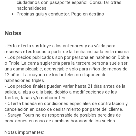
ciudadanos con pasaporte español. Consultar otras
nacionalidades
Propinas guía y conductor: Pago en destino
Notas
- Esta oferta sustituye a las anteriores y es válida para
reservas efectuadas a partir de la fecha indicada en la misma.
- Los precios publicados son por persona en habitación Doble
o Triple. La cama supletoria para la tercera persona suele ser
una cama plegable, aconsejable solo para niños de menos de
12 años. La mayoría de los hoteles no disponen de
habitaciones triples.
- Los precios finales pueden variar hasta 21 días antes de la
salida, al alza o a la baja, debido a modificaciones de las
tarifas, tasas y/o carburantes.
- Oferta basada en condiciones especiales de contratación y
cancelación en caso de desistimiento por parte del cliente.
- Saraya Tours no es responsable de posibles perdidas de
conexiones en caso de cambios horarios de los vuelos.
Notas importantes: