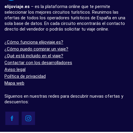
elijoviaje.es
– es la plataforma online que te permite
seleccionar los mejores circuitos turísticos. Reunimos las
ofertas de todos los operadores turísticos de España en una
sola base de datos. En cada circuito encontrarás el contacto
directo del vendedor o podrás solicitar tu viaje online.
¿Cómo funciona elijoviaje.es?
¿Cómo puedo comprar un viaje?
¿Qué está incluido en el viaje?
Contactar con los desarrolladores
Aviso legal
Política de privacidad
Mapa web
Síguenos en nuestras redes para descubrir nuevas ofertas y
descuentos: