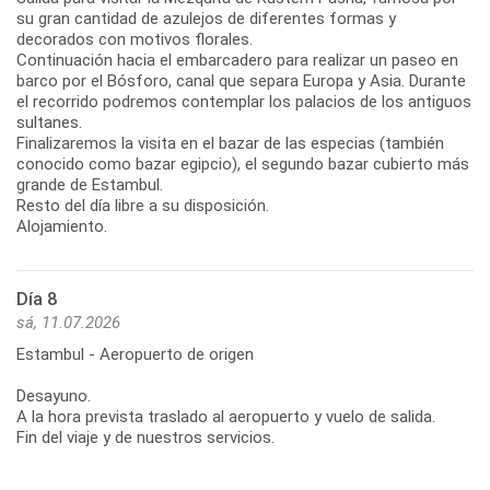
su gran cantidad de azulejos de diferentes formas y
decorados con motivos florales.
Continuación hacia el embarcadero para realizar un paseo en
barco por el Bósforo, canal que separa Europa y Asia. Durante
el recorrido podremos contemplar los palacios de los antiguos
sultanes.
Finalizaremos la visita en el bazar de las especias (también
conocido como bazar egipcio), el segundo bazar cubierto más
grande de Estambul.
Resto del día libre a su disposición.
Alojamiento.
Día 8
sá, 11.07.2026
Estambul - Aeropuerto de origen
Desayuno.
A la hora prevista traslado al aeropuerto y vuelo de salida.
Fin del viaje y de nuestros servicios.