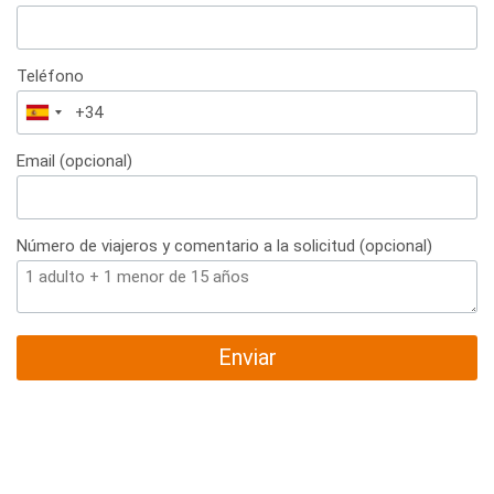
Teléfono
España
+34
Email (opcional)
Número de viajeros y comentario a la solicitud (opcional)
Enviar