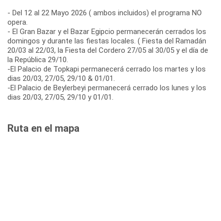
- Del 12 al 22 Mayo 2026 ( ambos incluidos) el programa NO
opera.
- El Gran Bazar y el Bazar Egipcio permanecerán cerrados los
domingos y durante las fiestas locales. ( Fiesta del Ramadán
20/03 al 22/03, la Fiesta del Cordero 27/05 al 30/05 y el día de
la República 29/10.
-El Palacio de Topkapi permanecerá cerrado los martes y los
dias 20/03, 27/05, 29/10 & 01/01.
-El Palacio de Beylerbeyi permanecerá cerrado los lunes y los
dias 20/03, 27/05, 29/10 y 01/01.
Ruta en el mapa