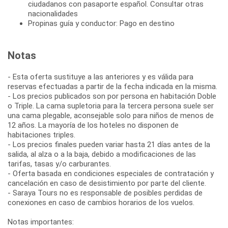
ciudadanos con pasaporte español. Consultar otras
nacionalidades
Propinas guía y conductor: Pago en destino
Notas
- Esta oferta sustituye a las anteriores y es válida para
reservas efectuadas a partir de la fecha indicada en la misma.
- Los precios publicados son por persona en habitación Doble
o Triple. La cama supletoria para la tercera persona suele ser
una cama plegable, aconsejable solo para niños de menos de
12 años. La mayoría de los hoteles no disponen de
habitaciones triples.
- Los precios finales pueden variar hasta 21 días antes de la
salida, al alza o a la baja, debido a modificaciones de las
tarifas, tasas y/o carburantes.
- Oferta basada en condiciones especiales de contratación y
cancelación en caso de desistimiento por parte del cliente.
- Saraya Tours no es responsable de posibles perdidas de
conexiones en caso de cambios horarios de los vuelos.
Notas importantes: