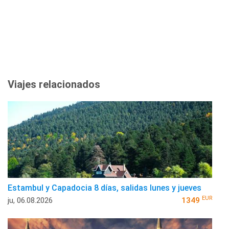
Viajes relacionados
Estambul y Capadocia 8 días, salidas lunes y jueves
EUR
ju, 06.08.2026
1349