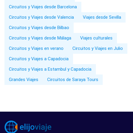
Circuitos y Viajes desde Barcelona
Circuitos y Viajes desde Valencia
Viajes desde Sevilla
Circuitos y Viajes desde Bilbao
Circuitos y Viajes desde Málaga
Viajes culturales
Circuitos y Viajes en verano
Circuitos y Viajes en Julio
Circuitos y Viajes a Capadocia
Circuitos y Viajes a Estambul y Capadocia
Grandes Viajes
Circuitos de Saraya Tours