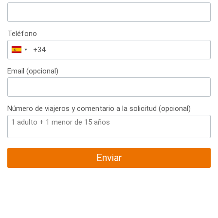
Teléfono
España
+34
Email (opcional)
Número de viajeros y comentario a la solicitud (opcional)
Enviar