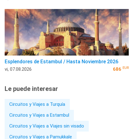
Esplendores de Estambul / Hasta Noviembre 2026
EUR
vi, 07.08.2026
686
Le puede interesar
Circuitos y Viajes a Turquía
Circuitos y Viajes a Estambul
Circuitos y Viajes a Viajes sin visado
Circuitos y Viajes a Pamukkale