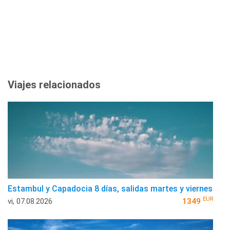
Viajes relacionados
Estambul y Capadocia 8 días, salidas martes y viernes
EUR
vi, 07.08.2026
1349