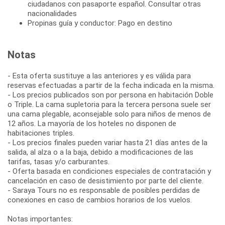
ciudadanos con pasaporte español. Consultar otras
nacionalidades
Propinas guía y conductor: Pago en destino
Notas
- Esta oferta sustituye a las anteriores y es válida para
reservas efectuadas a partir de la fecha indicada en la misma.
- Los precios publicados son por persona en habitación Doble
o Triple. La cama supletoria para la tercera persona suele ser
una cama plegable, aconsejable solo para niños de menos de
12 años. La mayoría de los hoteles no disponen de
habitaciones triples.
- Los precios finales pueden variar hasta 21 días antes de la
salida, al alza o a la baja, debido a modificaciones de las
tarifas, tasas y/o carburantes.
- Oferta basada en condiciones especiales de contratación y
cancelación en caso de desistimiento por parte del cliente.
- Saraya Tours no es responsable de posibles perdidas de
conexiones en caso de cambios horarios de los vuelos.
Notas importantes: