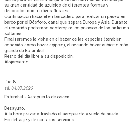
su gran cantidad de azulejos de diferentes formas y
decorados con motivos florales.
Continuación hacia el embarcadero para realizar un paseo en
barco por el Bósforo, canal que separa Europa y Asia. Durante
el recorrido podremos contemplar los palacios de los antiguos
sultanes.
Finalizaremos la visita en el bazar de las especias (también
conocido como bazar egipcio), el segundo bazar cubierto más
grande de Estambul.
Resto del día libre a su disposición.
Alojamiento.
Día 8
sá, 04.07.2026
Estambul - Aeropuerto de origen
Desayuno.
A la hora prevista traslado al aeropuerto y vuelo de salida.
Fin del viaje y de nuestros servicios.