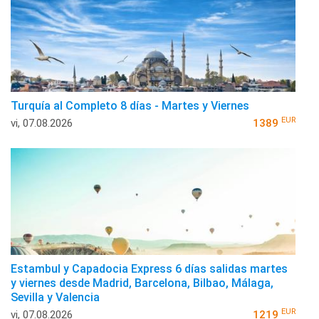
Turquía al Completo 8 días - Martes y Viernes
EUR
vi, 07.08.2026
1389
Estambul y Capadocia Express 6 días salidas martes
y viernes desde Madrid, Barcelona, Bilbao, Málaga,
Sevilla y Valencia
EUR
vi, 07.08.2026
1219