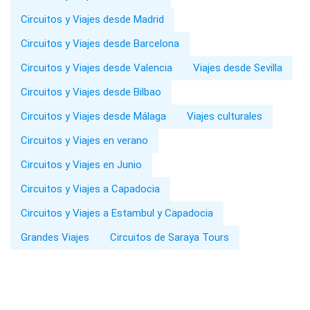
Circuitos y Viajes desde Madrid
Circuitos y Viajes desde Barcelona
Circuitos y Viajes desde Valencia
Viajes desde Sevilla
Circuitos y Viajes desde Bilbao
Circuitos y Viajes desde Málaga
Viajes culturales
Circuitos y Viajes en verano
Circuitos y Viajes en Junio
Circuitos y Viajes a Capadocia
Circuitos y Viajes a Estambul y Capadocia
Grandes Viajes
Circuitos de Saraya Tours