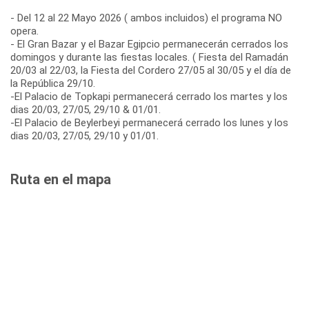
- Del 12 al 22 Mayo 2026 ( ambos incluidos) el programa NO
opera.
- El Gran Bazar y el Bazar Egipcio permanecerán cerrados los
domingos y durante las fiestas locales. ( Fiesta del Ramadán
20/03 al 22/03, la Fiesta del Cordero 27/05 al 30/05 y el día de
la República 29/10.
-El Palacio de Topkapi permanecerá cerrado los martes y los
dias 20/03, 27/05, 29/10 & 01/01.
-El Palacio de Beylerbeyi permanecerá cerrado los lunes y los
dias 20/03, 27/05, 29/10 y 01/01.
Ruta en el mapa