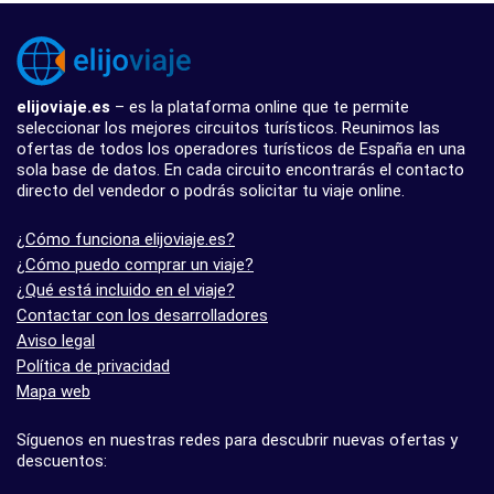
elijoviaje.es
– es la plataforma online que te permite
seleccionar los mejores circuitos turísticos. Reunimos las
ofertas de todos los operadores turísticos de España en una
sola base de datos. En cada circuito encontrarás el contacto
directo del vendedor o podrás solicitar tu viaje online.
¿Cómo funciona elijoviaje.es?
¿Cómo puedo comprar un viaje?
¿Qué está incluido en el viaje?
Contactar con los desarrolladores
Aviso legal
Política de privacidad
Mapa web
Síguenos en nuestras redes para descubrir nuevas ofertas y
descuentos: