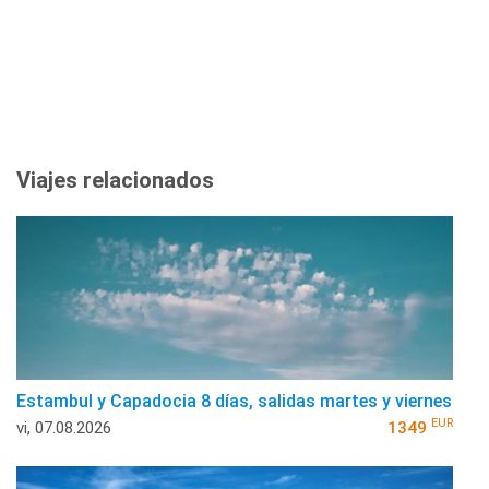
Viajes relacionados
Estambul y Capadocia 8 días, salidas martes y viernes
EUR
vi, 07.08.2026
1349