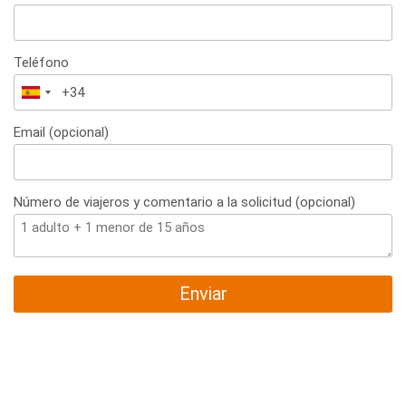
Teléfono
España
+34
Email (opcional)
Número de viajeros y comentario a la solicitud (opcional)
Enviar