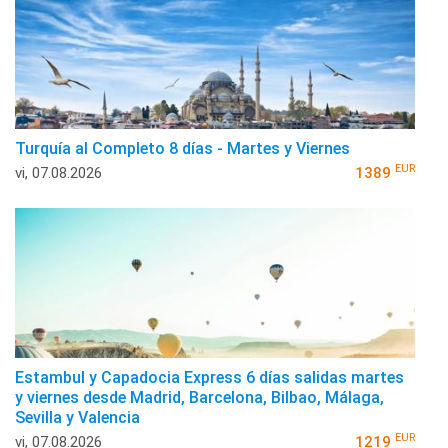
Turquía al Completo 8 días - Martes y Viernes
EUR
vi, 07.08.2026
1389
Estambul y Capadocia Express 6 días salidas martes
y viernes desde Madrid, Barcelona, Bilbao, Málaga,
Sevilla y Valencia
EUR
vi, 07.08.2026
1219