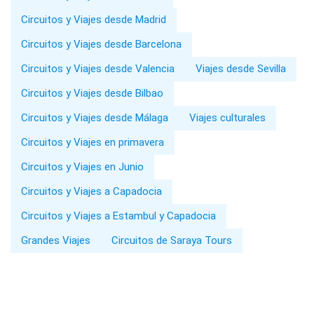
Circuitos y Viajes desde Madrid
Circuitos y Viajes desde Barcelona
Circuitos y Viajes desde Valencia
Viajes desde Sevilla
Circuitos y Viajes desde Bilbao
Circuitos y Viajes desde Málaga
Viajes culturales
Circuitos y Viajes en primavera
Circuitos y Viajes en Junio
Circuitos y Viajes a Capadocia
Circuitos y Viajes a Estambul y Capadocia
Grandes Viajes
Circuitos de Saraya Tours