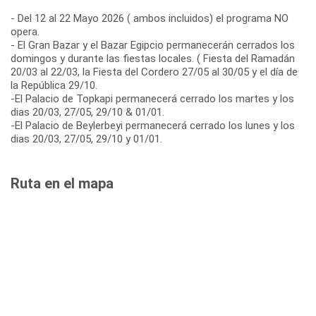
- Del 12 al 22 Mayo 2026 ( ambos incluidos) el programa NO
opera.
- El Gran Bazar y el Bazar Egipcio permanecerán cerrados los
domingos y durante las fiestas locales. ( Fiesta del Ramadán
20/03 al 22/03, la Fiesta del Cordero 27/05 al 30/05 y el día de
la República 29/10.
-El Palacio de Topkapi permanecerá cerrado los martes y los
dias 20/03, 27/05, 29/10 & 01/01.
-El Palacio de Beylerbeyi permanecerá cerrado los lunes y los
dias 20/03, 27/05, 29/10 y 01/01.
Ruta en el mapa