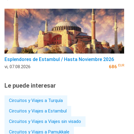
Esplendores de Estambul / Hasta Noviembre 2026
EUR
vi, 07.08.2026
686
Le puede interesar
Circuitos y Viajes a Turquía
Circuitos y Viajes a Estambul
Circuitos y Viajes a Viajes sin visado
Circuitos y Viajes a Pamukkale