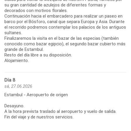
su gran cantidad de azulejos de diferentes formas y
decorados con motivos florales.
Continuación hacia el embarcadero para realizar un paseo en
barco por el Bósforo, canal que separa Europa y Asia. Durante
el recorrido podremos contemplar los palacios de los antiguos
sultanes.
Finalizaremos la visita en el bazar de las especias (también
conocido como bazar egipcio), el segundo bazar cubierto más
grande de Estambul.
Resto del día libre a su disposición.
Alojamiento.
Día 8
sá, 27.06.2026
Estambul - Aeropuerto de origen
Desayuno.
A la hora prevista traslado al aeropuerto y vuelo de salida.
Fin del viaje y de nuestros servicios.