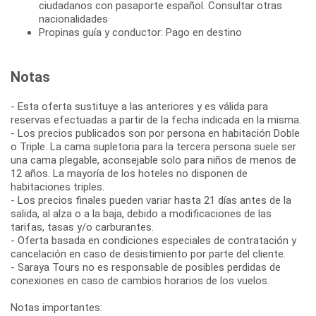
ciudadanos con pasaporte español. Consultar otras
nacionalidades
Propinas guía y conductor: Pago en destino
Notas
- Esta oferta sustituye a las anteriores y es válida para
reservas efectuadas a partir de la fecha indicada en la misma.
- Los precios publicados son por persona en habitación Doble
o Triple. La cama supletoria para la tercera persona suele ser
una cama plegable, aconsejable solo para niños de menos de
12 años. La mayoría de los hoteles no disponen de
habitaciones triples.
- Los precios finales pueden variar hasta 21 días antes de la
salida, al alza o a la baja, debido a modificaciones de las
tarifas, tasas y/o carburantes.
- Oferta basada en condiciones especiales de contratación y
cancelación en caso de desistimiento por parte del cliente.
- Saraya Tours no es responsable de posibles perdidas de
conexiones en caso de cambios horarios de los vuelos.
Notas importantes: