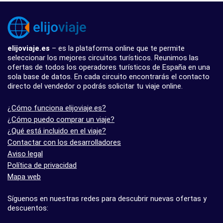
elijoviaje.es
– es la plataforma online que te permite
seleccionar los mejores circuitos turísticos. Reunimos las
ofertas de todos los operadores turísticos de España en una
sola base de datos. En cada circuito encontrarás el contacto
directo del vendedor o podrás solicitar tu viaje online.
¿Cómo funciona elijoviaje.es?
¿Cómo puedo comprar un viaje?
¿Qué está incluido en el viaje?
Contactar con los desarrolladores
Aviso legal
Política de privacidad
Mapa web
Síguenos en nuestras redes para descubrir nuevas ofertas y
descuentos: