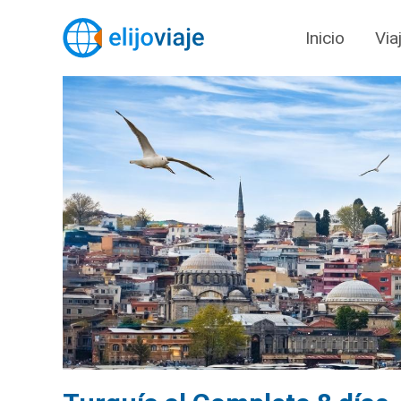
Inicio
Via