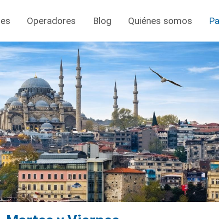
jes
Operadores
Blog
Quiénes somos
Pa