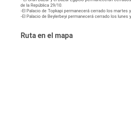
de la República 29/10.
-El Palacio de Topkapi permanecerá cerrado los martes y 
-El Palacio de Beylerbeyi permanecerá cerrado los lunes y
Ruta en el mapa