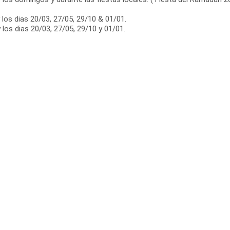
los dias 20/03, 27/05, 29/10 & 01/01.
 los dias 20/03, 27/05, 29/10 y 01/01.