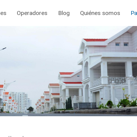
jes
Operadores
Blog
Quiénes somos
Pa