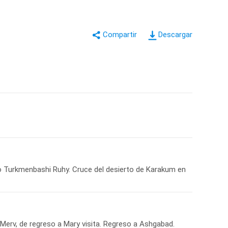
Descargar
eo Turkmenbashi Ruhy. Cruce del desierto de Karakum en
 Merv, de regreso a Mary visita. Regreso a Ashgabad.