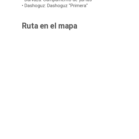
• Dashoguz: Dashoguz "Primera"
Ruta en el mapa