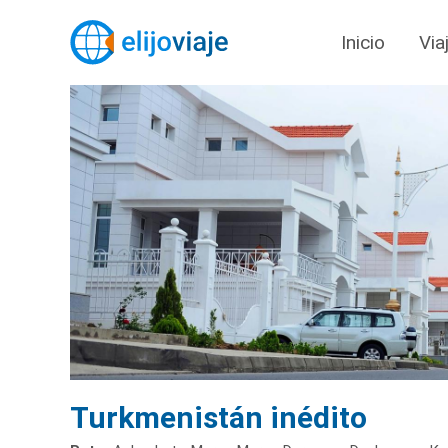
Inicio
Via
Turkmenistán inédito