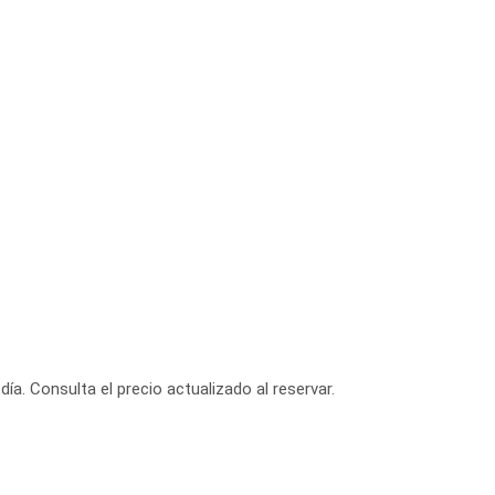
día. Consulta el precio actualizado al reservar.