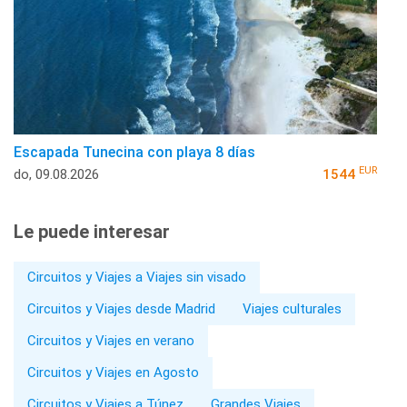
Escapada Tunecina con playa 8 días
EUR
do, 09.08.2026
1544
Le puede interesar
Circuitos y Viajes a Viajes sin visado
Circuitos y Viajes desde Madrid
Viajes culturales
Circuitos y Viajes en verano
Circuitos y Viajes en Agosto
Circuitos y Viajes a Túnez
Grandes Viajes