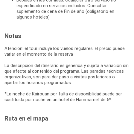
especificado en servicios incluidos. Consultar
suplemento de cena de Fin de año (obligatorio en
algunos hoteles)
Notas
Atención: el tour incluye los vuelos regulares. El precio puede
variar en el momento de la reserva
La descripción del itinerario es genérica y sujeta a variación sin
que afecte al contenido del programa. Las paradas técnicas
organizativas, son para dar paso a visitas posteriores o
ajustar los horarios programados.
*La noche de Kairouan por falta de disponibilidad puede ser
sustituida por noche en un hotel de Hammamet de 5*.
Ruta en el mapa