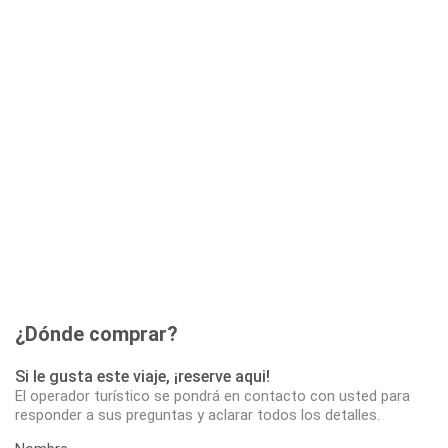
¿Dónde comprar?
Si le gusta este viaje, ¡reserve aqui!
El operador turístico se pondrá en contacto con usted para
responder a sus preguntas y aclarar todos los detalles.