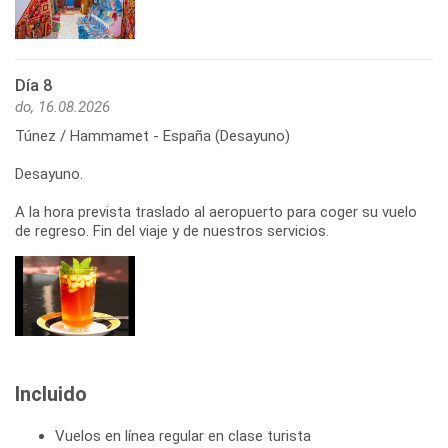
Día 8
do, 16.08.2026
Túnez / Hammamet - España (Desayuno)
Desayuno.
A la hora prevista traslado al aeropuerto para coger su vuelo
de regreso. Fin del viaje y de nuestros servicios.
Incluido
Vuelos en línea regular en clase turista