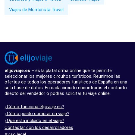
Viajes de Monturista Travel
elijoviaje.es
– es la plataforma online que te permite
seleccionar los mejores circuitos turísticos. Reunimos las
ofertas de todos los operadores turísticos de España en una
sola base de datos. En cada circuito encontrarás el contacto
directo del vendedor o podrás solicitar tu viaje online.
¿Cómo funciona elijoviaje.es?
¿Cómo puedo comprar un viaje?
¿Qué está incluido en el viaje?
Contactar con los desarrolladores
Aviso legal