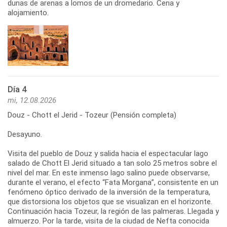
dunas de arenas a lomos de un dromedario. Cena y
alojamiento.
Día 4
mi, 12.08.2026
Douz - Chott el Jerid - Tozeur (Pensión completa)
Desayuno.
Visita del pueblo de Douz y salida hacia el espectacular lago
salado de Chott El Jerid situado a tan solo 25 metros sobre el
nivel del mar. En este inmenso lago salino puede observarse,
durante el verano, el efecto “Fata Morgana”, consistente en un
fenómeno óptico derivado de la inversión de la temperatura,
que distorsiona los objetos que se visualizan en el horizonte.
Continuación hacia Tozeur, la región de las palmeras. Llegada y
almuerzo. Por la tarde, visita de la ciudad de Nefta conocida