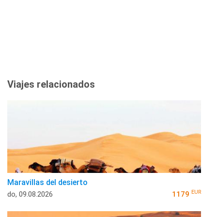
Viajes relacionados
Maravillas del desierto
EUR
do, 09.08.2026
1179