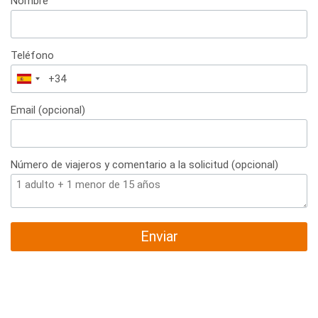
Nombre
Teléfono
España
+34
Email (opcional)
Número de viajeros y comentario a la solicitud (opcional)
Enviar