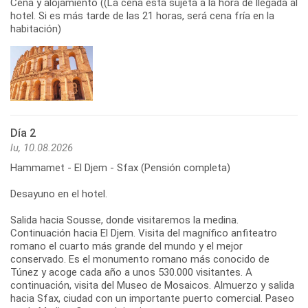
Cena y alojamiento ((La cena está sujeta a la hora de llegada al
hotel. Si es más tarde de las 21 horas, será cena fría en la
habitación)
Día 2
lu, 10.08.2026
Hammamet - El Djem - Sfax (Pensión completa)
Desayuno en el hotel.
Salida hacia Sousse, donde visitaremos la medina.
Continuación hacia El Djem. Visita del magnífico anfiteatro
romano el cuarto más grande del mundo y el mejor
conservado. Es el monumento romano más conocido de
Túnez y acoge cada año a unos 530.000 visitantes. A
continuación, visita del Museo de Mosaicos. Almuerzo y salida
hacia Sfax, ciudad con un importante puerto comercial. Paseo