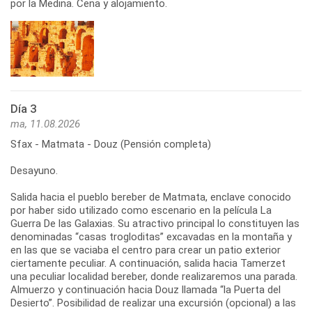
por la Medina. Cena y alojamiento.
Día 3
ma, 11.08.2026
Sfax - Matmata - Douz (Pensión completa)
Desayuno.
Salida hacia el pueblo bereber de Matmata, enclave conocido
por haber sido utilizado como escenario en la película La
Guerra De las Galaxias. Su atractivo principal lo constituyen las
denominadas “casas trogloditas” excavadas en la montaña y
en las que se vaciaba el centro para crear un patio exterior
ciertamente peculiar. A continuación, salida hacia Tamerzet
una peculiar localidad bereber, donde realizaremos una parada.
Almuerzo y continuación hacia Douz llamada “la Puerta del
Desierto”. Posibilidad de realizar una excursión (opcional) a las