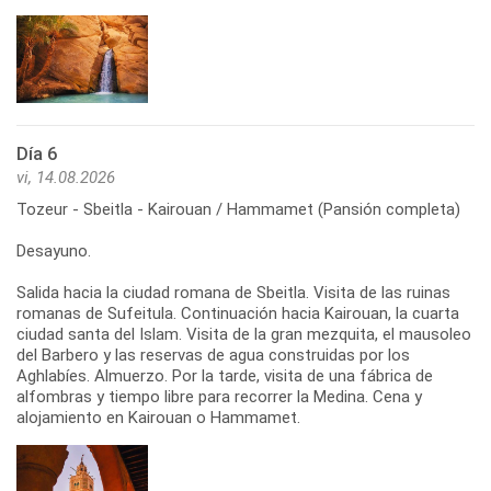
Día 6
vi, 14.08.2026
Tozeur - Sbeitla - Kairouan / Hammamet (Pansión completa)
Desayuno.
Salida hacia la ciudad romana de Sbeitla. Visita de las ruinas
romanas de Sufeitula. Continuación hacia Kairouan, la cuarta
ciudad santa del Islam. Visita de la gran mezquita, el mausoleo
del Barbero y las reservas de agua construidas por los
Aghlabíes. Almuerzo. Por la tarde, visita de una fábrica de
alfombras y tiempo libre para recorrer la Medina. Cena y
alojamiento en Kairouan o Hammamet.