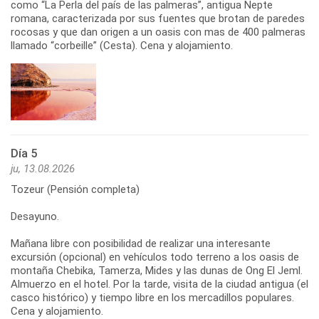
como “La Perla del país de las palmeras”, antigua Nepte
romana, caracterizada por sus fuentes que brotan de paredes
rocosas y que dan origen a un oasis con mas de 400 palmeras
llamado “corbeille” (Cesta). Cena y alojamiento.
Día 5
ju, 13.08.2026
Tozeur (Pensión completa)
Desayuno.
Mañana libre con posibilidad de realizar una interesante
excursión (opcional) en vehículos todo terreno a los oasis de
montaña Chebika, Tamerza, Mides y las dunas de Ong El Jeml.
Almuerzo en el hotel. Por la tarde, visita de la ciudad antigua (el
casco histórico) y tiempo libre en los mercadillos populares.
Cena y alojamiento.