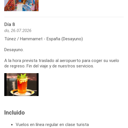
Día 8
do, 26.07.2026
Túnez / Hammamet - España (Desayuno)
Desayuno.
A la hora prevista traslado al aeropuerto para coger su vuelo
de regreso. Fin del viaje y de nuestros servicios.
Incluido
Vuelos en línea regular en clase turista