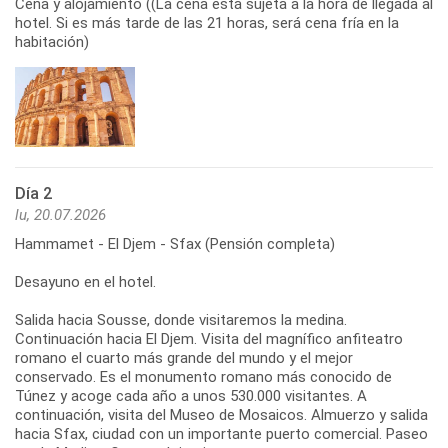
Cena y alojamiento ((La cena está sujeta a la hora de llegada al
hotel. Si es más tarde de las 21 horas, será cena fría en la
habitación)
Día 2
lu, 20.07.2026
Hammamet - El Djem - Sfax (Pensión completa)
Desayuno en el hotel.
Salida hacia Sousse, donde visitaremos la medina.
Continuación hacia El Djem. Visita del magnífico anfiteatro
romano el cuarto más grande del mundo y el mejor
conservado. Es el monumento romano más conocido de
Túnez y acoge cada año a unos 530.000 visitantes. A
continuación, visita del Museo de Mosaicos. Almuerzo y salida
hacia Sfax, ciudad con un importante puerto comercial. Paseo