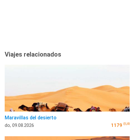
Viajes relacionados
Maravillas del desierto
EUR
do, 09.08.2026
1179