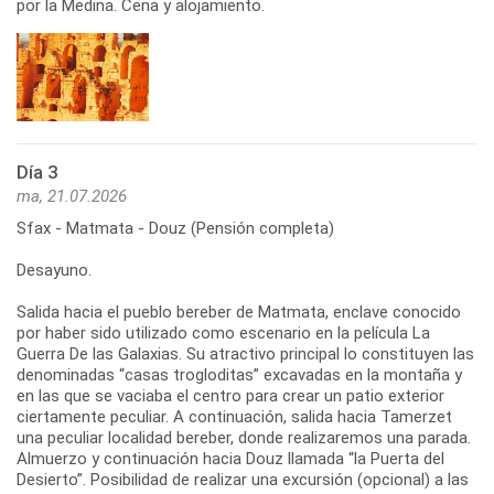
por la Medina. Cena y alojamiento.
Día 3
ma, 21.07.2026
Sfax - Matmata - Douz (Pensión completa)
Desayuno.
Salida hacia el pueblo bereber de Matmata, enclave conocido
por haber sido utilizado como escenario en la película La
Guerra De las Galaxias. Su atractivo principal lo constituyen las
denominadas “casas trogloditas” excavadas en la montaña y
en las que se vaciaba el centro para crear un patio exterior
ciertamente peculiar. A continuación, salida hacia Tamerzet
una peculiar localidad bereber, donde realizaremos una parada.
Almuerzo y continuación hacia Douz llamada “la Puerta del
Desierto”. Posibilidad de realizar una excursión (opcional) a las