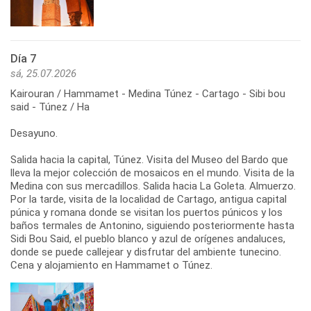
Día 7
sá, 25.07.2026
Kairouran / Hammamet - Medina Túnez - Cartago - Sibi bou
said - Túnez / Ha
Desayuno.
Salida hacia la capital, Túnez. Visita del Museo del Bardo que
lleva la mejor colección de mosaicos en el mundo. Visita de la
Medina con sus mercadillos. Salida hacia La Goleta. Almuerzo.
Por la tarde, visita de la localidad de Cartago, antigua capital
púnica y romana donde se visitan los puertos púnicos y los
baños termales de Antonino, siguiendo posteriormente hasta
Sidi Bou Said, el pueblo blanco y azul de orígenes andaluces,
donde se puede callejear y disfrutar del ambiente tunecino.
Cena y alojamiento en Hammamet o Túnez.