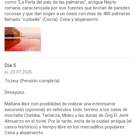
como “La Perla del país de las palmeras”, antigua Nepte
romana, caracterizada por sus fuentes que brotan de paredes
rocosas y que dan origen a un oasis con mas de 400 palmeras
llamado “corbeille” (Cesta). Cena y alojamiento.
Día 5
ju, 23.07.2026
Tozeur (Pensión completa)
Desayuno.
Mañana libre con posibilidad de realizar una interesante
excursión (opcional) en vehículos todo terreno a los oasis de
montaña Chebika, Tamerza, Mides y las dunas de Ong El Jeml.
Almuerzo en el hotel. Por la tarde, visita de la ciudad antigua (el
casco histórico) y tiempo libre en los mercadillos populares.
Cena y alojamiento.