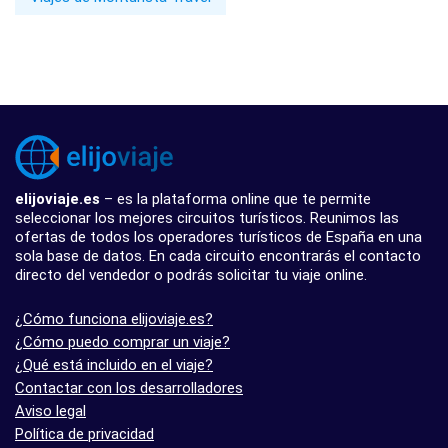
elijoviaje.es
– es la plataforma online que te permite
seleccionar los mejores circuitos turísticos. Reunimos las
ofertas de todos los operadores turísticos de España en una
sola base de datos. En cada circuito encontrarás el contacto
directo del vendedor o podrás solicitar tu viaje online.
¿Cómo funciona elijoviaje.es?
¿Cómo puedo comprar un viaje?
¿Qué está incluido en el viaje?
Contactar con los desarrolladores
Aviso legal
Política de privacidad