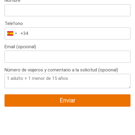
Nombre
Teléfono
España
+34
Email (opcional)
Número de viajeros y comentario a la solicitud (opcional)
Enviar