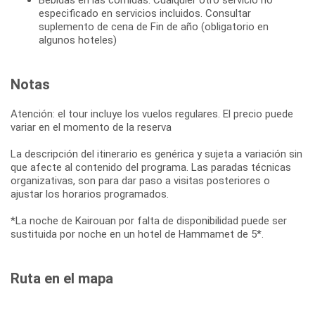
especificado en servicios incluidos. Consultar
suplemento de cena de Fin de año (obligatorio en
algunos hoteles)
Notas
Atención: el tour incluye los vuelos regulares. El precio puede
variar en el momento de la reserva
La descripción del itinerario es genérica y sujeta a variación sin
que afecte al contenido del programa. Las paradas técnicas
organizativas, son para dar paso a visitas posteriores o
ajustar los horarios programados.
*La noche de Kairouan por falta de disponibilidad puede ser
sustituida por noche en un hotel de Hammamet de 5*.
Ruta en el mapa