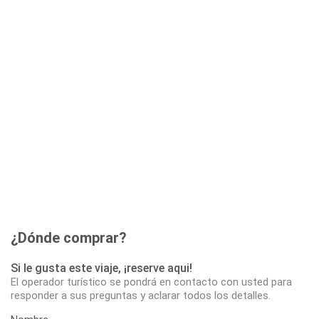
¿Dónde comprar?
Si le gusta este viaje, ¡reserve aqui!
El operador turístico se pondrá en contacto con usted para
responder a sus preguntas y aclarar todos los detalles.