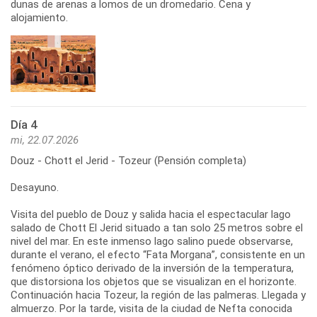
dunas de arenas a lomos de un dromedario. Cena y
alojamiento.
Día 4
mi, 22.07.2026
Douz - Chott el Jerid - Tozeur (Pensión completa)
Desayuno.
Visita del pueblo de Douz y salida hacia el espectacular lago
salado de Chott El Jerid situado a tan solo 25 metros sobre el
nivel del mar. En este inmenso lago salino puede observarse,
durante el verano, el efecto “Fata Morgana”, consistente en un
fenómeno óptico derivado de la inversión de la temperatura,
que distorsiona los objetos que se visualizan en el horizonte.
Continuación hacia Tozeur, la región de las palmeras. Llegada y
almuerzo. Por la tarde, visita de la ciudad de Nefta conocida