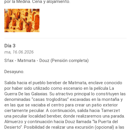
por la Medina. Cena y alojamiento.
Día 3
ma, 16.06.2026
Sfax - Matmata - Douz (Pensión completa)
Desayuno.
Salida hacia el pueblo bereber de Matmata, enclave conocido
por haber sido utilizado como escenario en la película La
Guerra De las Galaxias. Su atractivo principal lo constituyen las
denominadas “casas trogloditas” excavadas en la montaña y
en las que se vaciaba el centro para crear un patio exterior
ciertamente peculiar. A continuación, salida hacia Tamerzet
una peculiar localidad bereber, donde realizaremos una parada.
Almuerzo y continuación hacia Douz llamada “la Puerta del
Desierto”. Posibilidad de realizar una excursión (opcional) a las