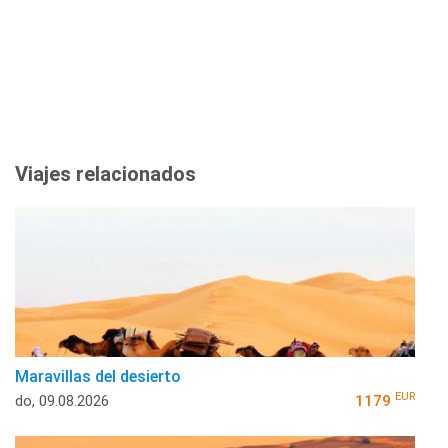
Viajes relacionados
Maravillas del desierto
EUR
do, 09.08.2026
1179