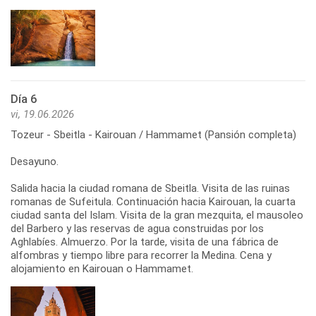
Día 6
vi, 19.06.2026
Tozeur - Sbeitla - Kairouan / Hammamet (Pansión completa)
Desayuno.
Salida hacia la ciudad romana de Sbeitla. Visita de las ruinas
romanas de Sufeitula. Continuación hacia Kairouan, la cuarta
ciudad santa del Islam. Visita de la gran mezquita, el mausoleo
del Barbero y las reservas de agua construidas por los
Aghlabíes. Almuerzo. Por la tarde, visita de una fábrica de
alfombras y tiempo libre para recorrer la Medina. Cena y
alojamiento en Kairouan o Hammamet.