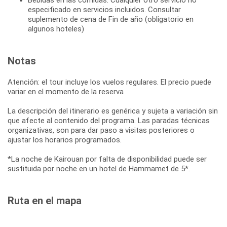
especificado en servicios incluidos. Consultar
suplemento de cena de Fin de año (obligatorio en
algunos hoteles)
Notas
Atención: el tour incluye los vuelos regulares. El precio puede
variar en el momento de la reserva
La descripción del itinerario es genérica y sujeta a variación sin
que afecte al contenido del programa. Las paradas técnicas
organizativas, son para dar paso a visitas posteriores o
ajustar los horarios programados.
*La noche de Kairouan por falta de disponibilidad puede ser
sustituida por noche en un hotel de Hammamet de 5*.
Ruta en el mapa