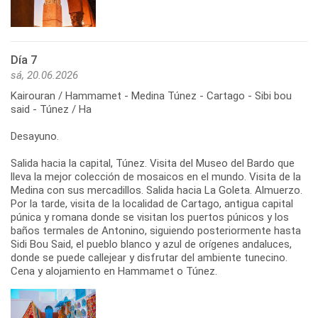
Día 7
sá, 20.06.2026
Kairouran / Hammamet - Medina Túnez - Cartago - Sibi bou
said - Túnez / Ha
Desayuno.
Salida hacia la capital, Túnez. Visita del Museo del Bardo que
lleva la mejor colección de mosaicos en el mundo. Visita de la
Medina con sus mercadillos. Salida hacia La Goleta. Almuerzo.
Por la tarde, visita de la localidad de Cartago, antigua capital
púnica y romana donde se visitan los puertos púnicos y los
baños termales de Antonino, siguiendo posteriormente hasta
Sidi Bou Said, el pueblo blanco y azul de orígenes andaluces,
donde se puede callejear y disfrutar del ambiente tunecino.
Cena y alojamiento en Hammamet o Túnez.