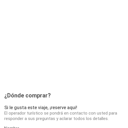
¿Dónde comprar?
Si le gusta este viaje, ¡reserve aqui!
El operador turístico se pondrá en contacto con usted para
responder a sus preguntas y aclarar todos los detalles.