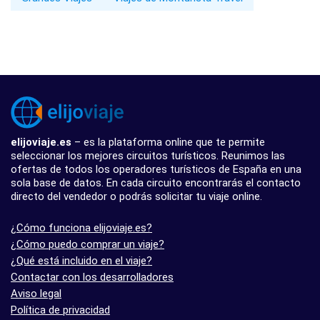
elijoviaje.es
– es la plataforma online que te permite
seleccionar los mejores circuitos turísticos. Reunimos las
ofertas de todos los operadores turísticos de España en una
sola base de datos. En cada circuito encontrarás el contacto
directo del vendedor o podrás solicitar tu viaje online.
¿Cómo funciona elijoviaje.es?
¿Cómo puedo comprar un viaje?
¿Qué está incluido en el viaje?
Contactar con los desarrolladores
Aviso legal
Política de privacidad