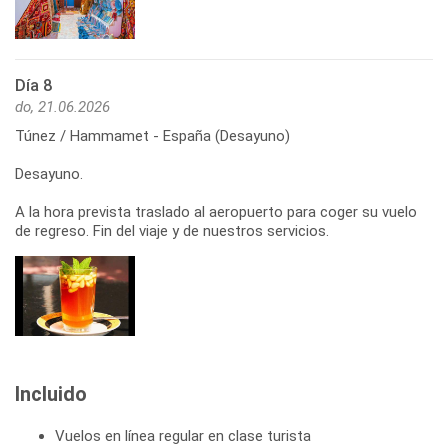
Día 8
do, 21.06.2026
Túnez / Hammamet - España (Desayuno)
Desayuno.
A la hora prevista traslado al aeropuerto para coger su vuelo
de regreso. Fin del viaje y de nuestros servicios.
Incluido
Vuelos en línea regular en clase turista