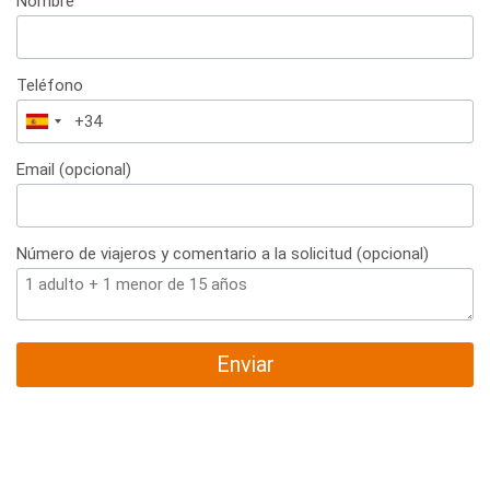
Nombre
Teléfono
España
+34
Email (opcional)
Número de viajeros y comentario a la solicitud (opcional)
Enviar