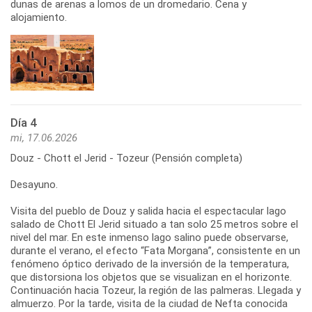
dunas de arenas a lomos de un dromedario. Cena y
alojamiento.
Día 4
mi, 17.06.2026
Douz - Chott el Jerid - Tozeur (Pensión completa)
Desayuno.
Visita del pueblo de Douz y salida hacia el espectacular lago
salado de Chott El Jerid situado a tan solo 25 metros sobre el
nivel del mar. En este inmenso lago salino puede observarse,
durante el verano, el efecto “Fata Morgana”, consistente en un
fenómeno óptico derivado de la inversión de la temperatura,
que distorsiona los objetos que se visualizan en el horizonte.
Continuación hacia Tozeur, la región de las palmeras. Llegada y
almuerzo. Por la tarde, visita de la ciudad de Nefta conocida