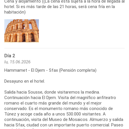
Cena y alojamiento ((La cena está sujeta a la hora de llegada al
hotel. Si es más tarde de las 21 horas, será cena fría en la
habitación)
Día 2
lu, 15.06.2026
Hammamet - El Djem - Sfax (Pensión completa)
Desayuno en el hotel.
Salida hacia Sousse, donde visitaremos la medina.
Continuación hacia El Djem. Visita del magnífico anfiteatro
romano el cuarto más grande del mundo y el mejor
conservado. Es el monumento romano más conocido de
Túnez y acoge cada año a unos 530.000 visitantes. A
continuación, visita del Museo de Mosaicos. Almuerzo y salida
hacia Sfax, ciudad con un importante puerto comercial. Paseo