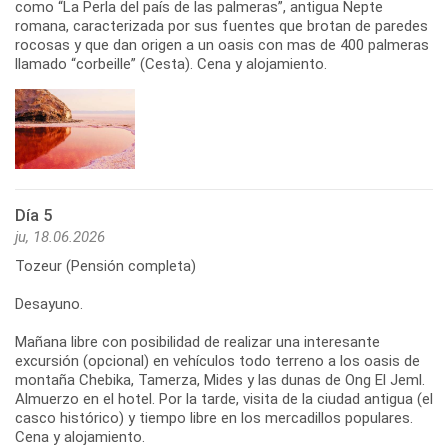
como “La Perla del país de las palmeras”, antigua Nepte
romana, caracterizada por sus fuentes que brotan de paredes
rocosas y que dan origen a un oasis con mas de 400 palmeras
llamado “corbeille” (Cesta). Cena y alojamiento.
Día 5
ju, 18.06.2026
Tozeur (Pensión completa)
Desayuno.
Mañana libre con posibilidad de realizar una interesante
excursión (opcional) en vehículos todo terreno a los oasis de
montaña Chebika, Tamerza, Mides y las dunas de Ong El Jeml.
Almuerzo en el hotel. Por la tarde, visita de la ciudad antigua (el
casco histórico) y tiempo libre en los mercadillos populares.
Cena y alojamiento.