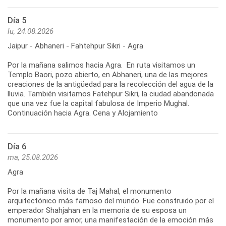
Día 5
lu, 24.08.2026
Jaipur - Abhaneri - Fahtehpur Sikri - Agra
Por la mañana salimos hacia Agra. En ruta visitamos un
Templo Baori, pozo abierto, en Abhaneri, una de las mejores
creaciones de la antigüedad para la recolección del agua de la
lluvia. También visitamos Fatehpur Sikri, la ciudad abandonada
que una vez fue la capital fabulosa de Imperio Mughal.
Continuación hacia Agra. Cena y Alojamiento
Día 6
ma, 25.08.2026
Agra
Por la mañana visita de Taj Mahal, el monumento
arquitectónico más famoso del mundo. Fue construido por el
emperador Shahjahan en la memoria de su esposa un
monumento por amor, una manifestación de la emoción más