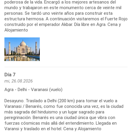
poderosa de la vida. Encargó a los mejores artesanos del
mundo y trabajaron en este monumento cerca de veinte mil
personas. Se tardó uno veinte años para construir esta
estructura hermosa. A continuación visitaremos el Fuerte Rojo
construido por el emperador Akbar. Día libre en Agra. Cena y
Alojamiento
Día 7
mi, 26.08.2026
Agra - Delhi - Varanasi (vuelo)
Desayuno. Traslado a Delhi (200 km) para tomar el vuelo a
Varanasi / Benarés, como fue conocida una vez, es la ciudad
más sagrada del hinduismo y un lugar sagrado para
peregrinación. Benarés es una ciudad única que vibra con
fuerzas cósmicas más allá del entendimiento. Llegada en
Varansi y traslado en el hotel. Cena y Alojamiento