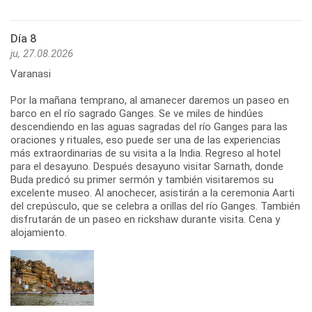
Día 8
ju, 27.08.2026
Varanasi
Por la mañana temprano, al amanecer daremos un paseo en
barco en el río sagrado Ganges. Se ve miles de hindúes
descendiendo en las aguas sagradas del río Ganges para las
oraciones y rituales, eso puede ser una de las experiencias
más extraordinarias de su visita a la India. Regreso al hotel
para el desayuno. Después desayuno visitar Sarnath, donde
Buda predicó su primer sermón y también visitaremos su
excelente museo. Al anochecer, asistirán a la ceremonia Aarti
del crepúsculo, que se celebra a orillas del río Ganges. También
disfrutarán de un paseo en rickshaw durante visita. Cena y
alojamiento.