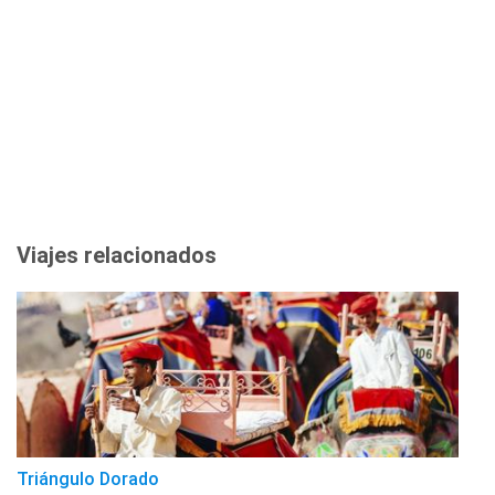
Viajes relacionados
Triángulo Dorado