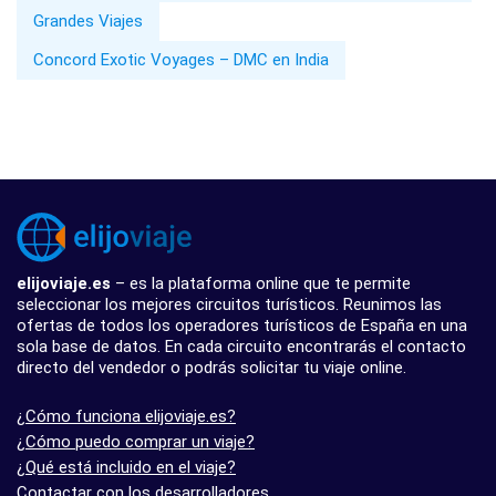
Grandes Viajes
Concord Exotic Voyages – DMC en India
elijoviaje.es
– es la plataforma online que te permite
seleccionar los mejores circuitos turísticos. Reunimos las
ofertas de todos los operadores turísticos de España en una
sola base de datos. En cada circuito encontrarás el contacto
directo del vendedor o podrás solicitar tu viaje online.
¿Cómo funciona elijoviaje.es?
¿Cómo puedo comprar un viaje?
¿Qué está incluido en el viaje?
Contactar con los desarrolladores