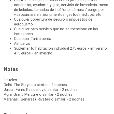
conductor, ayudante y guía, servicio de lavandería, mesa
de bebidas, llamadas de teléfono, cámara / cargo por
videocámara en monumentos, gastos médicos, etc
Cualquier cobertura de seguro o impuestos de
aeropuerto
Cualquier otro servicio que no se mencione en las
inclusiones
Cualquier Tarifa aérea
Almuerzo
Suplemento habitación individual 275 euros - en verano,
415 euros - en invierno
Notas
Hoteles
Delhi: The Suryaa o similar - 2 noches
Jaipur: Ferns Residency o similar - 2 noches
Agra: Grand Mercure o similar - 2 noches
Varanasi (Benarés): Rivatas o similar - 2 noches