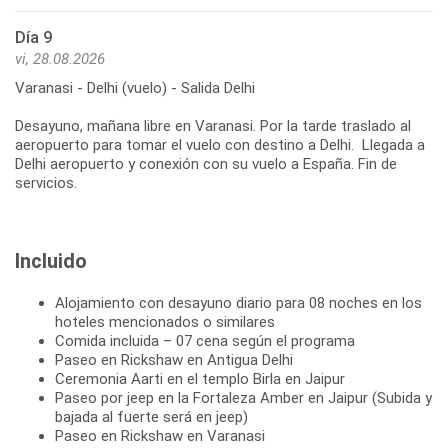
Día 9
vi, 28.08.2026
Varanasi - Delhi (vuelo) - Salida Delhi
Desayuno, mañana libre en Varanasi. Por la tarde traslado al
aeropuerto para tomar el vuelo con destino a Delhi. Llegada a
Delhi aeropuerto y conexión con su vuelo a España. Fin de
servicios.
Incluido
Alojamiento con desayuno diario para 08 noches en los
hoteles mencionados o similares
Comida incluida – 07 cena según el programa
Paseo en Rickshaw en Antigua Delhi
Ceremonia Aarti en el templo Birla en Jaipur
Paseo por jeep en la Fortaleza Amber en Jaipur (Subida y
bajada al fuerte será en jeep)
Paseo en Rickshaw en Varanasi