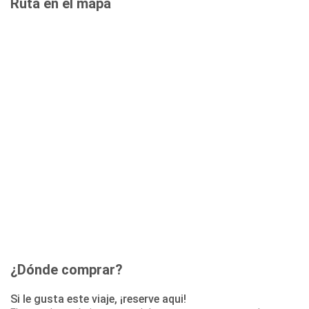
Ruta en el mapa
¿Dónde comprar?
Si le gusta este viaje, ¡reserve aqui!