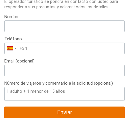
El operador turístico se pondrá en contacto con usted para
responder a sus preguntas y aclarar todos los detalles.
Nombre
Teléfono
España
+34
Email (opcional)
Número de viajeros y comentario a la solicitud (opcional)
Enviar