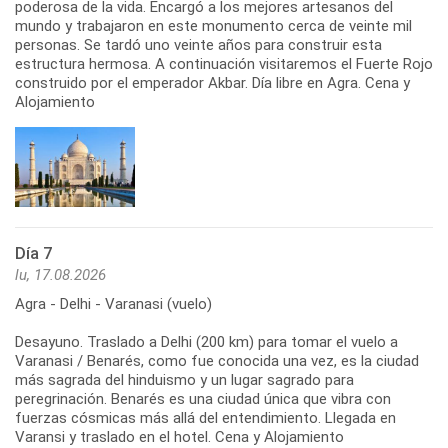
poderosa de la vida. Encargó a los mejores artesanos del
mundo y trabajaron en este monumento cerca de veinte mil
personas. Se tardó uno veinte años para construir esta
estructura hermosa. A continuación visitaremos el Fuerte Rojo
construido por el emperador Akbar. Día libre en Agra. Cena y
Alojamiento
Día 7
lu, 17.08.2026
Agra - Delhi - Varanasi (vuelo)
Desayuno. Traslado a Delhi (200 km) para tomar el vuelo a
Varanasi / Benarés, como fue conocida una vez, es la ciudad
más sagrada del hinduismo y un lugar sagrado para
peregrinación. Benarés es una ciudad única que vibra con
fuerzas cósmicas más allá del entendimiento. Llegada en
Varansi y traslado en el hotel. Cena y Alojamiento