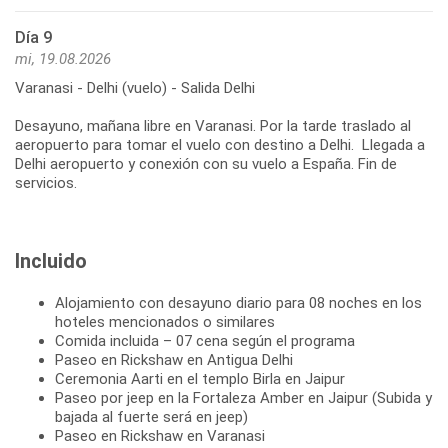
Día 9
mi, 19.08.2026
Varanasi - Delhi (vuelo) - Salida Delhi
Desayuno, mañana libre en Varanasi. Por la tarde traslado al
aeropuerto para tomar el vuelo con destino a Delhi. Llegada a
Delhi aeropuerto y conexión con su vuelo a España. Fin de
servicios.
Incluido
Alojamiento con desayuno diario para 08 noches en los
hoteles mencionados o similares
Comida incluida – 07 cena según el programa
Paseo en Rickshaw en Antigua Delhi
Ceremonia Aarti en el templo Birla en Jaipur
Paseo por jeep en la Fortaleza Amber en Jaipur (Subida y
bajada al fuerte será en jeep)
Paseo en Rickshaw en Varanasi