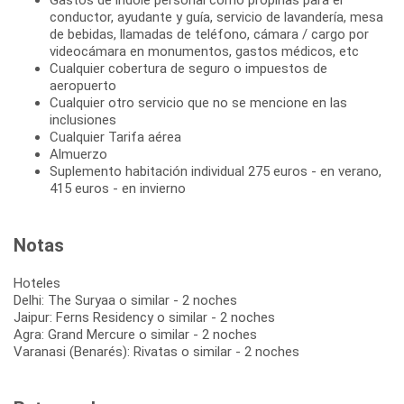
conductor, ayudante y guía, servicio de lavandería, mesa
de bebidas, llamadas de teléfono, cámara / cargo por
videocámara en monumentos, gastos médicos, etc
Cualquier cobertura de seguro o impuestos de
aeropuerto
Cualquier otro servicio que no se mencione en las
inclusiones
Cualquier Tarifa aérea
Almuerzo
Suplemento habitación individual 275 euros - en verano,
415 euros - en invierno
Notas
Hoteles
Delhi: The Suryaa o similar - 2 noches
Jaipur: Ferns Residency o similar - 2 noches
Agra: Grand Mercure o similar - 2 noches
Varanasi (Benarés): Rivatas o similar - 2 noches