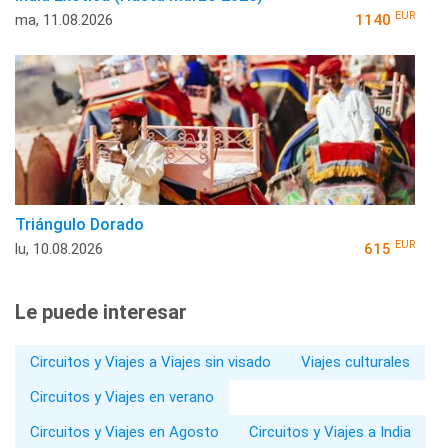
EUR
ma, 11.08.2026
1140
Triángulo Dorado
EUR
lu, 10.08.2026
615
Le puede interesar
Circuitos y Viajes a Viajes sin visado
Viajes culturales
Circuitos y Viajes en verano
Circuitos y Viajes en Agosto
Circuitos y Viajes a India