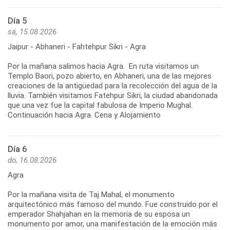
Día 5
sá, 15.08.2026
Jaipur - Abhaneri - Fahtehpur Sikri - Agra
Por la mañana salimos hacia Agra. En ruta visitamos un
Templo Baori, pozo abierto, en Abhaneri, una de las mejores
creaciones de la antigüedad para la recolección del agua de la
lluvia. También visitamos Fatehpur Sikri, la ciudad abandonada
que una vez fue la capital fabulosa de Imperio Mughal.
Continuación hacia Agra. Cena y Alojamiento
Día 6
do, 16.08.2026
Agra
Por la mañana visita de Taj Mahal, el monumento
arquitectónico más famoso del mundo. Fue construido por el
emperador Shahjahan en la memoria de su esposa un
monumento por amor, una manifestación de la emoción más