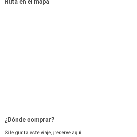
Ruta en el mapa
¿Dónde comprar?
Si le gusta este viaje, ¡reserve aqui!