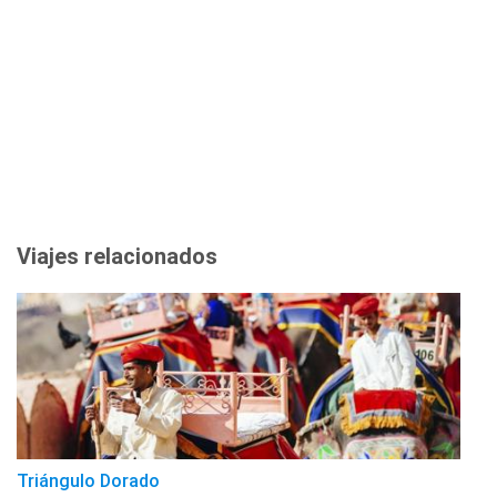
Viajes relacionados
Triángulo Dorado