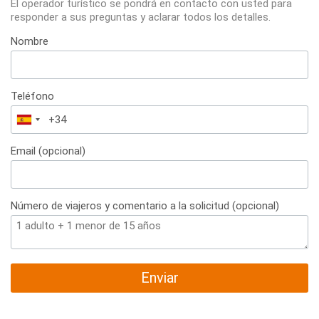
El operador turístico se pondrá en contacto con usted para
responder a sus preguntas y aclarar todos los detalles.
Nombre
Teléfono
España
+34
Email (opcional)
Número de viajeros y comentario a la solicitud (opcional)
Enviar