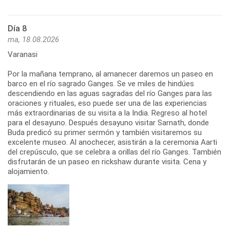
Día 8
ma, 18.08.2026
Varanasi
Por la mañana temprano, al amanecer daremos un paseo en
barco en el río sagrado Ganges. Se ve miles de hindúes
descendiendo en las aguas sagradas del río Ganges para las
oraciones y rituales, eso puede ser una de las experiencias
más extraordinarias de su visita a la India. Regreso al hotel
para el desayuno. Después desayuno visitar Sarnath, donde
Buda predicó su primer sermón y también visitaremos su
excelente museo. Al anochecer, asistirán a la ceremonia Aarti
del crepúsculo, que se celebra a orillas del río Ganges. También
disfrutarán de un paseo en rickshaw durante visita. Cena y
alojamiento.