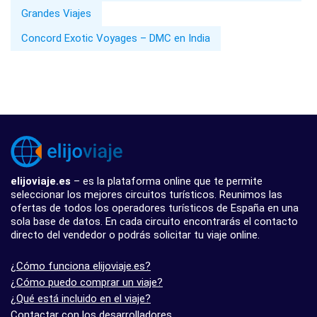
Grandes Viajes
Concord Exotic Voyages – DMC en India
elijoviaje.es
– es la plataforma online que te permite
seleccionar los mejores circuitos turísticos. Reunimos las
ofertas de todos los operadores turísticos de España en una
sola base de datos. En cada circuito encontrarás el contacto
directo del vendedor o podrás solicitar tu viaje online.
¿Cómo funciona elijoviaje.es?
¿Cómo puedo comprar un viaje?
¿Qué está incluido en el viaje?
Contactar con los desarrolladores