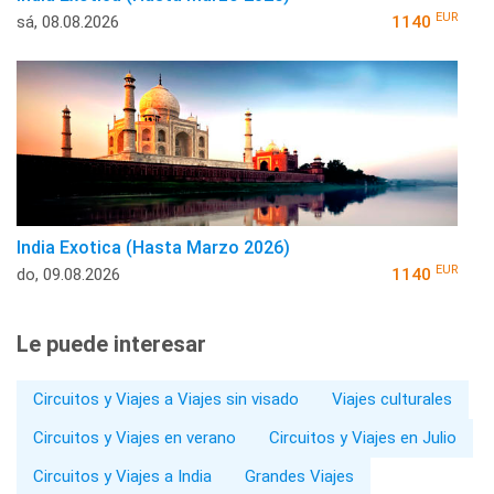
EUR
sá, 08.08.2026
1140
India Exotica (Hasta Marzo 2026)
EUR
do, 09.08.2026
1140
Le puede interesar
Circuitos y Viajes a Viajes sin visado
Viajes culturales
Circuitos y Viajes en verano
Circuitos y Viajes en Julio
Circuitos y Viajes a India
Grandes Viajes