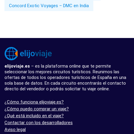
Concord Exotic Voyages – DMC en India
elijoviaje.es
– es la plataforma online que te permite
seleccionar los mejores circuitos turísticos. Reunimos las
ofertas de todos los operadores turísticos de España en una
sola base de datos. En cada circuito encontrarás el contacto
directo del vendedor o podrás solicitar tu viaje online.
¿Cómo funciona elijoviaje.es?
¿Cómo puedo comprar un viaje?
¿Qué está incluido en el viaje?
Contactar con los desarrolladores
Aviso legal