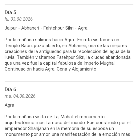
Día 5
lu, 03.08.2026
Jaipur - Abhaneri - Fahtehpur Sikri - Agra
Por la mañana salimos hacia Agra. En ruta visitamos un
Templo Baori, pozo abierto, en Abhaneri, una de las mejores
creaciones de la antigüedad para la recolección del agua de la
lluvia. También visitamos Fatehpur Sikri, la ciudad abandonada
que una vez fue la capital fabulosa de Imperio Mughal.
Continuación hacia Agra. Cena y Alojamiento
Día 6
ma, 04.08.2026
Agra
Por la mañana visita de Taj Mahal, el monumento
arquitectónico más famoso del mundo. Fue construido por el
emperador Shahjahan en la memoria de su esposa un
monumento por amor, una manifestación de la emoción más