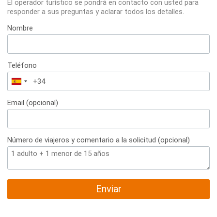
El operador turístico se pondrá en contacto con usted para
responder a sus preguntas y aclarar todos los detalles.
Nombre
Teléfono
España
+34
Email (opcional)
Número de viajeros y comentario a la solicitud (opcional)
Enviar