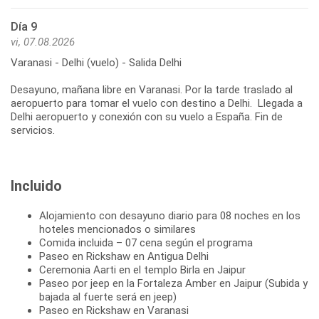
Día 9
vi, 07.08.2026
Varanasi - Delhi (vuelo) - Salida Delhi
Desayuno, mañana libre en Varanasi. Por la tarde traslado al
aeropuerto para tomar el vuelo con destino a Delhi. Llegada a
Delhi aeropuerto y conexión con su vuelo a España. Fin de
servicios.
Incluido
Alojamiento con desayuno diario para 08 noches en los
hoteles mencionados o similares
Comida incluida – 07 cena según el programa
Paseo en Rickshaw en Antigua Delhi
Ceremonia Aarti en el templo Birla en Jaipur
Paseo por jeep en la Fortaleza Amber en Jaipur (Subida y
bajada al fuerte será en jeep)
Paseo en Rickshaw en Varanasi