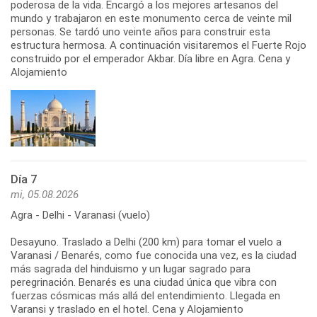
poderosa de la vida. Encargó a los mejores artesanos del
mundo y trabajaron en este monumento cerca de veinte mil
personas. Se tardó uno veinte años para construir esta
estructura hermosa. A continuación visitaremos el Fuerte Rojo
construido por el emperador Akbar. Día libre en Agra. Cena y
Alojamiento
Día 7
mi, 05.08.2026
Agra - Delhi - Varanasi (vuelo)
Desayuno. Traslado a Delhi (200 km) para tomar el vuelo a
Varanasi / Benarés, como fue conocida una vez, es la ciudad
más sagrada del hinduismo y un lugar sagrado para
peregrinación. Benarés es una ciudad única que vibra con
fuerzas cósmicas más allá del entendimiento. Llegada en
Varansi y traslado en el hotel. Cena y Alojamiento