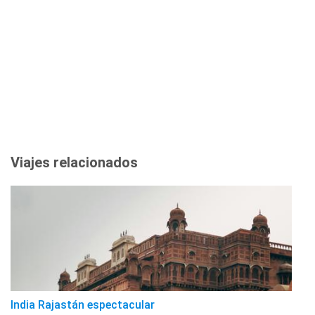
Viajes relacionados
India Rajastán espectacular