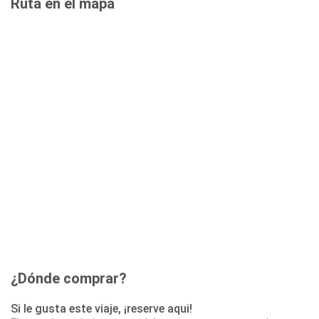
Ruta en el mapa
¿Dónde comprar?
Si le gusta este viaje, ¡reserve aqui!