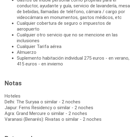
conductor, ayudante y guía, servicio de lavandería, mesa
de bebidas, llamadas de teléfono, cámara / cargo por
videocámara en monumentos, gastos médicos, etc
Cualquier cobertura de seguro o impuestos de
aeropuerto
Cualquier otro servicio que no se mencione en las
inclusiones
Cualquier Tarifa aérea
Almuerzo
Suplemento habitación individual 275 euros - en verano,
415 euros - en invierno
Notas
Hoteles
Delhi: The Suryaa o similar - 2 noches
Jaipur: Ferns Residency o similar - 2 noches
Agra: Grand Mercure o similar - 2 noches
Varanasi (Benarés): Rivatas o similar - 2 noches