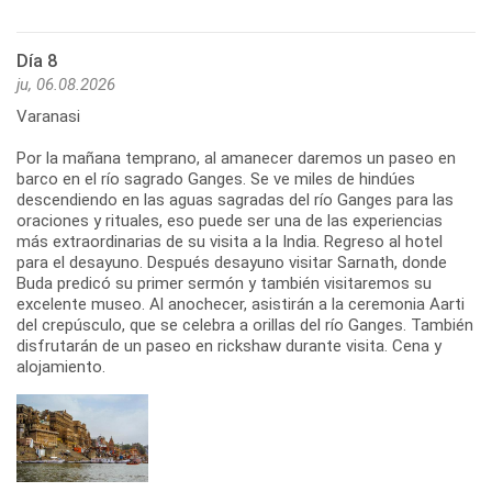
Día 8
ju, 06.08.2026
Varanasi
Por la mañana temprano, al amanecer daremos un paseo en
barco en el río sagrado Ganges. Se ve miles de hindúes
descendiendo en las aguas sagradas del río Ganges para las
oraciones y rituales, eso puede ser una de las experiencias
más extraordinarias de su visita a la India. Regreso al hotel
para el desayuno. Después desayuno visitar Sarnath, donde
Buda predicó su primer sermón y también visitaremos su
excelente museo. Al anochecer, asistirán a la ceremonia Aarti
del crepúsculo, que se celebra a orillas del río Ganges. También
disfrutarán de un paseo en rickshaw durante visita. Cena y
alojamiento.