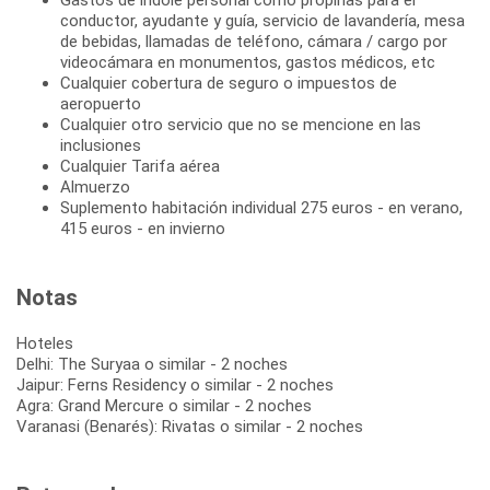
conductor, ayudante y guía, servicio de lavandería, mesa
de bebidas, llamadas de teléfono, cámara / cargo por
videocámara en monumentos, gastos médicos, etc
Cualquier cobertura de seguro o impuestos de
aeropuerto
Cualquier otro servicio que no se mencione en las
inclusiones
Cualquier Tarifa aérea
Almuerzo
Suplemento habitación individual 275 euros - en verano,
415 euros - en invierno
Notas
Hoteles
Delhi: The Suryaa o similar - 2 noches
Jaipur: Ferns Residency o similar - 2 noches
Agra: Grand Mercure o similar - 2 noches
Varanasi (Benarés): Rivatas o similar - 2 noches