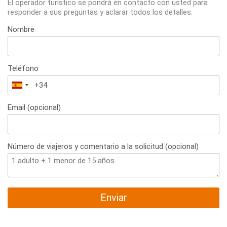
El operador turístico se pondrá en contacto con usted para
responder a sus preguntas y aclarar todos los detalles.
Nombre
Teléfono
España
+34
Email (opcional)
Número de viajeros y comentario a la solicitud (opcional)
Enviar