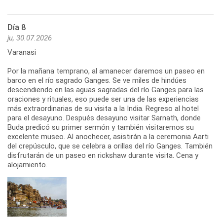
Día 8
ju, 30.07.2026
Varanasi
Por la mañana temprano, al amanecer daremos un paseo en
barco en el río sagrado Ganges. Se ve miles de hindúes
descendiendo en las aguas sagradas del río Ganges para las
oraciones y rituales, eso puede ser una de las experiencias
más extraordinarias de su visita a la India. Regreso al hotel
para el desayuno. Después desayuno visitar Sarnath, donde
Buda predicó su primer sermón y también visitaremos su
excelente museo. Al anochecer, asistirán a la ceremonia Aarti
del crepúsculo, que se celebra a orillas del río Ganges. También
disfrutarán de un paseo en rickshaw durante visita. Cena y
alojamiento.