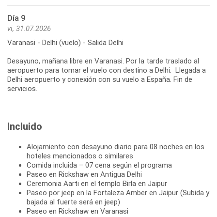
Día 9
vi, 31.07.2026
Varanasi - Delhi (vuelo) - Salida Delhi
Desayuno, mañana libre en Varanasi. Por la tarde traslado al
aeropuerto para tomar el vuelo con destino a Delhi. Llegada a
Delhi aeropuerto y conexión con su vuelo a España. Fin de
servicios.
Incluido
Alojamiento con desayuno diario para 08 noches en los
hoteles mencionados o similares
Comida incluida – 07 cena según el programa
Paseo en Rickshaw en Antigua Delhi
Ceremonia Aarti en el templo Birla en Jaipur
Paseo por jeep en la Fortaleza Amber en Jaipur (Subida y
bajada al fuerte será en jeep)
Paseo en Rickshaw en Varanasi