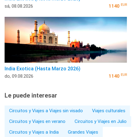
EUR
sá, 08.08.2026
1140
India Exotica (Hasta Marzo 2026)
EUR
do, 09.08.2026
1140
Le puede interesar
Circuitos y Viajes a Viajes sin visado
Viajes culturales
Circuitos y Viajes en verano
Circuitos y Viajes en Julio
Circuitos y Viajes a India
Grandes Viajes