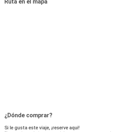
Ruta en el mapa
¿Dónde comprar?
Si le gusta este viaje, ¡reserve aqui!