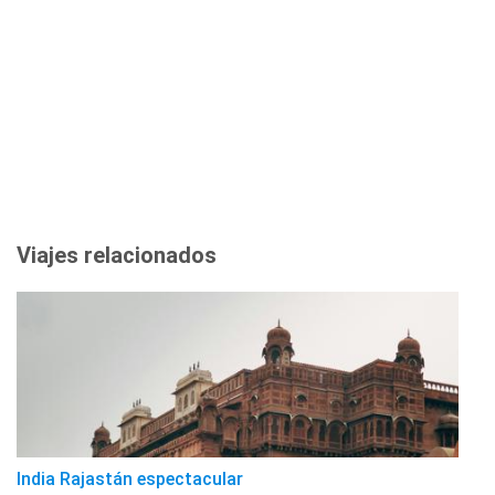
Viajes relacionados
India Rajastán espectacular