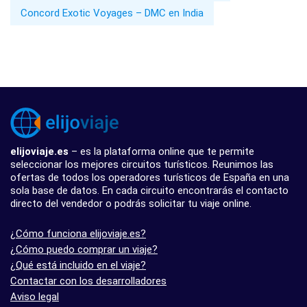
Concord Exotic Voyages – DMC en India
elijoviaje.es
– es la plataforma online que te permite
seleccionar los mejores circuitos turísticos. Reunimos las
ofertas de todos los operadores turísticos de España en una
sola base de datos. En cada circuito encontrarás el contacto
directo del vendedor o podrás solicitar tu viaje online.
¿Cómo funciona elijoviaje.es?
¿Cómo puedo comprar un viaje?
¿Qué está incluido en el viaje?
Contactar con los desarrolladores
Aviso legal