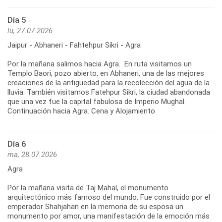
Día 5
lu, 27.07.2026
Jaipur - Abhaneri - Fahtehpur Sikri - Agra
Por la mañana salimos hacia Agra. En ruta visitamos un
Templo Baori, pozo abierto, en Abhaneri, una de las mejores
creaciones de la antigüedad para la recolección del agua de la
lluvia. También visitamos Fatehpur Sikri, la ciudad abandonada
que una vez fue la capital fabulosa de Imperio Mughal.
Continuación hacia Agra. Cena y Alojamiento
Día 6
ma, 28.07.2026
Agra
Por la mañana visita de Taj Mahal, el monumento
arquitectónico más famoso del mundo. Fue construido por el
emperador Shahjahan en la memoria de su esposa un
monumento por amor, una manifestación de la emoción más