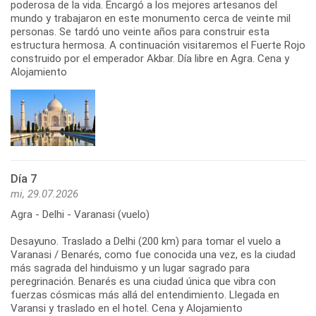
poderosa de la vida. Encargó a los mejores artesanos del
mundo y trabajaron en este monumento cerca de veinte mil
personas. Se tardó uno veinte años para construir esta
estructura hermosa. A continuación visitaremos el Fuerte Rojo
construido por el emperador Akbar. Día libre en Agra. Cena y
Alojamiento
Día 7
mi, 29.07.2026
Agra - Delhi - Varanasi (vuelo)
Desayuno. Traslado a Delhi (200 km) para tomar el vuelo a
Varanasi / Benarés, como fue conocida una vez, es la ciudad
más sagrada del hinduismo y un lugar sagrado para
peregrinación. Benarés es una ciudad única que vibra con
fuerzas cósmicas más allá del entendimiento. Llegada en
Varansi y traslado en el hotel. Cena y Alojamiento