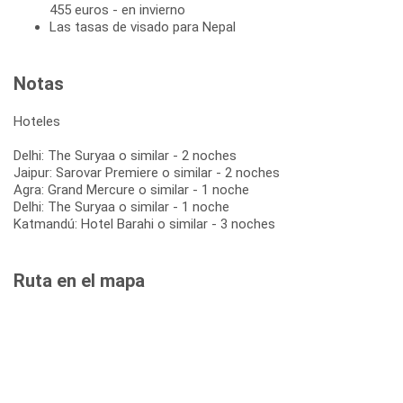
455 euros - en invierno
Las tasas de visado para Nepal
Notas
Hoteles
Delhi: The Suryaa o similar - 2 noches
Jaipur: Sarovar Premiere o similar - 2 noches
Agra: Grand Mercure o similar - 1 noche
Delhi: The Suryaa o similar - 1 noche
Katmandú: Hotel Barahi o similar - 3 noches
Ruta en el mapa