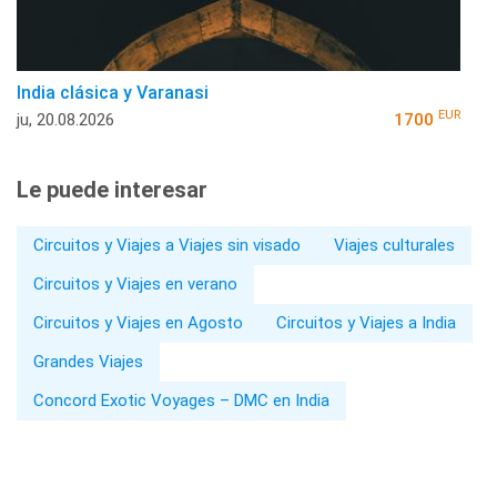
India clásica y Varanasi
EUR
ju, 20.08.2026
1700
Le puede interesar
Circuitos y Viajes a Viajes sin visado
Viajes culturales
Circuitos y Viajes en verano
Circuitos y Viajes en Agosto
Circuitos y Viajes a India
Grandes Viajes
Concord Exotic Voyages – DMC en India