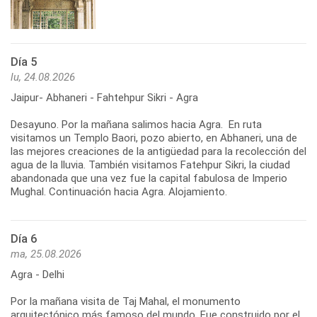
Día 5
lu, 24.08.2026
Jaipur- Abhaneri - Fahtehpur Sikri - Agra
Desayuno. Por la mañana salimos hacia Agra. En ruta
visitamos un Templo Baori, pozo abierto, en Abhaneri, una de
las mejores creaciones de la antigüedad para la recolección del
agua de la lluvia. También visitamos Fatehpur Sikri, la ciudad
abandonada que una vez fue la capital fabulosa de Imperio
Mughal. Continuación hacia Agra. Alojamiento.
Día 6
ma, 25.08.2026
Agra - Delhi
Por la mañana visita de Taj Mahal, el monumento
arquitectónico más famoso del mundo. Fue construido por el