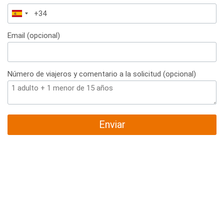
España
+34
Email (opcional)
Número de viajeros y comentario a la solicitud (opcional)
Enviar