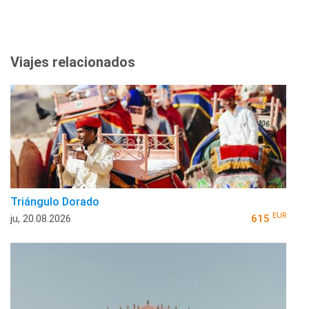
Viajes relacionados
Triángulo Dorado
EUR
ju, 20.08.2026
615