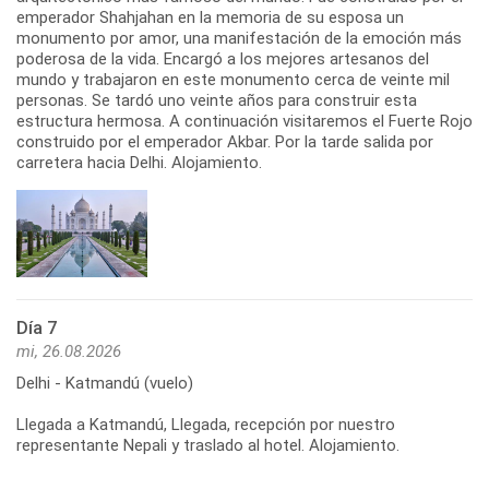
emperador Shahjahan en la memoria de su esposa un
monumento por amor, una manifestación de la emoción más
poderosa de la vida. Encargó a los mejores artesanos del
mundo y trabajaron en este monumento cerca de veinte mil
personas. Se tardó uno veinte años para construir esta
estructura hermosa. A continuación visitaremos el Fuerte Rojo
construido por el emperador Akbar. Por la tarde salida por
carretera hacia Delhi. Alojamiento.
Día 7
mi, 26.08.2026
Delhi - Katmandú (vuelo)
Llegada a Katmandú, Llegada, recepción por nuestro
representante Nepali y traslado al hotel. Alojamiento.