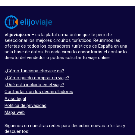
elijoviaje.es
– es la plataforma online que te permite
seleccionar los mejores circuitos turísticos. Reunimos las
ofertas de todos los operadores turísticos de España en una
sola base de datos. En cada circuito encontrarás el contacto
directo del vendedor o podrás solicitar tu viaje online.
¿Cómo funciona elijoviaje.es?
¿Cómo puedo comprar un viaje?
¿Qué está incluido en el viaje?
Contactar con los desarrolladores
Aviso legal
Política de privacidad
Mapa web
Síguenos en nuestras redes para descubrir nuevas ofertas y
descuentos: