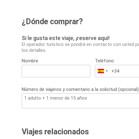
¿Dónde comprar?
Si le gusta este viaje, ¡reserve aqui!
El operador turístico se pondrá en contacto con usted p
los detalles.
Nombre
Teléfono
España
+34
Número de viajeros y comentario a la solicitud (opcional)
Viajes relacionados