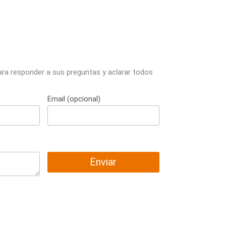
ara responder a sus preguntas y aclarar todos
Email (opcional)
Enviar