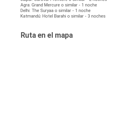
Agra: Grand Mercure o similar - 1 noche
Delhi: The Suryaa o similar - 1 noche
Katmandú: Hotel Barahi o similar - 3 noches
Ruta en el mapa