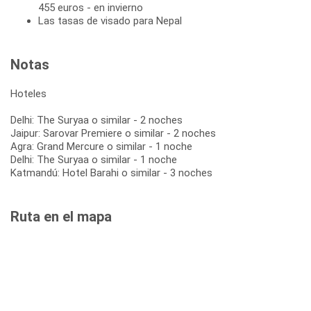
455 euros - en invierno
Las tasas de visado para Nepal
Notas
Hoteles
Delhi: The Suryaa o similar - 2 noches
Jaipur: Sarovar Premiere o similar - 2 noches
Agra: Grand Mercure o similar - 1 noche
Delhi: The Suryaa o similar - 1 noche
Katmandú: Hotel Barahi o similar - 3 noches
Ruta en el mapa