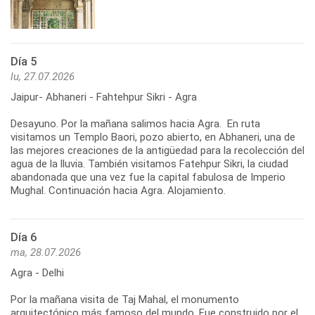
Día 5
lu, 27.07.2026
Jaipur- Abhaneri - Fahtehpur Sikri - Agra
Desayuno. Por la mañana salimos hacia Agra. En ruta
visitamos un Templo Baori, pozo abierto, en Abhaneri, una de
las mejores creaciones de la antigüedad para la recolección del
agua de la lluvia. También visitamos Fatehpur Sikri, la ciudad
abandonada que una vez fue la capital fabulosa de Imperio
Mughal. Continuación hacia Agra. Alojamiento.
Día 6
ma, 28.07.2026
Agra - Delhi
Por la mañana visita de Taj Mahal, el monumento
arquitectónico más famoso del mundo. Fue construido por el