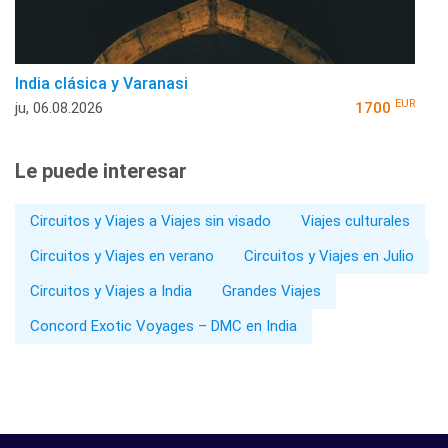
India clásica y Varanasi
EUR
ju, 06.08.2026
1700
Le puede interesar
Circuitos y Viajes a Viajes sin visado
Viajes culturales
Circuitos y Viajes en verano
Circuitos y Viajes en Julio
Circuitos y Viajes a India
Grandes Viajes
Concord Exotic Voyages – DMC en India