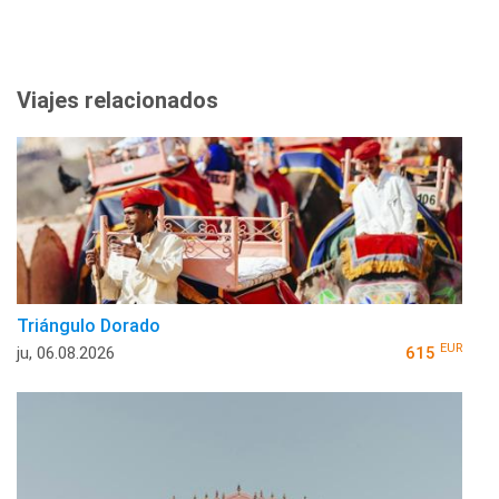
Viajes relacionados
Triángulo Dorado
EUR
ju, 06.08.2026
615