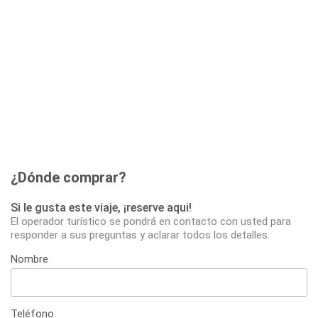
¿Dónde comprar?
Si le gusta este viaje, ¡reserve aqui!
El operador turístico se pondrá en contacto con usted para
responder a sus preguntas y aclarar todos los detalles.
Nombre
Teléfono