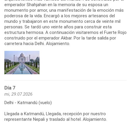
emperador Shahjahan en la memoria de su esposa un
monumento por amor, una manifestación de la emoción más
poderosa de la vida. Encargó a los mejores artesanos del
mundo y trabajaron en este monumento cerca de veinte mil
personas. Se tardó uno veinte años para construir esta
estructura hermosa. A continuación visitaremos el Fuerte Rojo
construido por el emperador Akbar. Por la tarde salida por
carretera hacia Delhi. Alojamiento.
Día 7
mi, 29.07.2026
Delhi - Katmandú (vuelo)
Llegada a Katmandú, Llegada, recepción por nuestro
representante Nepali y traslado al hotel. Alojamiento.