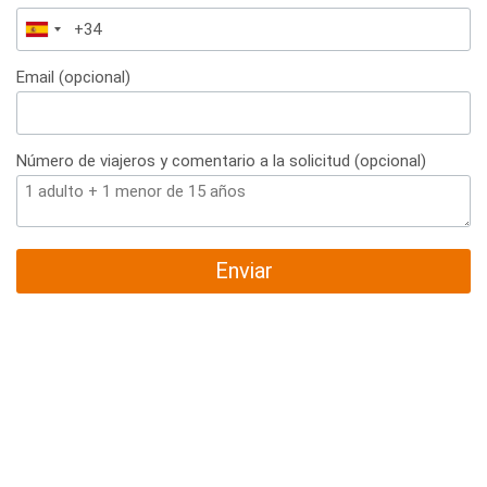
España
+34
Email (opcional)
Número de viajeros y comentario a la solicitud (opcional)
Enviar