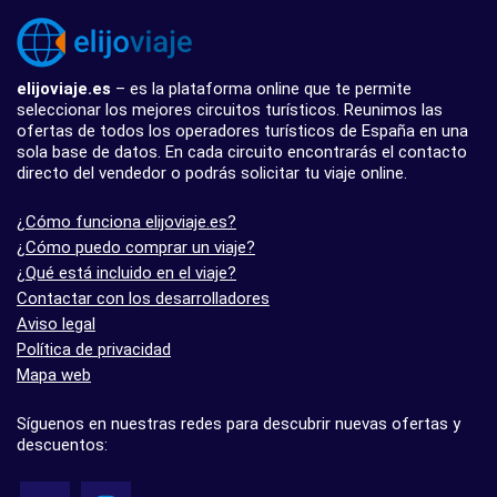
elijoviaje.es
– es la plataforma online que te permite
seleccionar los mejores circuitos turísticos. Reunimos las
ofertas de todos los operadores turísticos de España en una
sola base de datos. En cada circuito encontrarás el contacto
directo del vendedor o podrás solicitar tu viaje online.
¿Cómo funciona elijoviaje.es?
¿Cómo puedo comprar un viaje?
¿Qué está incluido en el viaje?
Contactar con los desarrolladores
Aviso legal
Política de privacidad
Mapa web
Síguenos en nuestras redes para descubrir nuevas ofertas y
descuentos: